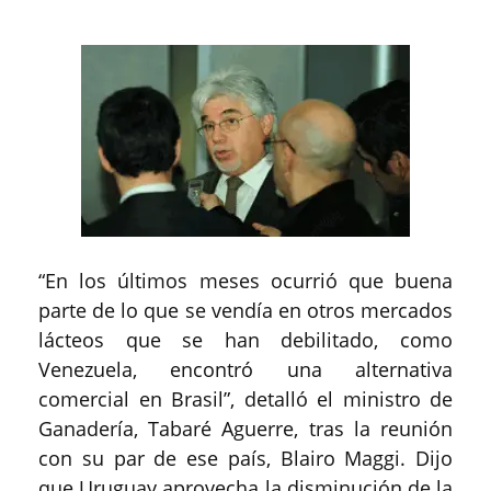
“En los últimos meses ocurrió que buena
parte de lo que se vendía en otros mercados
lácteos que se han debilitado, como
Venezuela, encontró una alternativa
comercial en Brasil”, detalló el ministro de
Ganadería, Tabaré Aguerre, tras la reunión
con su par de ese país, Blairo Maggi. Dijo
que Uruguay aprovecha la disminución de la