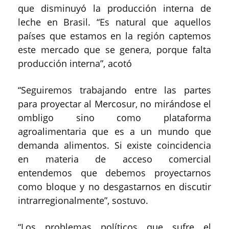
que disminuyó la producción interna de
leche en Brasil. “Es natural que aquellos
países que estamos en la región captemos
este mercado que se genera, porque falta
producción interna”, acotó
“Seguiremos trabajando entre las partes
para proyectar al Mercosur, no mirándose el
ombligo sino como plataforma
agroalimentaria que es a un mundo que
demanda alimentos. Si existe coincidencia
en materia de acceso comercial
entendemos que debemos proyectarnos
como bloque y no desgastarnos en discutir
intrarregionalmente”, sostuvo.
“Los problemas políticos que sufre el