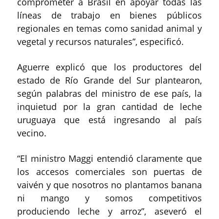
comprometer a Brasil en apoyar todas las
líneas de trabajo en bienes públicos
regionales en temas como sanidad animal y
vegetal y recursos naturales”, especificó.
Aguerre explicó que los productores del
estado de Río Grande del Sur plantearon,
según palabras del ministro de ese país, la
inquietud por la gran cantidad de leche
uruguaya que está ingresando al país
vecino.
“El ministro Maggi entendió claramente que
los accesos comerciales son puertas de
vaivén y que nosotros no plantamos banana
ni mango y somos competitivos
produciendo leche y arroz”, aseveró el