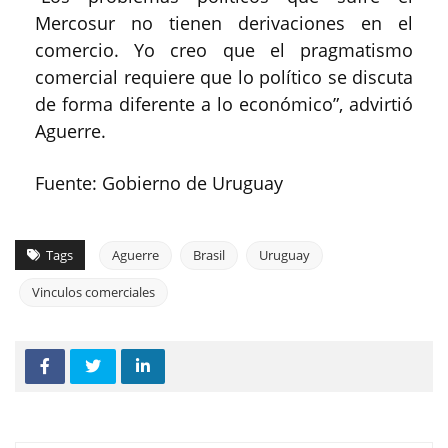
Mercosur no tienen derivaciones en el
comercio. Yo creo que el pragmatismo
comercial requiere que lo político se discuta
de forma diferente a lo económico”, advirtió
Aguerre.
Fuente: Gobierno de Uruguay
Tags
Aguerre
Brasil
Uruguay
Vinculos comerciales