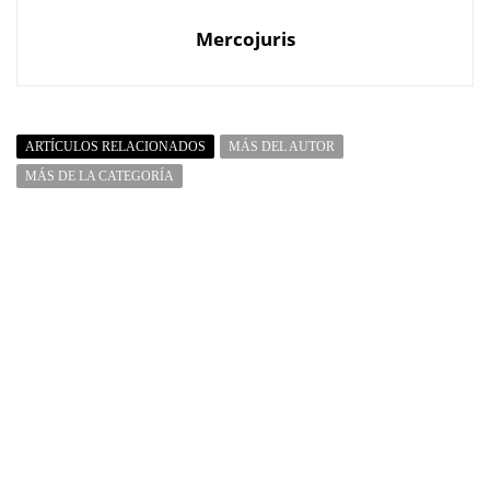
Mercojuris
ARTÍCULOS RELACIONADOS
MÁS DEL AUTOR
MÁS DE LA CATEGORÍA