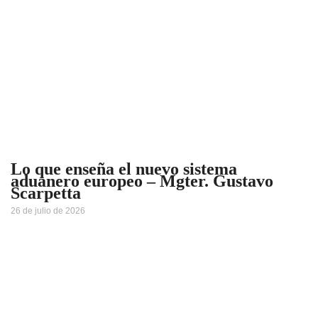
Lo que enseña el nuevo sistema
aduanero europeo – Mgter. Gustavo
Scarpetta
26 de julio de 2026