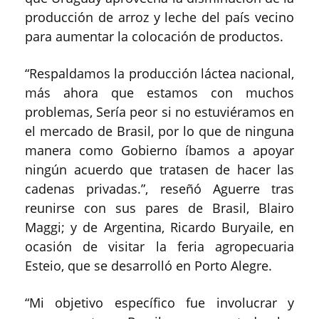
producción de arroz y leche del país vecino
para aumentar la colocación de productos.
“Respaldamos la producción láctea nacional,
más ahora que estamos con muchos
problemas, Sería peor si no estuviéramos en
el mercado de Brasil, por lo que de ninguna
manera como Gobierno íbamos a apoyar
ningún acuerdo que tratasen de hacer las
cadenas privadas.”, reseñó Aguerre tras
reunirse con sus pares de Brasil, Blairo
Maggi; y de Argentina, Ricardo Buryaile, en
ocasión de visitar la feria agropecuaria
Esteio, que se desarrolló en Porto Alegre.
“Mi objetivo específico fue involucrar y