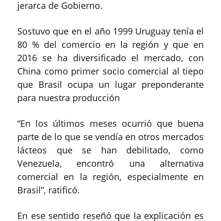
jerarca de Gobierno.
Sostuvo que en el año 1999 Uruguay tenía el
80 % del comercio en la región y que en
2016 se ha diversificado el mercado, con
China como primer socio comercial al tiepo
que Brasil ocupa un lugar preponderante
para nuestra producción
“En los últimos meses ocurrió que buena
parte de lo que se vendía en otros mercados
lácteos que se han debilitado, como
Venezuela, encontró una alternativa
comercial en la región, especialmente en
Brasil”, ratificó.
En ese sentido reseñó que la explicación es