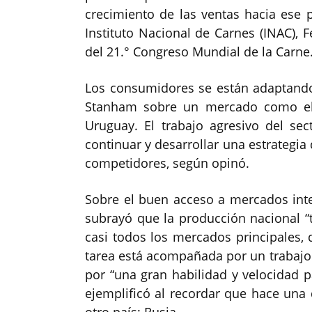
crecimiento de las ventas hacia ese p
Instituto Nacional de Carnes (INAC), F
del 21.° Congreso Mundial de la Carne
Los consumidores se están adaptando
Stanham sobre un mercado como el 
Uruguay. El trabajo agresivo del se
continuar y desarrollar una estrategia
competidores, según opinó.
Sobre el buen acceso a mercados int
subrayó que la producción nacional “
casi todos los mercados principales,
tarea está acompañada por un trabajo
por “una gran habilidad y velocidad p
ejemplificó al recordar que hace una