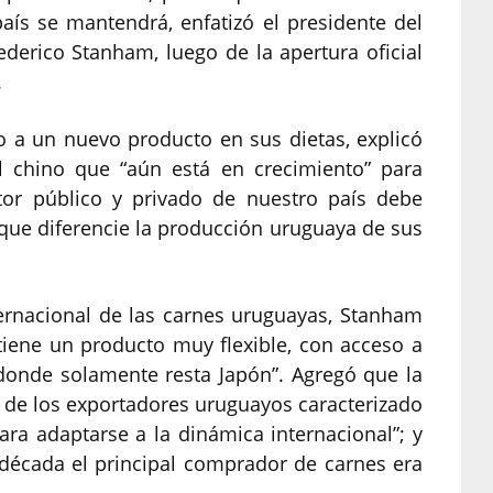
aís se mantendrá, enfatizó el presidente del
ederico Stanham, luego de la apertura oficial
.
 a un nuevo producto en sus dietas, explicó
chino que “aún está en crecimiento” para
ctor público y privado de nuestro país debe
 que diferencie la producción uruguaya de sus
ernacional de las carnes uruguayas, Stanham
tiene un producto muy flexible, con acceso a
 donde solamente resta Japón”. Agregó que la
 de los exportadores uruguayos caracterizado
ara adaptarse a la dinámica internacional”; y
 década el principal comprador de carnes era