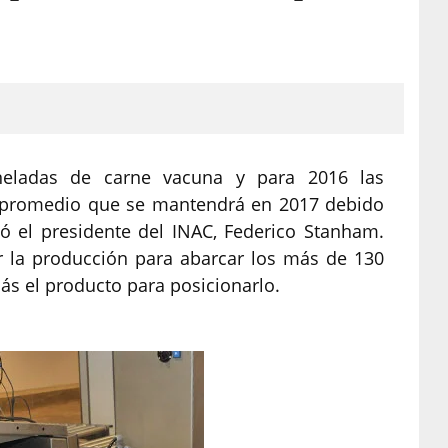
neladas de carne vacuna y para 2016 las
 promedio que se mantendrá en 2017 debido
có el presidente del INAC, Federico Stanham.
 la producción para abarcar los más de 130
ás el producto para posicionarlo.