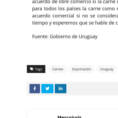
acuerdo de libre comercio si la carne 
para todos los países la carne como 
acuerdo comercial si no se consider
tiempo y esperemos que se hable de c
Fuente: Gobierno de Uruguay
Tags
Carnes
Exportación
Uruguay
Mercojuris