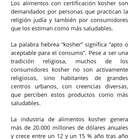
Los alimentos con certificación kosher son
demandados por personas que practican la
religión judía y también por consumidores
que los estiman como más saludables.
La palabra hebrea “kosher” significa “apto o
aceptable para el consumo”. Pese a ser una
tradición religiosa, muchos de los
consumidores kosher no son activamente
religiosos, sino habitantes de grandes
centros urbanos, con creencias diversas,
que perciben estos productos como más
saludables.
La industria de alimentos kosher genera
más de 20.000 millones de dólares anuales
y crece entre un 12 y un 15 % año tras año