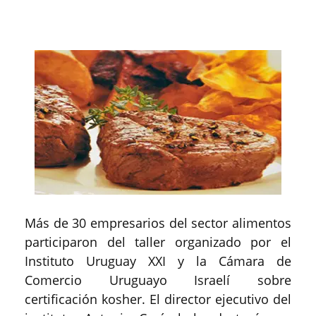
Más de 30 empresarios del sector alimentos
participaron del taller organizado por el
Instituto Uruguay XXI y la Cámara de
Comercio Uruguayo Israelí sobre
certificación kosher. El director ejecutivo del