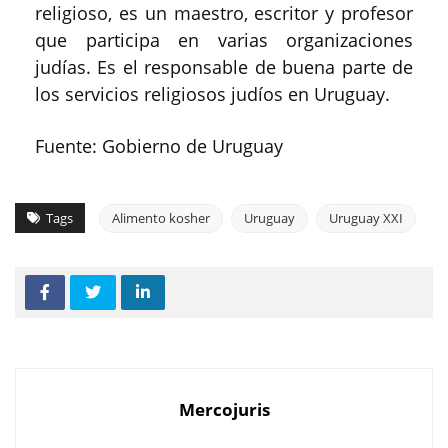
religioso, es un maestro, escritor y profesor
que participa en varias organizaciones
judías. Es el responsable de buena parte de
los servicios religiosos judíos en Uruguay.
Fuente: Gobierno de Uruguay
Tags
Alimento kosher
Uruguay
Uruguay XXI
Mercojuris