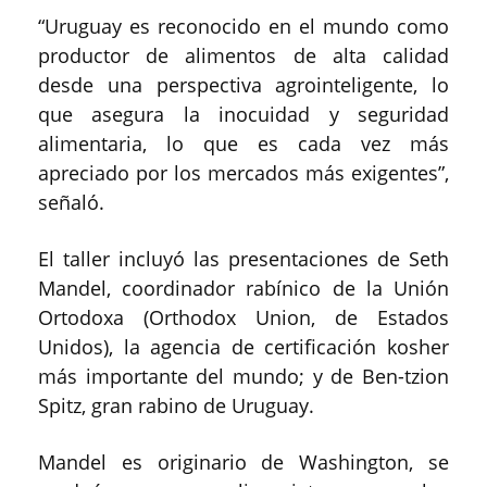
“Uruguay es reconocido en el mundo como
productor de alimentos de alta calidad
desde una perspectiva agrointeligente, lo
que asegura la inocuidad y seguridad
alimentaria, lo que es cada vez más
apreciado por los mercados más exigentes”,
señaló.
El taller incluyó las presentaciones de Seth
Mandel, coordinador rabínico de la Unión
Ortodoxa (Orthodox Union, de Estados
Unidos), la agencia de certificación kosher
más importante del mundo; y de Ben-tzion
Spitz, gran rabino de Uruguay.
Mandel es originario de Washington, se