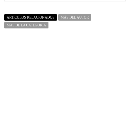
ARTÍCULOS RELACIONADOS
MÁS DEL AUTOR
MÁS DE LA CATEGORÍA