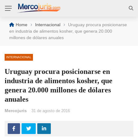
›
›
Home
Internacional
Uruguay procura posicionarse
en industria de alimentos kosher, que genera 20.000
millones de dólares anuales
INTERNACIONAL
Uruguay procura posicionarse en
industria de alimentos kosher, que
genera 20.000 millones de dólares
anuales
Mercojuris
31 de agosto de 2016