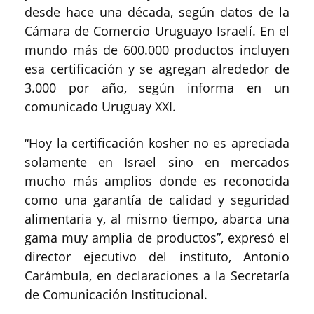
desde hace una década, según datos de la
Cámara de Comercio Uruguayo Israelí. En el
mundo más de 600.000 productos incluyen
esa certificación y se agregan alrededor de
3.000 por año, según informa en un
comunicado Uruguay XXI.
“Hoy la certificación kosher no es apreciada
solamente en Israel sino en mercados
mucho más amplios donde es reconocida
como una garantía de calidad y seguridad
alimentaria y, al mismo tiempo, abarca una
gama muy amplia de productos”, expresó el
director ejecutivo del instituto, Antonio
Carámbula, en declaraciones a la Secretaría
de Comunicación Institucional.