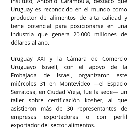
instituto, Antonio Carámbula, destacó que
Uruguay es reconocido en el mundo como
productor de alimentos de alta calidad y
tiene potencial para posicionarse en una
industria que genera 20.000 millones de
dólares al año.
Uruguay XXI y la Cámara de Comercio
Uruguayo Israelí, con el apoyo de la
Embajada de Israel, organizaron este
miércoles 31 en Montevideo —el Espacio
Serratosa, en Ciudad Vieja, fue la sede— un
taller sobre certificación kosher, al que
asistieron más de 30 representantes de
empresas exportadoras o con perfil
exportador del sector alimentos.