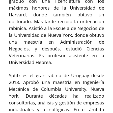
graduó con una licenciatura con los
máximos honores de la Universidad de
Harvard, donde también obtuvo un
doctorado. Más tarde recibió la ordenación
rabínica. Asistió a la Escuela de Negocios de
la Universidad de Nueva York, donde obtuvo
una maestría en Administración de
Negocios, y después, estudió Ciencias
Veterinarias. Es profesor asistente en la
Universidad Hebrea.
Sptitz es el gran rabino de Uruguay desde
2013. Aprobó una maestría en Ingeniería
Mecánica de Columbia University, Nueva
York. Durante décadas ha realizado
consultorías, análisis y gestión de empresas
industriales y tecnológicas. En el ámbito