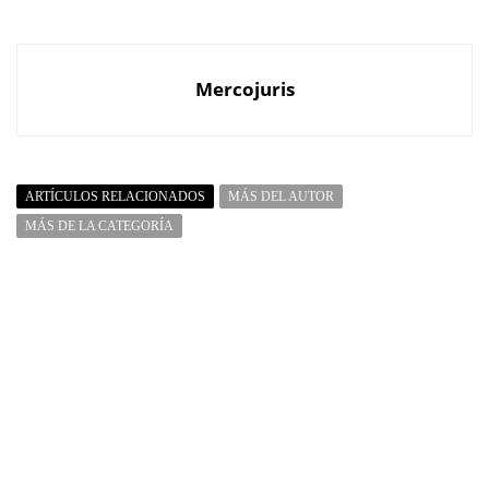
Mercojuris
ARTÍCULOS RELACIONADOS
MÁS DEL AUTOR
MÁS DE LA CATEGORÍA