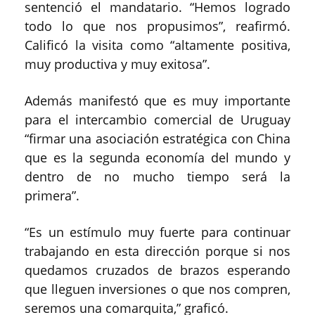
sentenció el mandatario. “Hemos logrado
todo lo que nos propusimos”, reafirmó.
Calificó la visita como “altamente positiva,
muy productiva y muy exitosa”.
Además manifestó que es muy importante
para el intercambio comercial de Uruguay
“firmar una asociación estratégica con China
que es la segunda economía del mundo y
dentro de no mucho tiempo será la
primera”.
“Es un estímulo muy fuerte para continuar
trabajando en esta dirección porque si nos
quedamos cruzados de brazos esperando
que lleguen inversiones o que nos compren,
seremos una comarquita,” graficó.