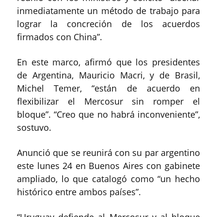
inmediatamente un método de trabajo para
lograr la concreción de los acuerdos
firmados con China”.
En este marco, afirmó que los presidentes
de Argentina, Mauricio Macri, y de Brasil,
Michel Temer, “están de acuerdo en
flexibilizar el Mercosur sin romper el
bloque”. “Creo que no habrá inconveniente”,
sostuvo.
Anunció que se reunirá con su par argentino
este lunes 24 en Buenos Aires con gabinete
ampliado, lo que catalogó como “un hecho
histórico entre ambos países”.