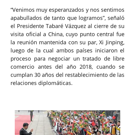
“Venimos muy esperanzados y nos sentimos
apabullados de tanto que logramos”, señaló
el Presidente Tabaré Vázquez al cierre de su
visita oficial a China, cuyo punto central fue
la reunión mantenida con su par, Xi Jinping,
luego de la cual ambos países iniciaron el
proceso para negociar un tratado de libre
comercio antes del año 2018, cuando se
cumplan 30 años del restablecimiento de las
relaciones diplomáticas.