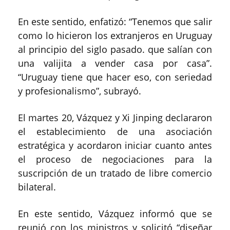
En este sentido, enfatizó: “Tenemos que salir
como lo hicieron los extranjeros en Uruguay
al principio del siglo pasado. que salían con
una valijita a vender casa por casa”.
“Uruguay tiene que hacer eso, con seriedad
y profesionalismo”, subrayó.
El martes 20, Vázquez y Xi Jinping declararon
el establecimiento de una asociación
estratégica y acordaron iniciar cuanto antes
el proceso de negociaciones para la
suscripción de un tratado de libre comercio
bilateral.
En este sentido, Vázquez informó que se
reunió con los ministros y solicitó “diseñar