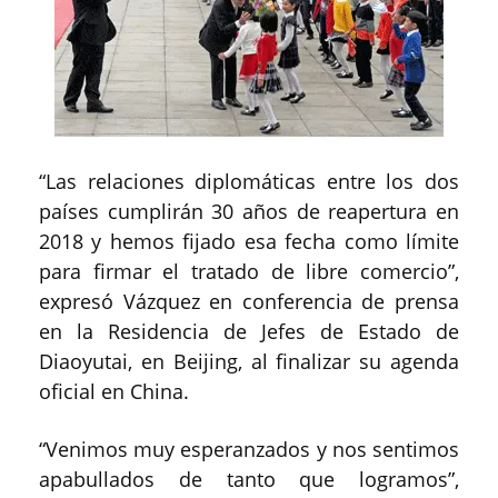
“Las relaciones diplomáticas entre los dos
países cumplirán 30 años de reapertura en
2018 y hemos fijado esa fecha como límite
para firmar el tratado de libre comercio”,
expresó Vázquez en conferencia de prensa
en la Residencia de Jefes de Estado de
Diaoyutai, en Beijing, al finalizar su agenda
oficial en China.
“Venimos muy esperanzados y nos sentimos
apabullados de tanto que logramos”,