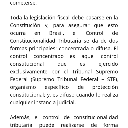
cometerse.
Toda la legislación fiscal debe basarse en la
Constitución y, para asegurar que esto
ocurra en Brasil, el Control de
Constitucionalidad Tributaria se da de dos
formas principales: concentrada o difusa. El
control concentrado es aquel control
constitucional que es ejercido
exclusivamente por el Tribunal Supremo
Federal (Supremo Tribunal Federal – STF),
organismo específico de protección
constitucional; y, es difuso cuando lo realiza
cualquier instancia judicial.
Además, el control de constitucionalidad
tributaria puede realizarse de forma