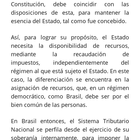
Constitución, debe coincidir con las
disposiciones de esta, para mantener la
esencia del Estado, tal como fue concebido.
Así, para lograr su propósito, el Estado
necesita la disponibilidad de recursos,
mediante la recaudación de
impuestos, independientemente del
régimen al que está sujeto el Estado. En este
caso, la diferenciación se encuentra en la
asignación de recursos, que, en un régimen
democrático, como Brasil, debe ser por el
bien común de las personas.
En Brasil entonces, el Sistema Tributario
Nacional se perfila desde el ejercicio de su
soberanía internamente, para imponer la