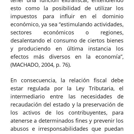
esto como la posibilidad de utilizar los
impuestos para influir en el dominio
económico, ya sea “estimulando actividades,
sectores económicos o regiones,
desalentando el consumo de ciertos bienes
y produciendo en última instancia los
efectos más diversos en la economía”,
(MACHADO, 2004, p. 76).
En consecuencia, la relación fiscal debe
estar regulada por la Ley Tributaria, el
intermediario entre las necesidades de
recaudación del estado y la preservación de
los activos de los contribuyentes, para
atenerse a determinados fines y prevenir los
abusos e irresponsabilidades que puedan