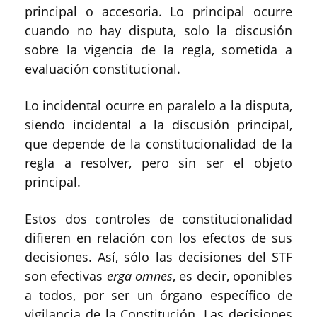
principal o accesoria. Lo principal ocurre
cuando no hay disputa, solo la discusión
sobre la vigencia de la regla, sometida a
evaluación constitucional.
Lo incidental ocurre en paralelo a la disputa,
siendo incidental a la discusión principal,
que depende de la constitucionalidad de la
regla a resolver, pero sin ser el objeto
principal.
Estos dos controles de constitucionalidad
difieren en relación con los efectos de sus
decisiones. Así, sólo las decisiones del STF
son efectivas
erga omnes
, es decir, oponibles
a todos, por ser un órgano específico de
vigilancia de la Constitución. Las decisiones