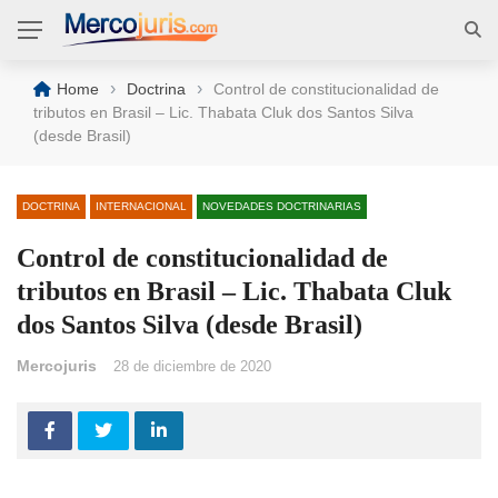
›
›
Home
Doctrina
Control de constitucionalidad de
tributos en Brasil – Lic. Thabata Cluk dos Santos Silva
(desde Brasil)
DOCTRINA
INTERNACIONAL
NOVEDADES DOCTRINARIAS
Control de constitucionalidad de
tributos en Brasil – Lic. Thabata Cluk
dos Santos Silva (desde Brasil)
Mercojuris
28 de diciembre de 2020