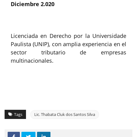
Diciembre 2.020
Licenciada en Derecho por la Universidade
Paulista (UNIP), con amplia experiencia en el
sector tributario de empresas
multinacionales.
Tags
Lic. Thabata Cluk dos Santos Silva