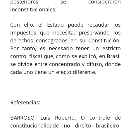
posteriores se considerarán
inconstitucionales.
Con ello, el Estado puede recaudar los
impuestos que necesita, preservando los
derechos consagrados en su Constitución.
Por tanto, es necesario tener un estricto
control fiscal que, como se explicó, en Brasil
se divide entre concentrado y difuso, donde
cada uno tiene un efecto diferente.
Referencias:
BARROSO, Luís Roberto. O controle de
constitucionalidade no direito brasileiro: