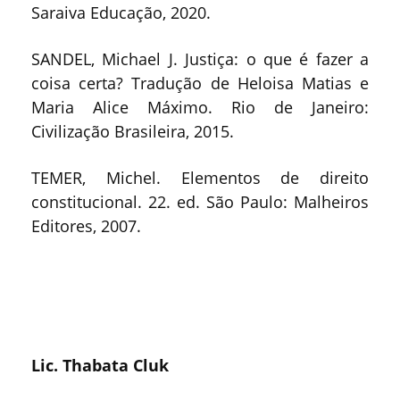
Saraiva Educação, 2020.
SANDEL, Michael J. Justiça: o que é fazer a
coisa certa? Tradução de Heloisa Matias e
Maria Alice Máximo. Rio de Janeiro:
Civilização Brasileira, 2015.
TEMER, Michel. Elementos de direito
constitucional. 22. ed. São Paulo: Malheiros
Editores, 2007.
Lic.
Thabata Cluk