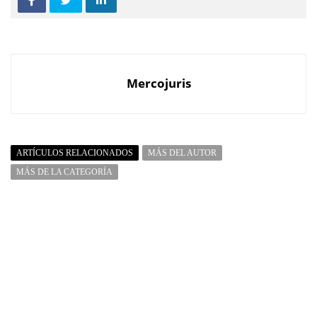
Mercojuris
ARTÍCULOS RELACIONADOS
MÁS DEL AUTOR
MÁS DE LA CATEGORÍA