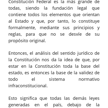
Constitución Federal es la más grande de
todas, siendo la fundación legal que
contiene todos los elementos que orientan
al Estado y que, por tanto, lo constituye
formalmente, mediante sus principios y
reglas, para que no se desvíe de su
propósito original.
Entonces, el análisis del sentido jurídico de
la Constitución nos da la idea de que, por
estar en la Constitución toda la base del
estado, es entonces la base de la validez de
todo el sistema normativo
infraconstitucional.
Esto significa que todas las demás leyes
generadas en el país, debajo de la