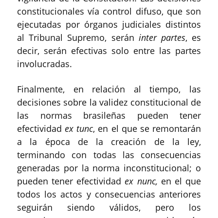
constitucionales vía control difuso, que son
ejecutadas por órganos judiciales distintos
al Tribunal Supremo, serán
inter partes
, es
decir, serán efectivas solo entre las partes
involucradas.
Finalmente, en relación al tiempo, las
decisiones sobre la validez constitucional de
las normas brasileñas pueden tener
efectividad
ex tunc
, en el que se remontarán
a la época de la creación de la ley,
terminando con todas las consecuencias
generadas por la norma inconstitucional; o
pueden tener efectividad
ex nunc,
en el que
todos los actos y consecuencias anteriores
seguirán siendo válidos, pero los