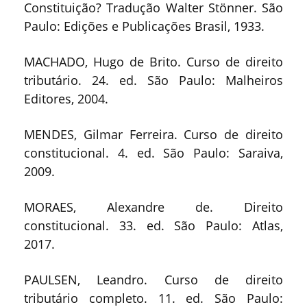
Constituição? Tradução Walter Stönner. São
Paulo: Edições e Publicações Brasil, 1933.
MACHADO, Hugo de Brito. Curso de direito
tributário. 24. ed. São Paulo: Malheiros
Editores, 2004.
MENDES, Gilmar Ferreira. Curso de direito
constitucional. 4. ed. São Paulo: Saraiva,
2009.
MORAES, Alexandre de. Direito
constitucional. 33. ed. São Paulo: Atlas,
2017.
PAULSEN, Leandro. Curso de direito
tributário completo. 11. ed. São Paulo: