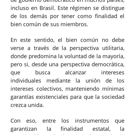
incluso en Brasil. Este régimen se distingue
de los demás por tener como finalidad el
bien común de sus miembros.
En este sentido, el bien común no debe
verse a través de la perspectiva utilitaria,
donde predomina la voluntad de la mayoría,
pero si, desde una perspectiva democrática,
que busca alcanzar intereses
individuales mediante la unión de los
intereses colectivos, manteniendo mínimas
garantías existenciales para que la sociedad
crezca unida.
Con eso, entre los instrumentos que
garantizan la finalidad estatal, la