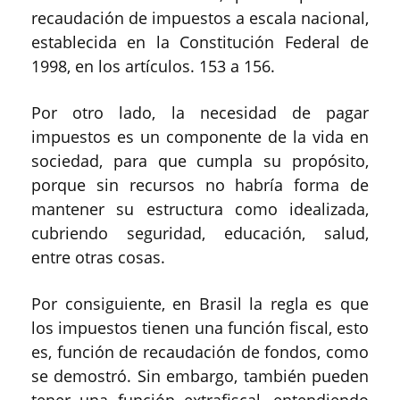
recaudación de impuestos a escala nacional,
establecida en la Constitución Federal de
1998, en los artículos. 153 a 156.
Por otro lado, la necesidad de pagar
impuestos es un componente de la vida en
sociedad, para que cumpla su propósito,
porque sin recursos no habría forma de
mantener su estructura como idealizada,
cubriendo seguridad, educación, salud,
entre otras cosas.
Por consiguiente, en Brasil la regla es que
los impuestos tienen una función fiscal, esto
es, función de recaudación de fondos, como
se demostró. Sin embargo, también pueden
tener una función extrafiscal, entendiendo