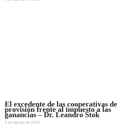
El excedente de las cooperativas de
provisión frente al impuesto a las
ganancias – Dr. Leandro Stok
2 de agosto de 2026