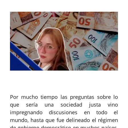
Por mucho tiempo las preguntas sobre lo
que sería una sociedad justa vino
impregnando discusiones en todo el
mundo, hasta que fue delineado el régimen
de gobierno democrático en muchos países,