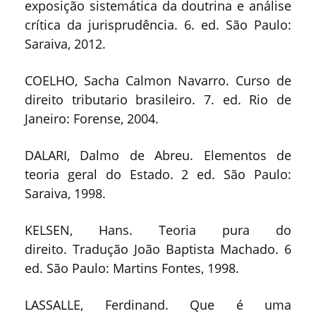
exposição sistemática da doutrina e análise
crítica da jurisprudência. 6. ed. São Paulo:
Saraiva, 2012.
COELHO, Sacha Calmon Navarro. Curso de
direito tributario brasileiro. 7. ed. Rio de
Janeiro: Forense, 2004.
DALARI, Dalmo de Abreu. Elementos de
teoria geral do Estado. 2 ed. São Paulo:
Saraiva, 1998.
KELSEN, Hans. Teoria pura do
direito. Tradução João Baptista Machado. 6
ed. São Paulo: Martins Fontes, 1998.
LASSALLE, Ferdinand. Que é uma