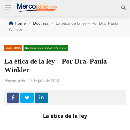
›
›
Home
Doctrina
La ética de la ley – Por Dra. Paula
Winkler
DOCTRINA
NOVEDADES DOCTRINARIAS
La ética de la ley – Por Dra. Paula
Winkler
Mercojuris
9 de julio de 2014
La ética de la ley