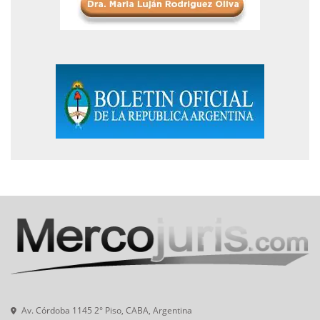
Av. Córdoba 1145 2° Piso, CABA, Argentina