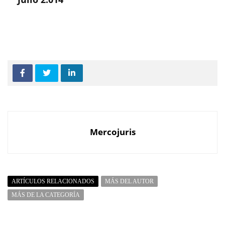
Mercojuris
ARTÍCULOS RELACIONADOS
MÁS DEL AUTOR
MÁS DE LA CATEGORÍA