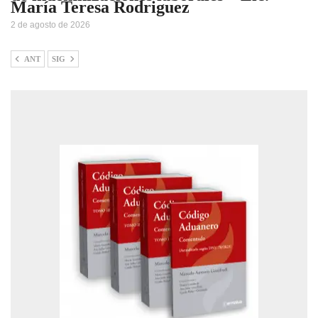
María Teresa Rodriguez
2 de agosto de 2026
ANT
SIG