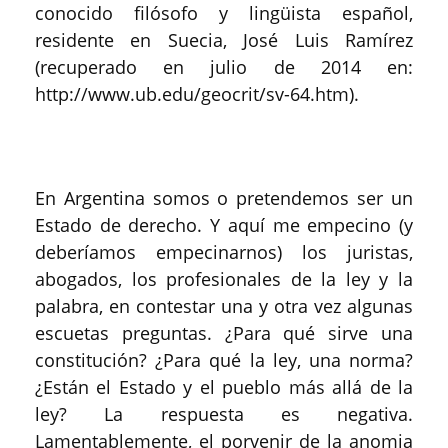
conocido filósofo y lingüista español,
residente en Suecia, José Luis Ramírez
(recuperado en julio de 2014 en:
http://www.ub.edu/geocrit/sv-64.htm).
En Argentina somos o pretendemos ser un
Estado de derecho. Y aquí me empecino (y
deberíamos empecinarnos) los juristas,
abogados, los profesionales de la ley y la
palabra, en contestar una y otra vez algunas
escuetas preguntas. ¿Para qué sirve una
constitución? ¿Para qué la ley, una norma?
¿Están el Estado y el pueblo más allá de la
ley? La respuesta es negativa.
Lamentablemente, el porvenir de la anomia