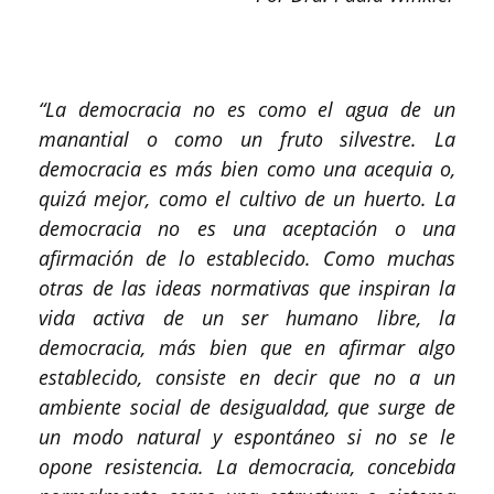
“La democracia no es como el agua de un
manantial o como un fruto silvestre. La
democracia es más bien como una acequia o,
quizá mejor, como el cultivo de un huerto. La
democracia no es una aceptación o una
afirmación de lo establecido. Como muchas
otras de las ideas normativas que inspiran la
vida activa de un ser humano libre, la
democracia, más bien que en afirmar algo
establecido, consiste en decir que no a un
ambiente social de desigualdad, que surge de
un modo natural y espontáneo si no se le
opone resistencia. La democracia, concebida