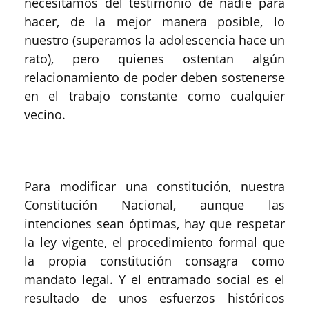
necesitamos del testimonio de nadie para
hacer, de la mejor manera posible, lo
nuestro (superamos la adolescencia hace un
rato), pero quienes ostentan algún
relacionamiento de poder deben sostenerse
en el trabajo constante como cualquier
vecino.
Para modificar una constitución, nuestra
Constitución Nacional, aunque las
intenciones sean óptimas, hay que respetar
la ley vigente, el procedimiento formal que
la propia constitución consagra como
mandato legal. Y el entramado social es el
resultado de unos esfuerzos históricos