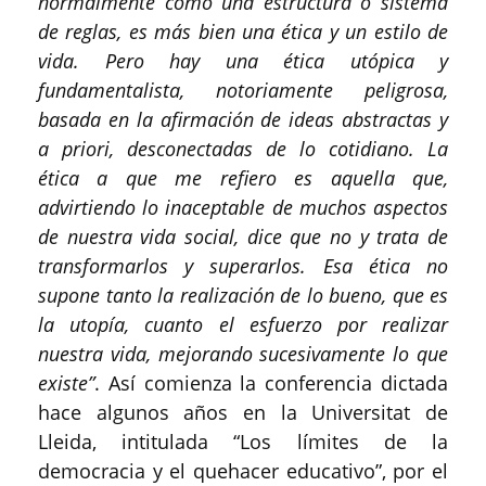
normalmente como una estructura o sistema
de reglas, es más bien una ética y un estilo de
vida. Pero hay una ética utópica y
fundamentalista, notoriamente peligrosa,
basada en la afirmación de ideas abstractas y
a priori, desconectadas de lo cotidiano. La
ética a que me refiero es aquella que,
advirtiendo lo inaceptable de muchos aspectos
de nuestra vida social, dice que no y trata de
transformarlos y superarlos. Esa ética no
supone tanto la realización de lo bueno, que es
la utopía, cuanto el esfuerzo por realizar
nuestra vida, mejorando sucesivamente lo que
existe”
. Así comienza la conferencia dictada
hace algunos años en la Universitat de
Lleida, intitulada “Los límites de la
democracia y el quehacer educativo”, por el