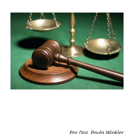
Por Dra. Paula Winkler