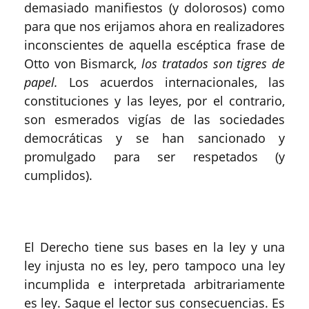
demasiado manifiestos (y dolorosos) como
para que nos erijamos ahora en realizadores
inconscientes de aquella escéptica frase de
Otto von Bismarck,
los tratados son tigres de
papel.
Los acuerdos internacionales, las
constituciones y las leyes, por el contrario,
son esmerados vigías de las sociedades
democráticas y se han sancionado y
promulgado para ser respetados (y
cumplidos).
El Derecho tiene sus bases en la ley y una
ley injusta no es ley, pero tampoco una ley
incumplida e interpretada arbitrariamente
es ley. Saque el lector sus consecuencias. Es