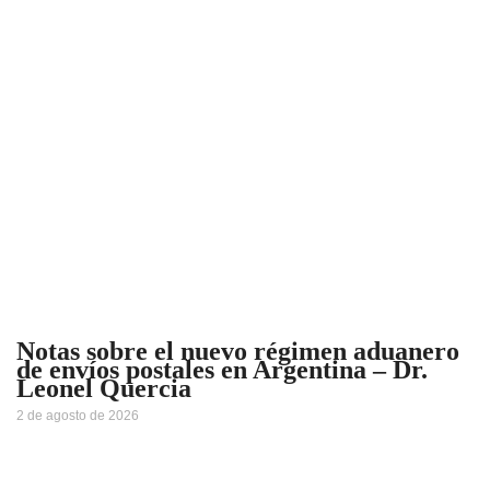
Notas sobre el nuevo régimen aduanero
de envíos postales en Argentina – Dr.
Leonel Quercia
2 de agosto de 2026