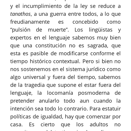
y el incumplimiento de la ley se reduce a
tanathos
, a una guerra entre todos, a lo que
freudianamente es concebido como
“pulsión de muerte”. Los lingüistas y
expertos en el lenguaje sabemos muy bien
que una constitución no es sagrada, que
esta es pasible de modificarse conforme el
tiempo histórico contextual. Pero si bien no
nos sostenemos en el sistema jurídico como
algo universal y fuera del tiempo, sabemos
de la tragedia que supone el estar fuera del
lenguaje, la locomanía posmoderna de
pretender anularlo todo aun cuando la
intención sea todo lo contrario. Para estatuir
políticas de igualdad, hay que comenzar por
casa. Es cierto que los adultos no