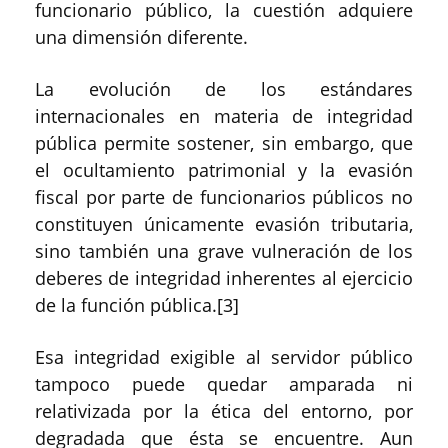
funcionario público, la cuestión adquiere
una dimensión diferente.
La evolución de los estándares
internacionales en materia de integridad
pública permite sostener, sin embargo, que
el ocultamiento patrimonial y la evasión
fiscal por parte de funcionarios públicos no
constituyen únicamente evasión tributaria,
sino también una grave vulneración de los
deberes de integridad inherentes al ejercicio
de la función pública.[3]
Esa integridad exigible al servidor público
tampoco puede quedar amparada ni
relativizada por la ética del entorno, por
degradada que ésta se encuentre. Aun