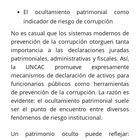
El ocultamiento patrimonial como
indicador de riesgo de corrupción
No es casual que los sistemas modernos de
prevención de la corrupción otorguen tanta
importancia a las declaraciones juradas
patrimoniales, administrativas y fiscales. Así,
la UNCAC promueve expresamente
mecanismos de declaración de activos para
funcionarios públicos como herramientas
de prevención de la corrupción. La razón es
evidente: el ocultamiento patrimonial suele
ser el punto de encuentro entre diversos
fenómenos de riesgo institucional.
Un patrimonio oculto puede reflejar: