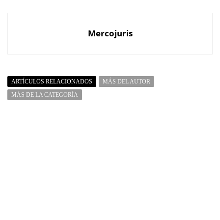
Mercojuris
ARTÍCULOS RELACIONADOS
MÁS DEL AUTOR
MÁS DE LA CATEGORÍA