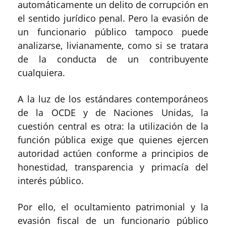
automáticamente un delito de corrupción en
el sentido jurídico penal. Pero la evasión de
un funcionario público tampoco puede
analizarse, livianamente, como si se tratara
de la conducta de un contribuyente
cualquiera.
A la luz de los estándares contemporáneos
de la OCDE y de Naciones Unidas, la
cuestión central es otra: la utilización de la
función pública exige que quienes ejercen
autoridad actúen conforme a principios de
honestidad, transparencia y primacía del
interés público.
Por ello, el ocultamiento patrimonial y la
evasión fiscal de un funcionario público