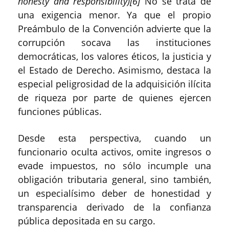
honesty and responsibility)[6]
No se trata de
una exigencia menor. Ya que el propio
Preámbulo de la Convención advierte que la
corrupción socava las instituciones
democráticas, los valores éticos, la justicia y
el Estado de Derecho. Asimismo, destaca la
especial peligrosidad de la adquisición ilícita
de riqueza por parte de quienes ejercen
funciones públicas.
Desde esta perspectiva, cuando un
funcionario oculta activos, omite ingresos o
evade impuestos, no sólo incumple una
obligación tributaria general, sino también,
un especialísimo deber de honestidad y
transparencia derivado de la confianza
pública depositada en su cargo.