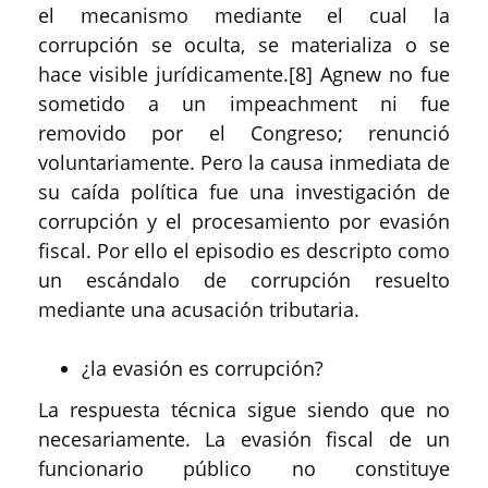
el mecanismo mediante el cual la
corrupción se oculta, se materializa o se
hace visible jurídicamente.[8] Agnew no fue
sometido a un impeachment ni fue
removido por el Congreso; renunció
voluntariamente. Pero la causa inmediata de
su caída política fue una investigación de
corrupción y el procesamiento por evasión
fiscal. Por ello el episodio es descripto como
un escándalo de corrupción resuelto
mediante una acusación tributaria.
¿la evasión es corrupción?
La respuesta técnica sigue siendo que no
necesariamente. La evasión fiscal de un
funcionario público no constituye