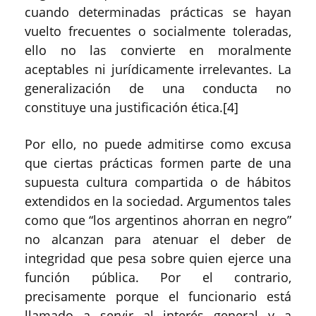
cuando determinadas prácticas se hayan
vuelto frecuentes o socialmente toleradas,
ello no las convierte en moralmente
aceptables ni jurídicamente irrelevantes. La
generalización de una conducta no
constituye una justificación ética.[4]
Por ello, no puede admitirse como excusa
que ciertas prácticas formen parte de una
supuesta cultura compartida o de hábitos
extendidos en la sociedad. Argumentos tales
como que “los argentinos ahorran en negro”
no alcanzan para atenuar el deber de
integridad que pesa sobre quien ejerce una
función pública. Por el contrario,
precisamente porque el funcionario está
llamado a servir al interés general y a