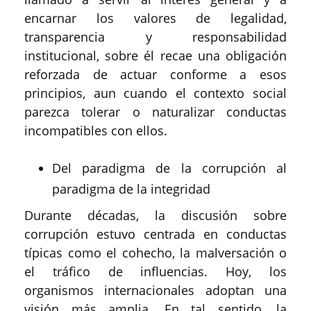
encarnar los valores de legalidad,
transparencia y responsabilidad
institucional, sobre él recae una obligación
reforzada de actuar conforme a esos
principios, aun cuando el contexto social
parezca tolerar o naturalizar conductas
incompatibles con ellos.
Del paradigma de la corrupción al
paradigma de la integridad
Durante décadas, la discusión sobre
corrupción estuvo centrada en conductas
típicas como el cohecho, la malversación o
el tráfico de influencias. Hoy, los
organismos internacionales adoptan una
visión más amplia. En tal sentido, la