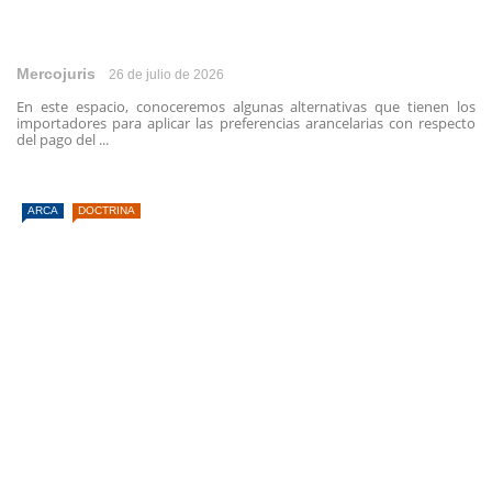
Mercojuris
26 de julio de 2026
En este espacio, conoceremos algunas alternativas que tienen los
importadores para aplicar las preferencias arancelarias con respecto
del pago del ...
ARCA
DOCTRINA