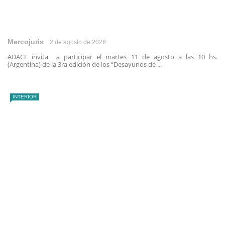
Mercojuris
2 de agosto de 2026
ADACE invita a participar el martes 11 de agosto a las 10 hs.
(Argentina) de la 3ra edición de los “Desayunos de ...
INTERIOR