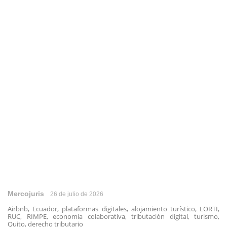
Mercojuris
26 de julio de 2026
Airbnb, Ecuador, plataformas digitales, alojamiento turístico, LORTI,
RUC, RIMPE, economía colaborativa, tributación digital, turismo,
Quito, derecho tributario