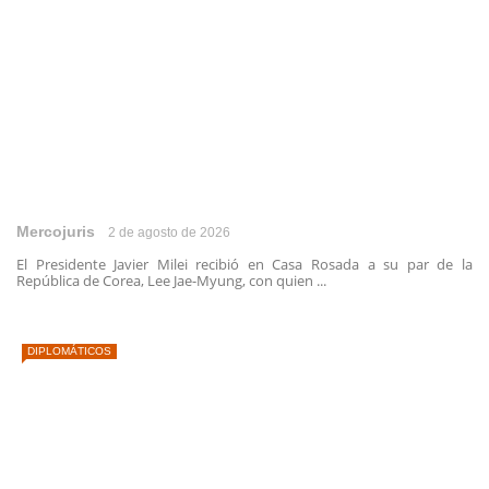
Mercojuris
2 de agosto de 2026
El Presidente Javier Milei recibió en Casa Rosada a su par de la
República de Corea, Lee Jae-Myung, con quien ...
DIPLOMÁTICOS