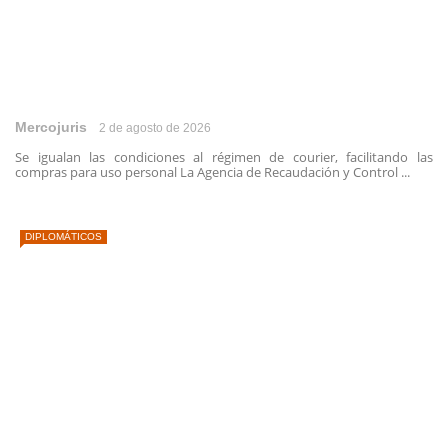
Mercojuris
2 de agosto de 2026
Se igualan las condiciones al régimen de courier, facilitando las
compras para uso personal La Agencia de Recaudación y Control ...
DIPLOMÁTICOS