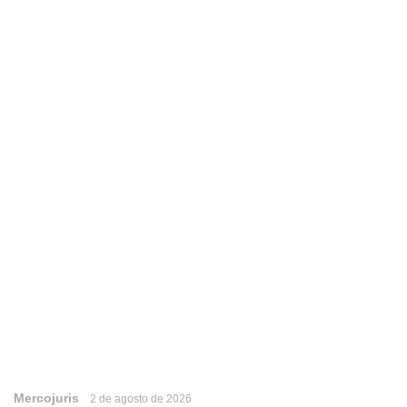
Mercojuris
2 de agosto de 2026