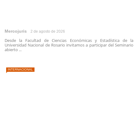
Mercojuris
2 de agosto de 2026
Desde la Facultad de Ciencias Económicas y Estadística de la
Universidad Nacional de Rosario invitamos a participar del Seminario
abierto ...
INTERNACIONAL