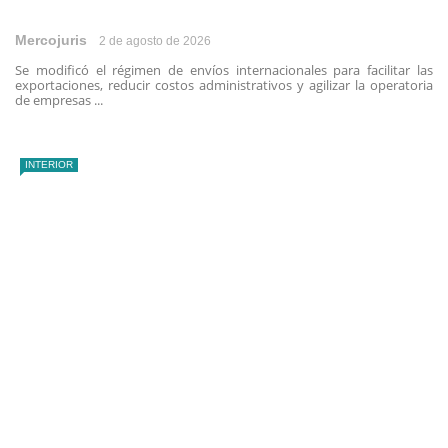
Mercojuris
2 de agosto de 2026
Se modificó el régimen de envíos internacionales para facilitar las
exportaciones, reducir costos administrativos y agilizar la operatoria
de empresas ...
INTERIOR