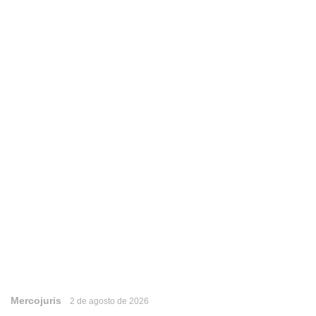
Mercojuris
2 de agosto de 2026