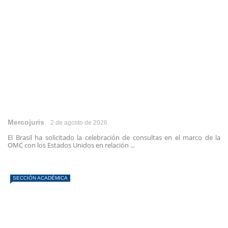
Mercojuris
2 de agosto de 2026
El Brasil ha solicitado la celebración de consultas en el marco de la
OMC con los Estados Unidos en relación ...
SECCIÓN ACADÉMICA