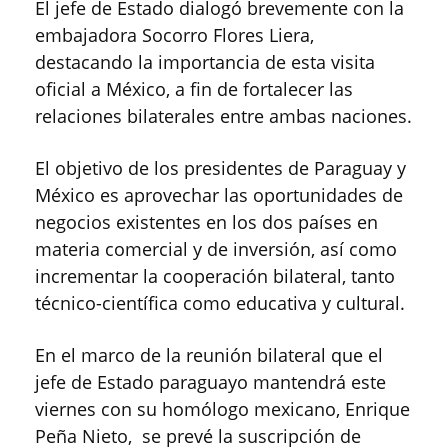
El jefe de Estado dialogó brevemente con la
embajadora Socorro Flores Liera,
destacando la importancia de esta visita
oficial a México, a fin de fortalecer las
relaciones bilaterales entre ambas naciones.
El objetivo de los presidentes de Paraguay y
México es aprovechar las oportunidades de
negocios existentes en los dos países en
materia comercial y de inversión, así como
incrementar la cooperación bilateral, tanto
técnico-científica como educativa y cultural.
En el marco de la reunión bilateral que el
jefe de Estado paraguayo mantendrá este
viernes con su homólogo mexicano, Enrique
Peña Nieto, se prevé la suscripción de