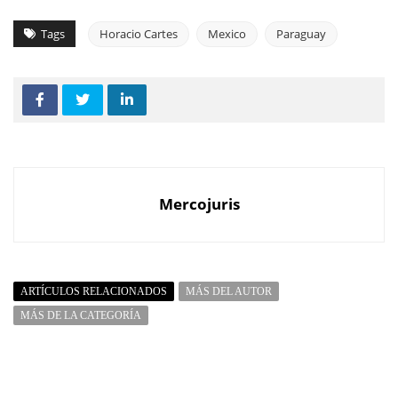
Tags
Horacio Cartes
Mexico
Paraguay
Mercojuris
ARTÍCULOS RELACIONADOS
MÁS DEL AUTOR
MÁS DE LA CATEGORÍA