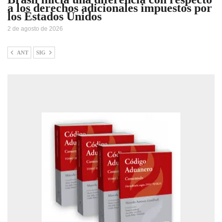
a los derechos adicionales impuestos por
los Estados Unidos
2 de agosto de 2026
ANT
SIG