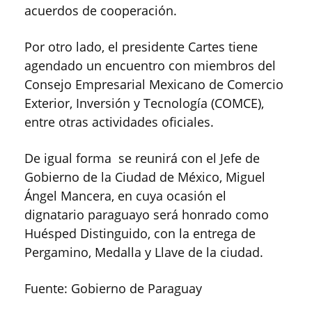
acuerdos de cooperación.
Por otro lado, el presidente Cartes tiene
agendado un encuentro con miembros del
Consejo Empresarial Mexicano de Comercio
Exterior, Inversión y Tecnología (COMCE),
entre otras actividades oficiales.
De igual forma se reunirá con el Jefe de
Gobierno de la Ciudad de México, Miguel
Ángel Mancera, en cuya ocasión el
dignatario paraguayo será honrado como
Huésped Distinguido, con la entrega de
Pergamino, Medalla y Llave de la ciudad.
Fuente: Gobierno de Paraguay