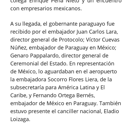
colega Enrique Peña Nieto y un encuentro
con empresarios mexicanos.
A su llegada, el gobernante paraguayo fue
recibido por el embajador Juan Carlos Lara,
director general de Protocolo; Víctor Cuevas
Núñez, embajador de Paraguay en México;
Genaro Pappalardo, director general de
Ceremonial del Estado. En representación
de México, lo aguardaban en el aeropuerto
la embajadora Socorro Flores Liera, de la
subsecretaría para América Latina y El
Caribe, y Fernando Ortega Bernés,
embajador de México en Paraguay. También
estuvo presente el canciller nacional, Eladio
Loizaga.