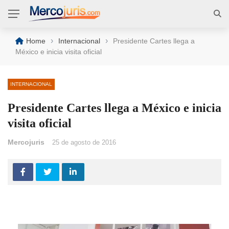
›
›
Home
Internacional
Presidente Cartes llega a
México e inicia visita oficial
INTERNACIONAL
Presidente Cartes llega a México e inicia
visita oficial
Mercojuris
25 de agosto de 2016