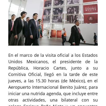
En el marco de la visita oficial a los Estados
Unidos Mexicanos, el presidente de la
República, Horacio Cartes, junto a su
Comitiva Oficial, llegó en la tarde de este
jueves, a las 15.30 horas (de México), en el
Aeropuerto Internacional Benito Juárez, para
iniciar una nutrida agenda, que incluye entre
otras actividades, una bilateral con su