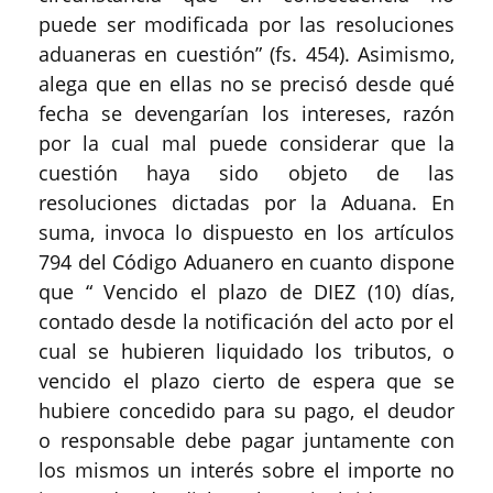
puede ser modificada por las resoluciones
aduaneras en cuestión” (fs. 454). Asimismo,
alega que en ellas no se precisó desde qué
fecha se devengarían los intereses, razón
por la cual mal puede considerar que la
cuestión haya sido objeto de las
resoluciones dictadas por la Aduana. En
suma, invoca lo dispuesto en los artículos
794 del Código Aduanero en cuanto dispone
que “ Vencido el plazo de DIEZ (10) días,
contado desde la notificación del acto por el
cual se hubieren liquidado los tributos, o
vencido el plazo cierto de espera que se
hubiere concedido para su pago, el deudor
o responsable debe pagar juntamente con
los mismos un interés sobre el importe no