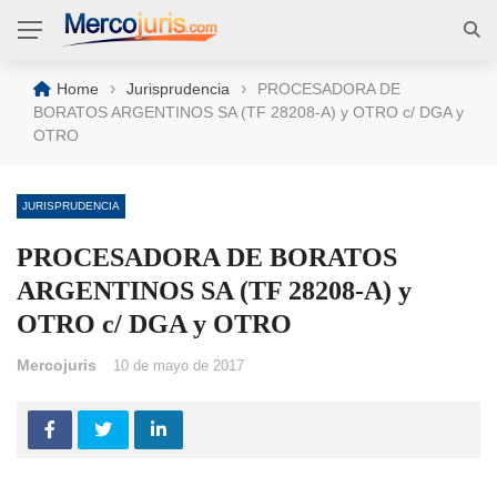
›
›
Home
Jurisprudencia
PROCESADORA DE
BORATOS ARGENTINOS SA (TF 28208-A) y OTRO c/ DGA y
OTRO
JURISPRUDENCIA
PROCESADORA DE BORATOS
ARGENTINOS SA (TF 28208-A) y
OTRO c/ DGA y OTRO
Mercojuris
10 de mayo de 2017