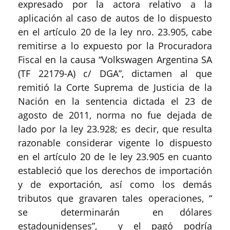
expresado por la actora relativo a la
aplicación al caso de autos de lo dispuesto
en el artículo 20 de la ley nro. 23.905, cabe
remitirse a lo expuesto por la Procuradora
Fiscal en la causa “Volkswagen Argentina SA
(TF 22179-A) c/ DGA”, dictamen al que
remitió la Corte Suprema de Justicia de la
Nación en la sentencia dictada el 23 de
agosto de 2011, norma no fue dejada de
lado por la ley 23.928; es decir, que resulta
razonable considerar vigente lo dispuesto
en el artículo 20 de le ley 23.905 en cuanto
estableció que los derechos de importación
y de exportación, así como los demás
tributos que gravaren tales operaciones, “
se determinarán en dólares
estadounidenses”, y el pagó podría