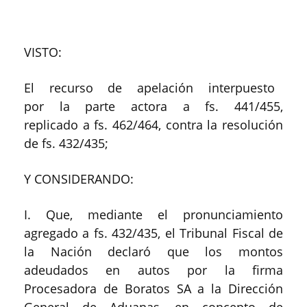
VISTO:
El recurso de apelación interpuesto
por la parte actora a fs. 441/455,
replicado a fs. 462/464, contra la resolución
de fs. 432/435;
Y CONSIDERANDO:
I. Que, mediante el pronunciamiento
agregado a fs. 432/435, el Tribunal Fiscal de
la Nación declaró que los montos
adeudados en autos por la firma
Procesadora de Boratos SA a la Dirección