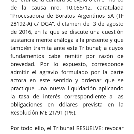
de la causa nro. 10.055/12, caratulada
“Procesadora de Boratos Argentinos SA (TF
28192-A) c/ DGA”, dictamen del 3 de agosto
de 2016, en la que se discute una cuestión
sustancialmente análoga a la presente y que
también tramita ante este Tribunal; a cuyos
fundamentos cabe remitir por razón de
brevedad. Por lo expuesto, corresponde
admitir el agravio formulado por la parte
actora en este sentido y ordenar que se
practique una nueva liquidación aplicando
la tasa de interés correspondiente a las
obligaciones en dólares prevista en la
Resolución ME 21/91 (1%).
Por todo ello, el Tribunal RESUELVE: revocar