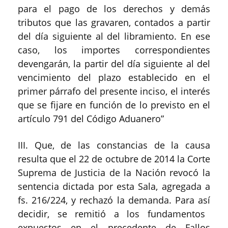
para el pago de los derechos y demás
tributos que las gravaren, contados a partir
del día siguiente al del libramiento. En ese
caso, los importes correspondientes
devengarán, la partir del día siguiente al del
vencimiento del plazo establecido en el
primer párrafo del presente inciso, el interés
que se fijare en función de lo previsto en el
artículo 791 del Código Aduanero”
III. Que, de las constancias de la causa
resulta que el 22 de octubre de 2014 la Corte
Suprema de Justicia de la Nación revocó la
sentencia dictada por esta Sala, agregada a
fs. 216/224, y rechazó la demanda. Para así
decidir, se remitió a los fundamentos
expuestos en el precedente de Fallos