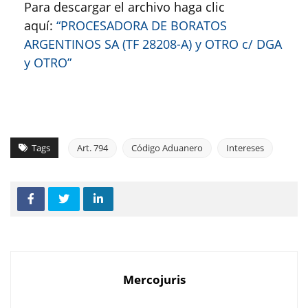
Para descargar el archivo haga clic
aquí:
“PROCESADORA DE BORATOS
ARGENTINOS SA (TF 28208-A) y OTRO c/ DGA
y OTRO”
Tags
Art. 794
Código Aduanero
Intereses
Mercojuris