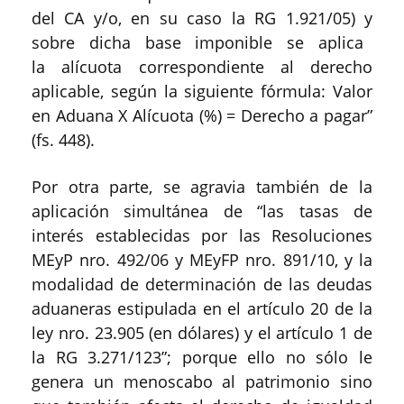
del CA y/o, en su caso la RG 1.921/05) y
sobre dicha base imponible se aplica
la alícuota correspondiente al derecho
aplicable, según la siguiente fórmula: Valor
en Aduana X Alícuota (%) = Derecho a pagar”
(fs. 448).
Por otra parte, se agravia también de la
aplicación simultánea de “las tasas de
interés establecidas por las Resoluciones
MEyP nro. 492/06 y MEyFP nro. 891/10, y la
modalidad de determinación de las deudas
aduaneras estipulada en el artículo 20 de la
ley nro. 23.905 (en dólares) y el artículo 1 de
la RG 3.271/123”; porque ello no sólo le
genera un menoscabo al patrimonio sino