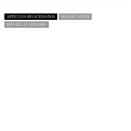
ARTÍCULOS RELACIONADOS
MÁS DEL AUTOR
MÁS DE LA CATEGORÍA