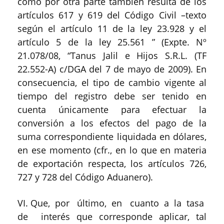
como por otra parte también resulta de los
artículos 617 y 619 del Código Civil –texto
según el artículo 11 de la ley 23.928 y el
artículo 5 de la ley 25.561 ” (Expte. Nº
21.078/08, “Tanus Jalil e Hijos S.R.L. (TF
22.552-A) c/DGA del 7 de mayo de 2009). En
consecuencia, el tipo de cambio vigente al
tiempo del registro debe ser tenido en
cuenta únicamente para efectuar la
conversión a los efectos del pago de la
suma correspondiente liquidada en dólares,
en ese momento (cfr., en lo que en materia
de exportación respecta, los artículos 726,
727 y 728 del Código Aduanero).
VI. Que, por último, en cuanto a la tasa
de interés que corresponde aplicar, tal