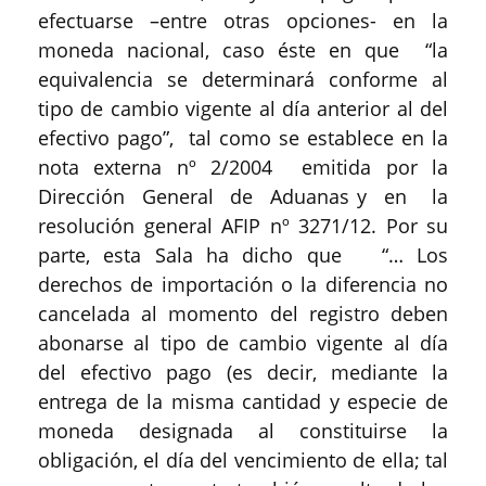
efectuarse –entre otras opciones- en la
moneda nacional, caso éste en que “la
equivalencia se determinará conforme al
tipo de cambio vigente al día anterior al del
efectivo pago”, tal como se establece en la
nota externa nº 2/2004 emitida por la
Dirección General de Aduanas y en la
resolución general AFIP nº 3271/12. Por su
parte, esta Sala ha dicho que “… Los
derechos de importación o la diferencia no
cancelada al momento del registro deben
abonarse al tipo de cambio vigente al día
del efectivo pago (es decir, mediante la
entrega de la misma cantidad y especie de
moneda designada al constituirse la
obligación, el día del vencimiento de ella; tal