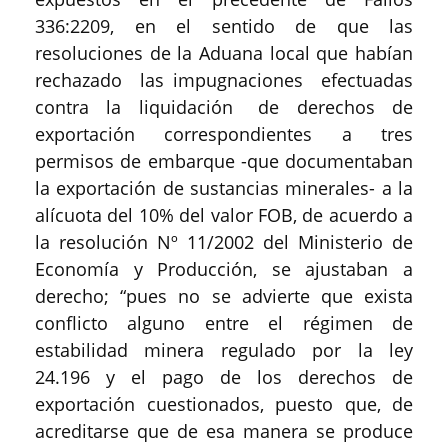
336:2209, en el sentido de que las
resoluciones de la Aduana local que habían
rechazado las impugnaciones efectuadas
contra la liquidación de derechos de
exportación correspondientes a tres
permisos de embarque -que documentaban
la exportación de sustancias minerales- a la
alícuota del 10% del valor FOB, de acuerdo a
la resolución Nº 11/2002 del Ministerio de
Economía y Producción, se ajustaban a
derecho; “pues no se advierte que exista
conflicto alguno entre el régimen de
estabilidad minera regulado por la ley
24.196 y el pago de los derechos de
exportación cuestionados, puesto que, de
acreditarse que de esa manera se produce