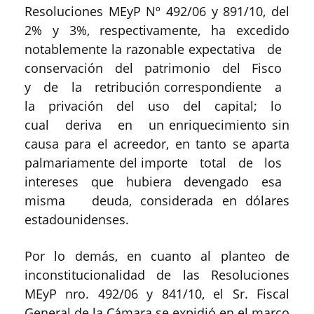
Resoluciones MEyP Nº 492/06 y 891/10, del
2% y 3%, respectivamente, ha excedido
notablemente la razonable expectativa de
conservación del patrimonio del Fisco
y de la retribución correspondiente a
la privación del uso del capital; lo
cual deriva en un enriquecimiento sin
causa para el acreedor, en tanto se aparta
palmariamente del importe total de los
intereses que hubiera devengado esa
misma deuda, considerada en dólares
estadounidenses.
Por lo demás, en cuanto al planteo de
inconstitucionalidad de las Resoluciones
MEyP nro. 492/06 y 841/10, el Sr. Fiscal
General de la Cámara se expidió en el marco