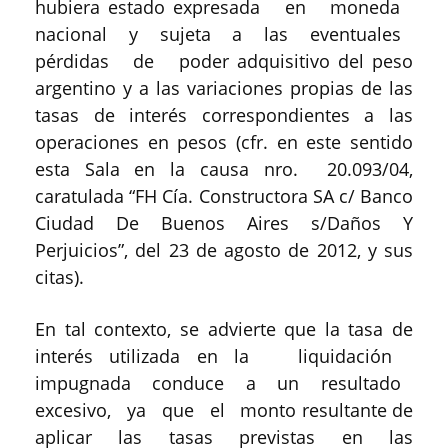
hubiera estado expresada en moneda
nacional y sujeta a las eventuales
pérdidas de poder adquisitivo del peso
argentino y a las variaciones propias de las
tasas de interés correspondientes a las
operaciones en pesos (cfr. en este sentido
esta Sala en la causa nro. 20.093/04,
caratulada “FH Cía. Constructora SA c/ Banco
Ciudad De Buenos Aires s/Daños Y
Perjuicios”, del 23 de agosto de 2012, y sus
citas).
En tal contexto, se advierte que la tasa de
interés utilizada en la liquidación
impugnada conduce a un resultado
excesivo, ya que el monto resultante de
aplicar las tasas previstas en las