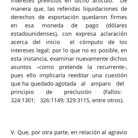
intereses previstos en dicho artículo. De
manera que, las referidas liquidaciones de
derechos de exportación quedaron firmes
en esa moneda de pago (dólares
estadounidenses), con expresa aclaración
acerca del inicio el cómputo de los
intereses legal; por lo que no es posible, en
esta instancia, examinar nuevamente dichos
asuntos –como pretende la recurrente-,
pues ello implicaría reeditar una cuestión
que ha quedado agotada al amparo del
principio de preclusión (Fallos:
324:1301; 326:1149; 329:3115, entre otros).
V. Que, por otra parte, en relación al agravio