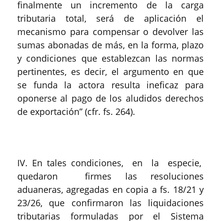
finalmente un incremento de la carga
tributaria total, será de aplicación el
mecanismo para compensar o devolver las
sumas abonadas de más, en la forma, plazo
y condiciones que establezcan las normas
pertinentes, es decir, el argumento en que
se funda la actora resulta ineficaz para
oponerse al pago de los aludidos derechos
de exportación” (cfr. fs. 264).
IV. En tales condiciones, en la especie,
quedaron firmes las resoluciones
aduaneras, agregadas en copia a fs. 18/21 y
23/26, que confirmaron las liquidaciones
tributarias formuladas por el Sistema