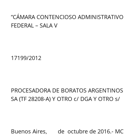
“CÁMARA CONTENCIOSO ADMINISTRATIVO
FEDERAL – SALA V
17199/2012
PROCESADORA DE BORATOS ARGENTINOS
SA (TF 28208-A) Y OTRO c/ DGA Y OTRO s/
Buenos Aires, de octubre de 2016.- MC