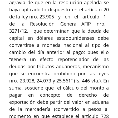
agravia de que en la resolución apelada se
haya aplicado lo dispuesto en el artículo 20
de la ley nro. 23.905 y en el artículo 1
de la Resolución General AFIP nro.
3271/12, que determinan que la deuda de
capital en dólares estadounidenses debe
convertirse a moneda nacional al tipo de
cambio del día anterior al pago; pues ello
“genera un efecto repotenciador de las
deudas por tributos aduaneros, mecanismo
que se encuentra prohibido por las leyes
nro. 23.928, 24.073 y 25.561” (fs. 446 vta.). En
suma, sostiene que “el cálculo del monto a
pagar en concepto de derecho de
exportación debe partir del valor en aduana
de la mercadería (convertido a pesos al
momento en que establece el artículo 728