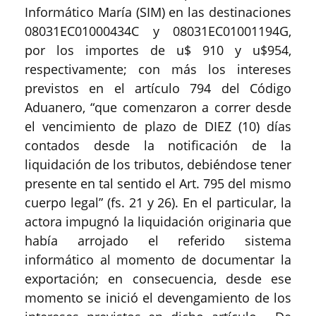
Informático María (SIM) en las destinaciones
08031EC01000434C y 08031EC01001194G,
por los importes de u$ 910 y u$954,
respectivamente; con más los intereses
previstos en el artículo 794 del Código
Aduanero, “que comenzaron a correr desde
el vencimiento de plazo de DIEZ (10) días
contados desde la notificación de la
liquidación de los tributos, debiéndose tener
presente en tal sentido el Art. 795 del mismo
cuerpo legal” (fs. 21 y 26). En el particular, la
actora impugnó la liquidación originaria que
había arrojado el referido sistema
informático al momento de documentar la
exportación; en consecuencia, desde ese
momento se inició el devengamiento de los