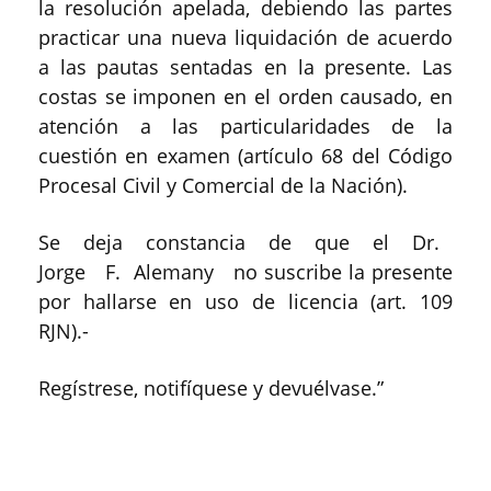
la resolución apelada, debiendo las partes
practicar una nueva liquidación de acuerdo
a las pautas sentadas en la presente. Las
costas se imponen en el orden causado, en
atención a las particularidades de la
cuestión en examen (artículo 68 del Código
Procesal Civil y Comercial de la Nación).
Se deja constancia de que el Dr.
Jorge F. Alemany no suscribe la presente
por hallarse en uso de licencia (art. 109
RJN).-
Regístrese, notifíquese y devuélvase.”