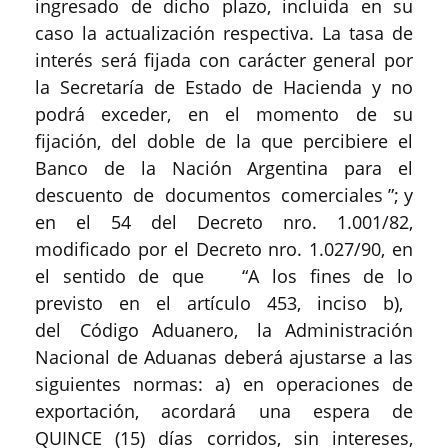
ingresado de dicho plazo, incluida en su
caso la actualización respectiva. La tasa de
interés será fijada con carácter general por
la Secretaría de Estado de Hacienda y no
podrá exceder, en el momento de su
fijación, del doble de la que percibiere el
Banco de la Nación Argentina para el
descuento de documentos comerciales ”; y
en el 54 del Decreto nro. 1.001/82,
modificado por el Decreto nro. 1.027/90, en
el sentido de que “A los fines de lo
previsto en el artículo 453, inciso b),
del Código Aduanero, la Administración
Nacional de Aduanas deberá ajustarse a las
siguientes normas: a) en operaciones de
exportación, acordará una espera de
QUINCE (15) días corridos, sin intereses,