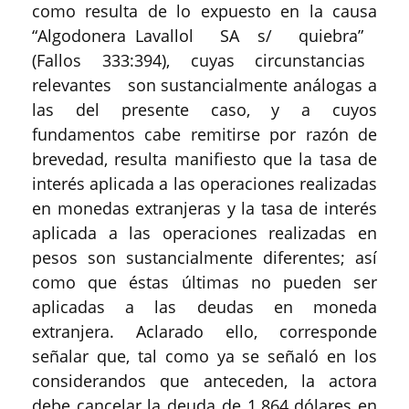
como resulta de lo expuesto en la causa
“Algodonera Lavallol SA s/ quiebra”
(Fallos 333:394), cuyas circunstancias
relevantes son sustancialmente análogas a
las del presente caso, y a cuyos
fundamentos cabe remitirse por razón de
brevedad, resulta manifiesto que la tasa de
interés aplicada a las operaciones realizadas
en monedas extranjeras y la tasa de interés
aplicada a las operaciones realizadas en
pesos son sustancialmente diferentes; así
como que éstas últimas no pueden ser
aplicadas a las deudas en moneda
extranjera. Aclarado ello, corresponde
señalar que, tal como ya se señaló en los
considerandos que anteceden, la actora
debe cancelar la deuda de 1.864 dólares en