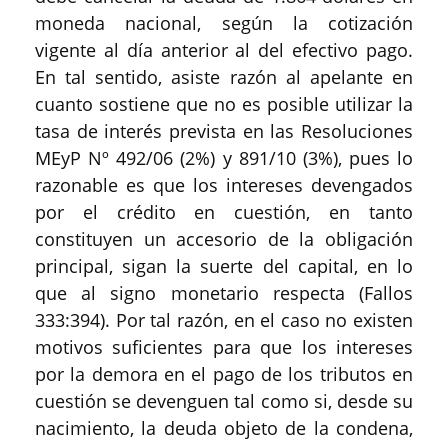
moneda nacional, según la cotización
vigente al día anterior al del efectivo pago.
En tal sentido, asiste razón al apelante en
cuanto sostiene que no es posible utilizar la
tasa de interés prevista en las Resoluciones
MEyP Nº 492/06 (2%) y 891/10 (3%), pues lo
razonable es que los intereses devengados
por el crédito en cuestión, en tanto
constituyen un accesorio de la obligación
principal, sigan la suerte del capital, en lo
que al signo monetario respecta (Fallos
333:394). Por tal razón, en el caso no existen
motivos suficientes para que los intereses
por la demora en el pago de los tributos en
cuestión se devenguen tal como si, desde su
nacimiento, la deuda objeto de la condena,