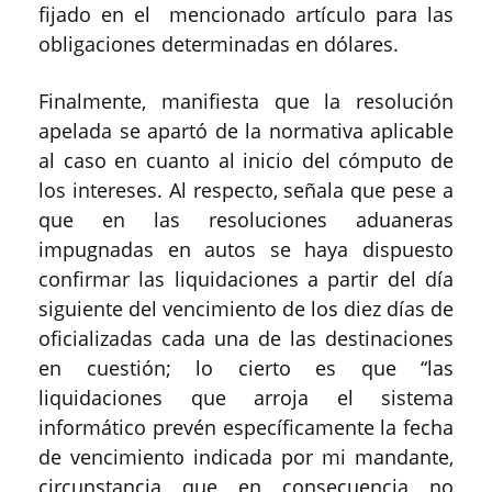
fijado en el mencionado artículo para las
obligaciones determinadas en dólares.
Finalmente, manifiesta que la resolución
apelada se apartó de la normativa aplicable
al caso en cuanto al inicio del cómputo de
los intereses. Al respecto, señala que pese a
que en las resoluciones aduaneras
impugnadas en autos se haya dispuesto
confirmar las liquidaciones a partir del día
siguiente del vencimiento de los diez días de
oficializadas cada una de las destinaciones
en cuestión; lo cierto es que “las
liquidaciones que arroja el sistema
informático prevén específicamente la fecha
de vencimiento indicada por mi mandante,
circunstancia que en consecuencia no