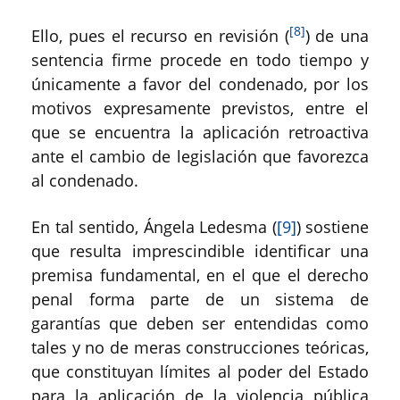
[8]
Ello, pues el recurso en revisión (
) de una
sentencia firme procede en todo tiempo y
únicamente a favor del condenado, por los
motivos expresamente previstos, entre el
que se encuentra la aplicación retroactiva
ante el cambio de legislación que favorezca
al condenado.
En tal sentido, Ángela Ledesma (
[9]
) sostiene
que resulta imprescindible identificar una
premisa fundamental, en el que el derecho
penal forma parte de un sistema de
garantías que deben ser entendidas como
tales y no de meras construcciones teóricas,
que constituyan límites al poder del Estado
para la aplicación de la violencia pública