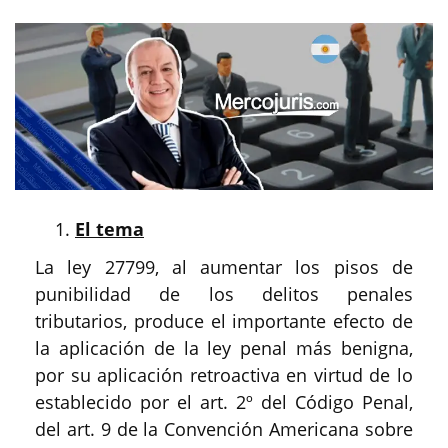
El tema
La ley 27799, al aumentar los pisos de
punibilidad de los delitos penales
tributarios, produce el importante efecto de
la aplicación de la ley penal más benigna,
por su aplicación retroactiva en virtud de lo
establecido por el art. 2º del Código Penal,
del art. 9 de la Convención Americana sobre