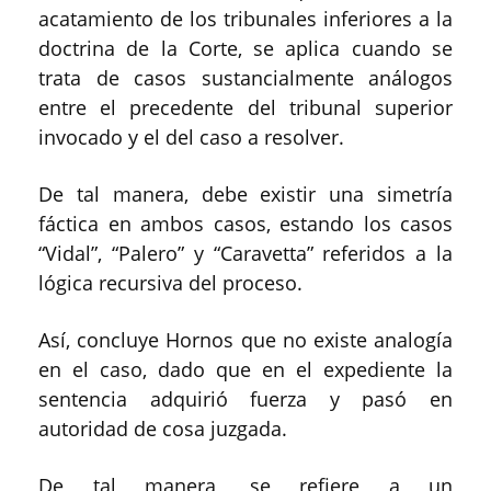
acatamiento de los tribunales inferiores a la
doctrina de la Corte, se aplica cuando se
trata de casos sustancialmente análogos
entre el precedente del tribunal superior
invocado y el del caso a resolver.
De tal manera, debe existir una simetría
fáctica en ambos casos, estando los casos
“Vidal”, “Palero” y “Caravetta” referidos a la
lógica recursiva del proceso.
Así, concluye Hornos que no existe analogía
en el caso, dado que en el expediente la
sentencia adquirió fuerza y pasó en
autoridad de cosa juzgada.
De tal manera, se refiere a un