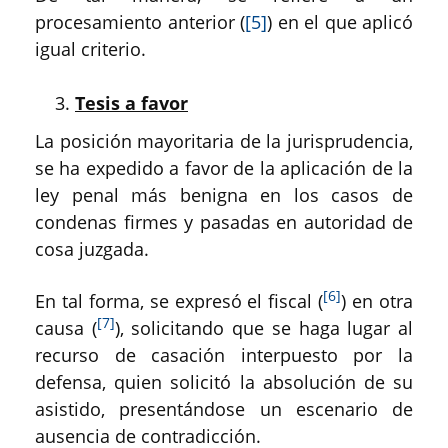
procesamiento anterior (
[5]
) en el que aplicó
igual criterio.
Tesis a favor
La posición mayoritaria de la jurisprudencia,
se ha expedido a favor de la aplicación de la
ley penal más benigna en los casos de
condenas firmes y pasadas en autoridad de
cosa juzgada.
[6]
En tal forma, se expresó el fiscal (
) en otra
[7]
causa (
), solicitando que se haga lugar al
recurso de casación interpuesto por la
defensa, quien solicitó la absolución de su
asistido, presentándose un escenario de
ausencia de contradicción.