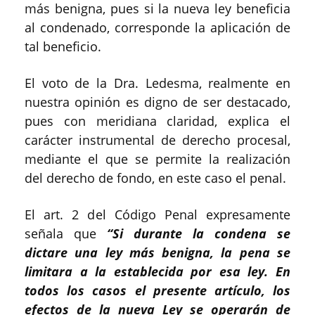
más benigna, pues si la nueva ley beneficia
al condenado, corresponde la aplicación de
tal beneficio.
El voto de la Dra. Ledesma, realmente en
nuestra opinión es digno de ser destacado,
pues con meridiana claridad, explica el
carácter instrumental de derecho procesal,
mediante el que se permite la realización
del derecho de fondo, en este caso el penal.
El art. 2 del Código Penal expresamente
señala que
“Si durante la condena se
dictare una ley más benigna, la pena se
limitara a la establecida por esa ley. En
todos los casos el presente artículo, los
efectos de la nueva Ley se operarán de