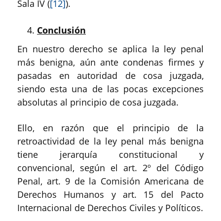
Sala IV (
[12]
).
Conclusión
En nuestro derecho se aplica la ley penal
más benigna, aún ante condenas firmes y
pasadas en autoridad de cosa juzgada,
siendo esta una de las pocas excepciones
absolutas al principio de cosa juzgada.
Ello, en razón que el principio de la
retroactividad de la ley penal más benigna
tiene jerarquía constitucional y
convencional, según el art. 2º del Código
Penal, art. 9 de la Comisión Americana de
Derechos Humanos y art. 15 del Pacto
Internacional de Derechos Civiles y Políticos.