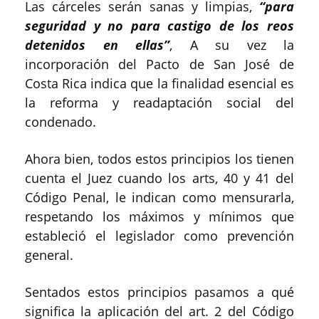
Las cárceles serán sanas y limpias,
“para
seguridad y no para castigo de los reos
detenidos en ellas”
, A su vez la
incorporación del Pacto de San José de
Costa Rica indica que la finalidad esencial es
la reforma y readaptación social del
condenado.
Ahora bien, todos estos principios los tienen
cuenta el Juez cuando los arts, 40 y 41 del
Código Penal, le indican como mensurarla,
respetando los máximos y mínimos que
estableció el legislador como prevención
general.
Sentados estos principios pasamos a qué
significa la aplicación del art. 2 del Código