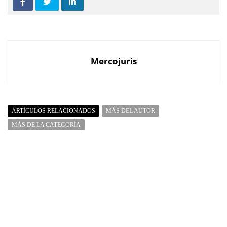
Mercojuris
ARTÍCULOS RELACIONADOS
MÁS DEL AUTOR
MÁS DE LA CATEGORÍA