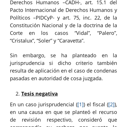
Derechos Humanos –CADH-, art. 15.1 del
Pacto Internacional de Derechos Humanos y
Políticos –PIDCyP- y art. 75, inc. 22, de la
Constitución Nacional y de la doctrina de la
Corte en los casos “Vidal”, “Palero”,
“Cristalux”, “Soler” y “Caravetta”.
Sin embargo, se ha planteado en la
jurisprudencia si dicho criterio también
resulta de aplicación en el caso de condenas
pasadas en autoridad de cosa juzgada.
Tesis negativa
En un caso jurisprudencial (
[1]
) el fiscal (
[2]
),
en una causa en que se planteó el recurso
de revisión respectivo, consideró que