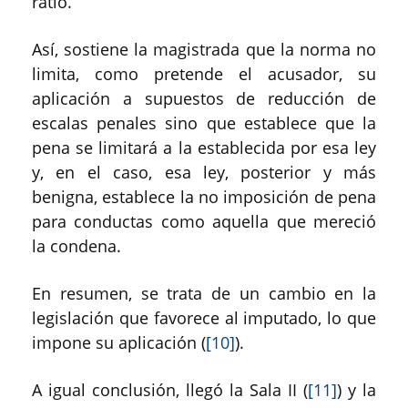
ratio.
Así, sostiene la magistrada que la norma no
limita, como pretende el acusador, su
aplicación a supuestos de reducción de
escalas penales sino que establece que la
pena se limitará a la establecida por esa ley
y, en el caso, esa ley, posterior y más
benigna, establece la no imposición de pena
para conductas como aquella que mereció
la condena.
En resumen, se trata de un cambio en la
legislación que favorece al imputado, lo que
impone su aplicación (
[10]
).
A igual conclusión, llegó la Sala II (
[11]
) y la