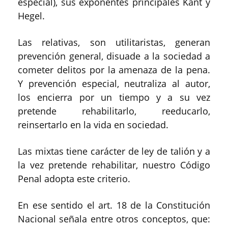
especial), sus exponentes principales Kant y
Hegel.
Las relativas, son utilitaristas, generan
prevención general, disuade a la sociedad a
cometer delitos por la amenaza de la pena.
Y prevención especial, neutraliza al autor,
los encierra por un tiempo y a su vez
pretende rehabilitarlo, reeducarlo,
reinsertarlo en la vida en sociedad.
Las mixtas tiene carácter de ley de talión y a
la vez pretende rehabilitar, nuestro Código
Penal adopta este criterio.
En ese sentido el art. 18 de la Constitución
Nacional señala entre otros conceptos, que: