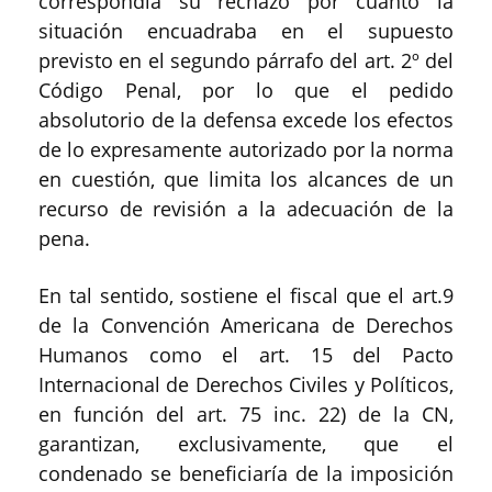
correspondía su rechazo por cuanto la
situación encuadraba en el supuesto
previsto en el segundo párrafo del art. 2º del
Código Penal, por lo que el pedido
absolutorio de la defensa excede los efectos
de lo expresamente autorizado por la norma
en cuestión, que limita los alcances de un
recurso de revisión a la adecuación de la
pena.
En tal sentido, sostiene el fiscal que el art.9
de la Convención Americana de Derechos
Humanos como el art. 15 del Pacto
Internacional de Derechos Civiles y Políticos,
en función del art. 75 inc. 22) de la CN,
garantizan, exclusivamente, que el
condenado se beneficiaría de la imposición