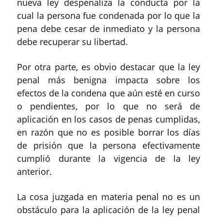
nueva ley despenaliza la conducta por la
cual la persona fue condenada por lo que la
pena debe cesar de inmediato y la persona
debe recuperar su libertad.
Por otra parte, es obvio destacar que la ley
penal más benigna impacta sobre los
efectos de la condena que aún esté en curso
o pendientes, por lo que no será de
aplicación en los casos de penas cumplidas,
en razón que no es posible borrar los días
de prisión que la persona efectivamente
cumplió durante la vigencia de la ley
anterior.
La cosa juzgada en materia penal no es un
obstáculo para la aplicación de la ley penal