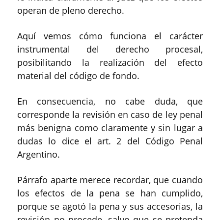
operan de pleno derecho.
Aquí vemos cómo funciona el carácter
instrumental del derecho procesal,
posibilitando la realización del efecto
material del código de fondo.
En consecuencia, no cabe duda, que
corresponde la revisión en caso de ley penal
más benigna como claramente y sin lugar a
dudas lo dice el art. 2 del Código Penal
Argentino.
Párrafo aparte merece recordar, que cuando
los efectos de la pena se han cumplido,
porque se agotó la pena y sus accesorias, la
revisión no procede, salvo que se pretenda