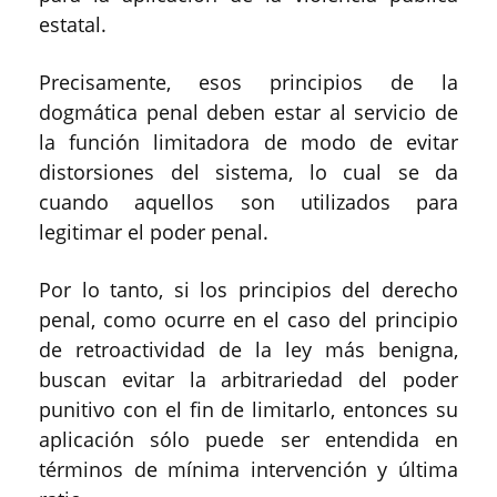
estatal.
Precisamente, esos principios de la
dogmática penal deben estar al servicio de
la función limitadora de modo de evitar
distorsiones del sistema, lo cual se da
cuando aquellos son utilizados para
legitimar el poder penal.
Por lo tanto, si los principios del derecho
penal, como ocurre en el caso del principio
de retroactividad de la ley más benigna,
buscan evitar la arbitrariedad del poder
punitivo con el fin de limitarlo, entonces su
aplicación sólo puede ser entendida en
términos de mínima intervención y última