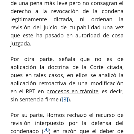
de una pena más leve pero no consagran el
derecho a la revocación de la condena
legítimamente dictada, ni ordenan la
revisión del juicio de culpabilidad una vez
que este ha pasado en autoridad de cosa
juzgada.
Por otra parte, señala que no es de
aplicación la doctrina de la Corte citada,
pues en tales casos, en ellos se analizó la
aplicación retroactiva de una modificación
en el RPT en
procesos en trámite
, es decir,
sin sentencia firme (
[3]
).
Por su parte, Hornos rechazó el recurso de
revisión interpuesto por la defensa del
[4]
condenado (
) en razón que el deber de