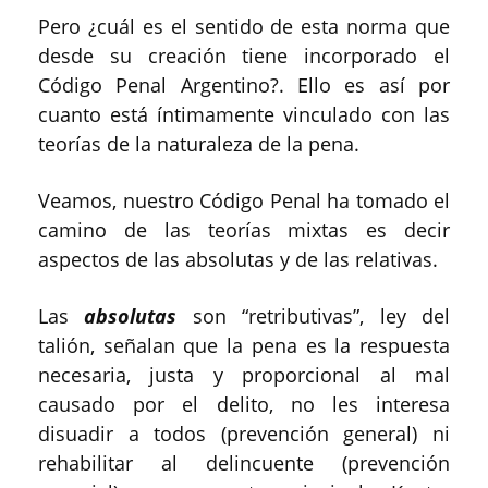
Pero ¿cuál es el sentido de esta norma que
desde su creación tiene incorporado el
Código Penal Argentino?. Ello es así por
cuanto está íntimamente vinculado con las
teorías de la naturaleza de la pena.
Veamos, nuestro Código Penal ha tomado el
camino de las teorías mixtas es decir
aspectos de las absolutas y de las relativas.
Las
absolutas
son “retributivas”, ley del
talión, señalan que la pena es la respuesta
necesaria, justa y proporcional al mal
causado por el delito, no les interesa
disuadir a todos (prevención general) ni
rehabilitar al delincuente (prevención