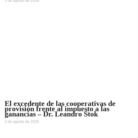
2 de agosto de 2026
El excedente de las cooperativas de
provisión frente al impuesto a las
ganancias – Dr. Leandro Stok
2 de agosto de 2026