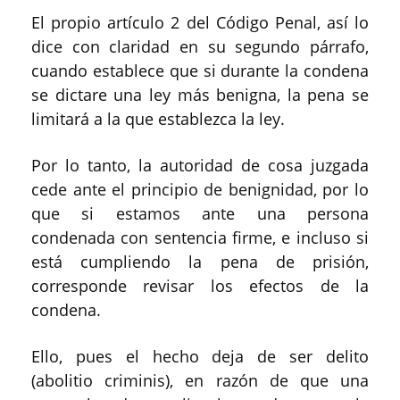
El propio artículo 2 del Código Penal, así lo
dice con claridad en su segundo párrafo,
cuando establece que si durante la condena
se dictare una ley más benigna, la pena se
limitará a la que establezca la ley.
Por lo tanto, la autoridad de cosa juzgada
cede ante el principio de benignidad, por lo
que si estamos ante una persona
condenada con sentencia firme, e incluso si
está cumpliendo la pena de prisión,
corresponde revisar los efectos de la
condena.
Ello, pues el hecho deja de ser delito
(abolitio criminis), en razón de que una