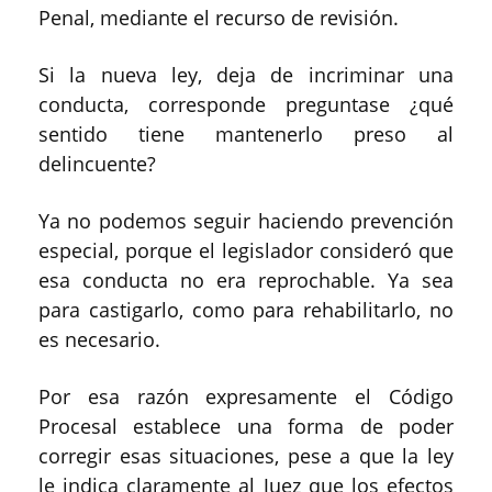
Penal, mediante el recurso de revisión.
Si la nueva ley, deja de incriminar una
conducta, corresponde preguntase ¿qué
sentido tiene mantenerlo preso al
delincuente?
Ya no podemos seguir haciendo prevención
especial, porque el legislador consideró que
esa conducta no era reprochable. Ya sea
para castigarlo, como para rehabilitarlo, no
es necesario.
Por esa razón expresamente el Código
Procesal establece una forma de poder
corregir esas situaciones, pese a que la ley
le indica claramente al Juez que los efectos