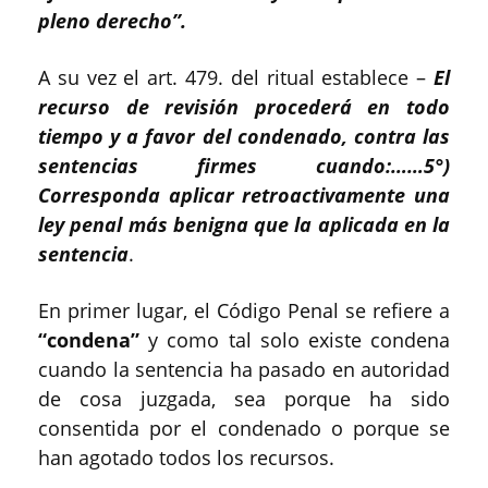
pleno derecho”.
A su vez el art. 479. del ritual establece –
El
recurso de revisión procederá en todo
tiempo y a favor del condenado, contra las
sentencias firmes cuando:……5°)
Corresponda aplicar retroactivamente una
ley penal más benigna que la aplicada en la
sentencia
.
En primer lugar, el Código Penal se refiere a
“condena”
y como tal solo existe condena
cuando la sentencia ha pasado en autoridad
de cosa juzgada, sea porque ha sido
consentida por el condenado o porque se
han agotado todos los recursos.