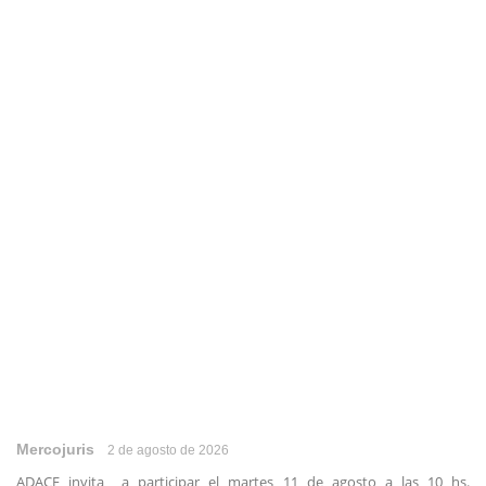
Mercojuris
2 de agosto de 2026
ADACE invita a participar el martes 11 de agosto a las 10 hs.