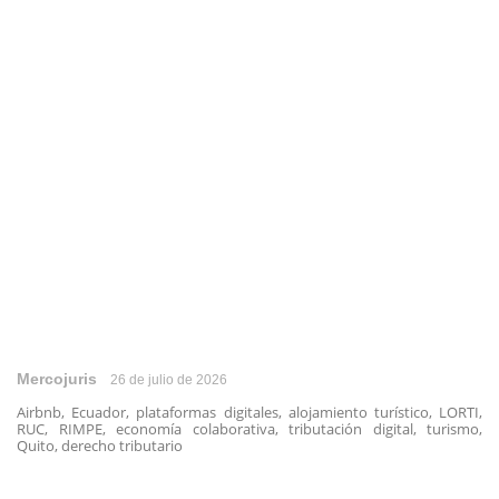
Mercojuris
26 de julio de 2026
Airbnb, Ecuador, plataformas digitales, alojamiento turístico, LORTI,
RUC, RIMPE, economía colaborativa, tributación digital, turismo,
Quito, derecho tributario