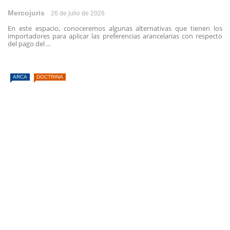
Mercojuris
26 de julio de 2026
En este espacio, conoceremos algunas alternativas que tienen los
importadores para aplicar las preferencias arancelarias con respecto
del pago del ...
ARCA
DOCTRINA