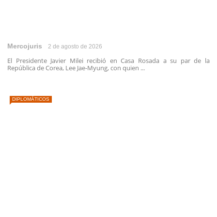
Mercojuris
2 de agosto de 2026
El Presidente Javier Milei recibió en Casa Rosada a su par de la
República de Corea, Lee Jae-Myung, con quien ...
DIPLOMÁTICOS