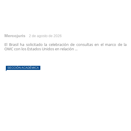
Mercojuris
2 de agosto de 2026
El Brasil ha solicitado la celebración de consultas en el marco de la
OMC con los Estados Unidos en relación ...
SECCIÓN ACADÉMICA