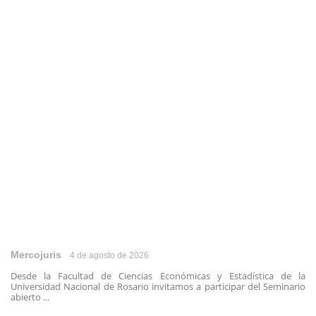
Mercojuris
4 de agosto de 2026
Desde la Facultad de Ciencias Económicas y Estadística de la
Universidad Nacional de Rosario invitamos a participar del Seminario
abierto ...