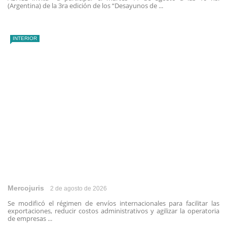
(Argentina) de la 3ra edición de los “Desayunos de ...
INTERIOR
Mercojuris
2 de agosto de 2026
Se modificó el régimen de envíos internacionales para facilitar las
exportaciones, reducir costos administrativos y agilizar la operatoria
de empresas ...