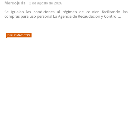
Mercojuris
2 de agosto de 2026
Se igualan las condiciones al régimen de courier, facilitando las
compras para uso personal La Agencia de Recaudación y Control ...
DIPLOMÁTICOS