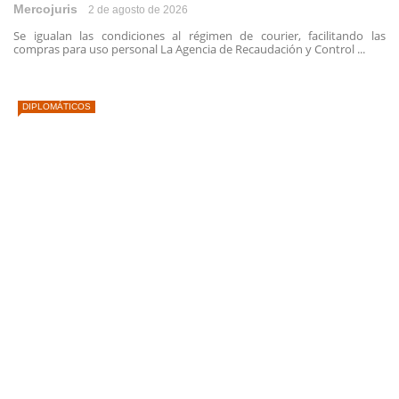
Mercojuris
2 de agosto de 2026
Se igualan las condiciones al régimen de courier, facilitando las
compras para uso personal La Agencia de Recaudación y Control ...
DIPLOMÁTICOS