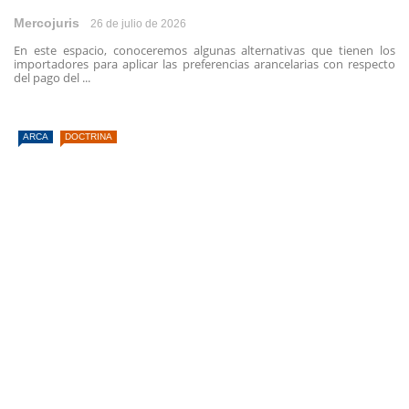
Mercojuris
26 de julio de 2026
En este espacio, conoceremos algunas alternativas que tienen los
importadores para aplicar las preferencias arancelarias con respecto
del pago del ...
ARCA
DOCTRINA