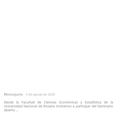
Mercojuris
4 de agosto de 2026
Desde la Facultad de Ciencias Económicas y Estadística de la
Universidad Nacional de Rosario invitamos a participar del Seminario
abierto ...