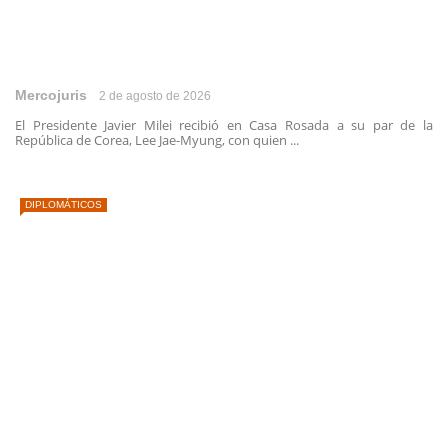
Mercojuris
2 de agosto de 2026
El Presidente Javier Milei recibió en Casa Rosada a su par de la
República de Corea, Lee Jae-Myung, con quien ...
DIPLOMÁTICOS