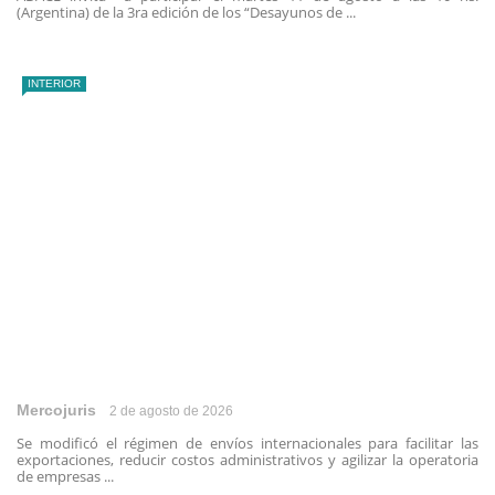
(Argentina) de la 3ra edición de los “Desayunos de ...
INTERIOR
Mercojuris
2 de agosto de 2026
Se modificó el régimen de envíos internacionales para facilitar las
exportaciones, reducir costos administrativos y agilizar la operatoria
de empresas ...