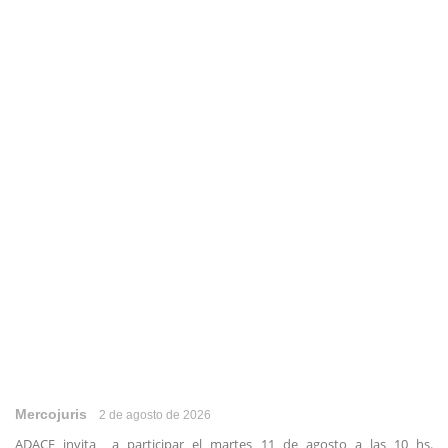
Mercojuris
2 de agosto de 2026
ADACE invita a participar el martes 11 de agosto a las 10 hs.