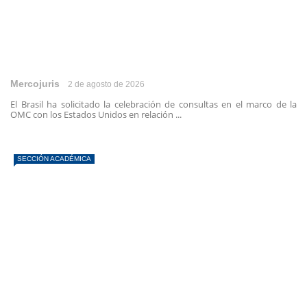
Mercojuris
2 de agosto de 2026
El Brasil ha solicitado la celebración de consultas en el marco de la
OMC con los Estados Unidos en relación ...
SECCIÓN ACADÉMICA