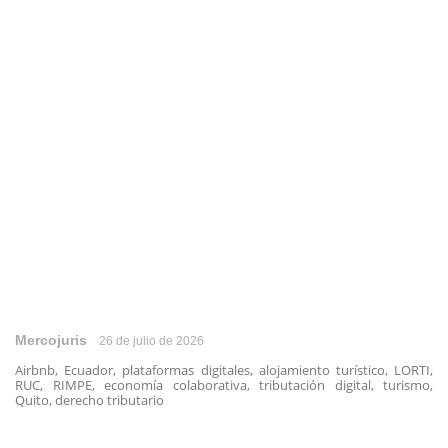
Mercojuris
26 de julio de 2026
Airbnb, Ecuador, plataformas digitales, alojamiento turístico, LORTI,
RUC, RIMPE, economía colaborativa, tributación digital, turismo,
Quito, derecho tributario