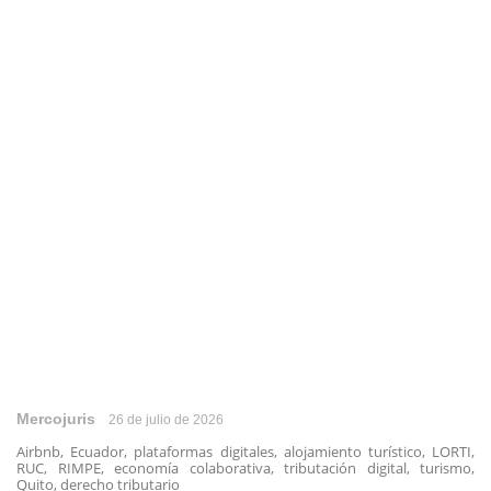
Mercojuris
26 de julio de 2026
Airbnb, Ecuador, plataformas digitales, alojamiento turístico, LORTI,
RUC, RIMPE, economía colaborativa, tributación digital, turismo,
Quito, derecho tributario