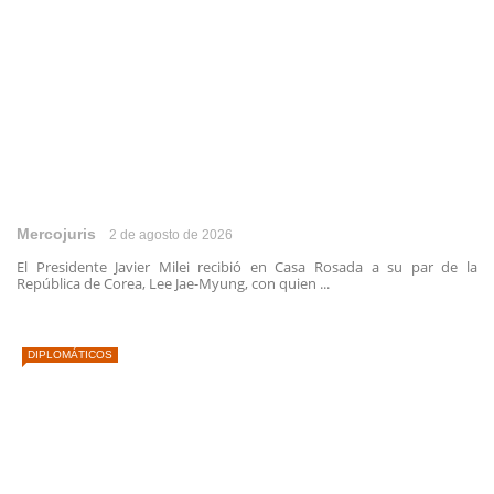
Mercojuris
2 de agosto de 2026
El Presidente Javier Milei recibió en Casa Rosada a su par de la
República de Corea, Lee Jae-Myung, con quien ...
DIPLOMÁTICOS