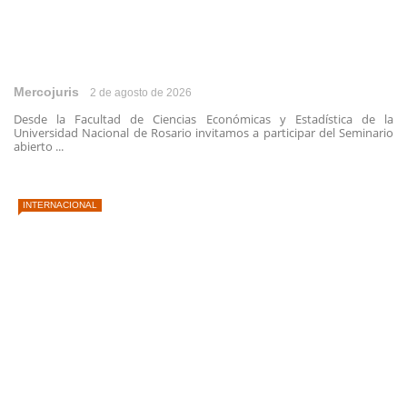
Mercojuris
2 de agosto de 2026
Desde la Facultad de Ciencias Económicas y Estadística de la
Universidad Nacional de Rosario invitamos a participar del Seminario
abierto ...
INTERNACIONAL