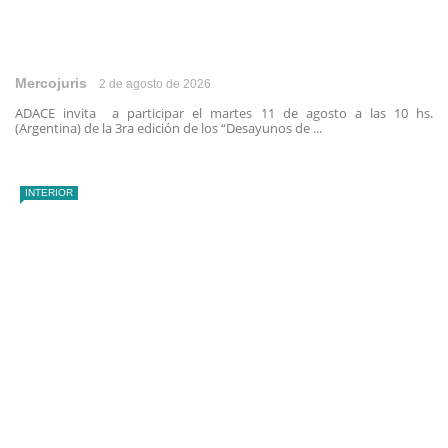
Mercojuris
2 de agosto de 2026
ADACE invita a participar el martes 11 de agosto a las 10 hs.
(Argentina) de la 3ra edición de los “Desayunos de ...
INTERIOR