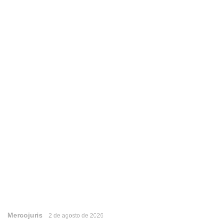
Mercojuris
2 de agosto de 2026