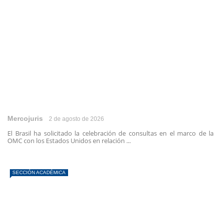
Mercojuris
2 de agosto de 2026
El Brasil ha solicitado la celebración de consultas en el marco de la
OMC con los Estados Unidos en relación ...
SECCIÓN ACADÉMICA