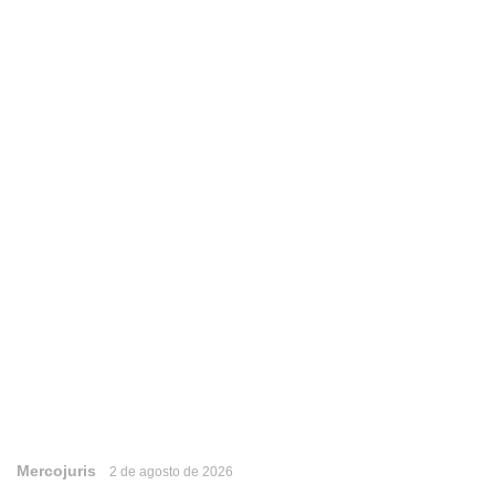
Mercojuris
2 de agosto de 2026