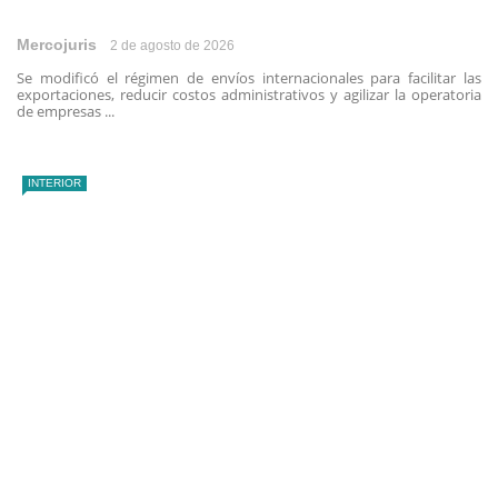
Mercojuris
2 de agosto de 2026
Se modificó el régimen de envíos internacionales para facilitar las
exportaciones, reducir costos administrativos y agilizar la operatoria
de empresas ...
INTERIOR