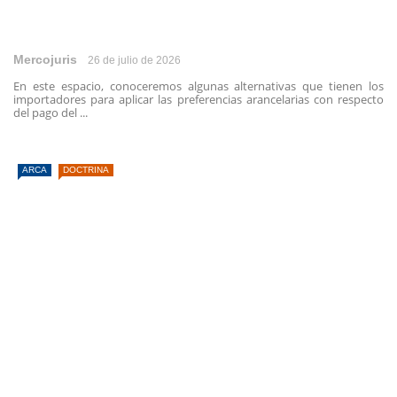
Mercojuris
26 de julio de 2026
En este espacio, conoceremos algunas alternativas que tienen los
importadores para aplicar las preferencias arancelarias con respecto
del pago del ...
ARCA
DOCTRINA