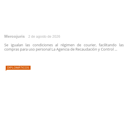
Mercojuris
2 de agosto de 2026
Se igualan las condiciones al régimen de courier, facilitando las
compras para uso personal La Agencia de Recaudación y Control ...
DIPLOMÁTICOS