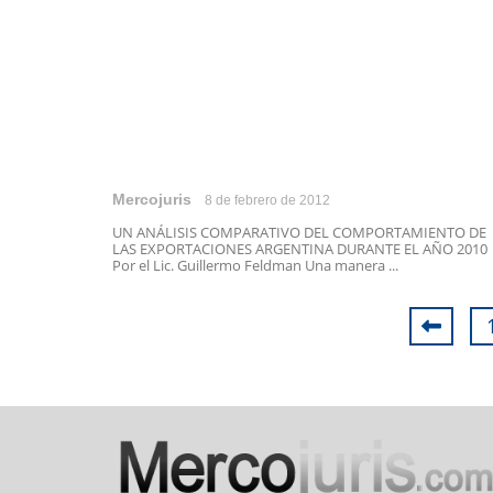
Mercojuris
8 de febrero de 2012
UN ANÁLISIS COMPARATIVO DEL COMPORTAMIENTO DE
LAS EXPORTACIONES ARGENTINA DURANTE EL AÑO 2010
Por el Lic. Guillermo Feldman Una manera ...