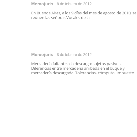
Mercojuris
8 de febrero de 2012
En Buenos Aires, a los 9 días del mes de agosto de 2010, se
reúnen las señoras Vocales de la ...
Mercojuris
8 de febrero de 2012
Mercadería faltante a la descarga: sujetos pasivos.
Diferencias entre mercadería arribada en el buque y
mercadería descargada. Tolerancias- cómputo. Impuesto ..