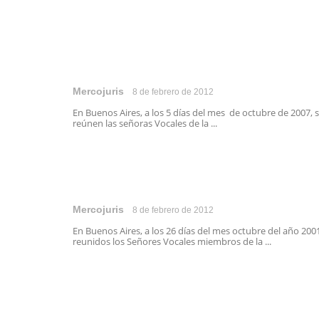
Mercojuris
8 de febrero de 2012
En Buenos Aires, a los 5 días del mes de octubre de 2007, 
reúnen las señoras Vocales de la ...
Mercojuris
8 de febrero de 2012
En Buenos Aires, a los 26 días del mes octubre del año 200
reunidos los Señores Vocales miembros de la ...