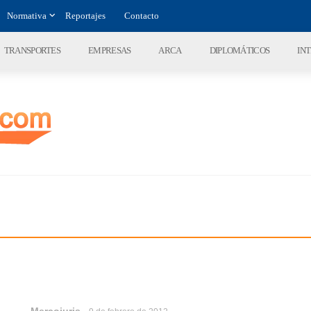
Normativa
Reportajes
Contacto
TRANSPORTES
EMPRESAS
ARCA
DIPLOMÁTICOS
IN