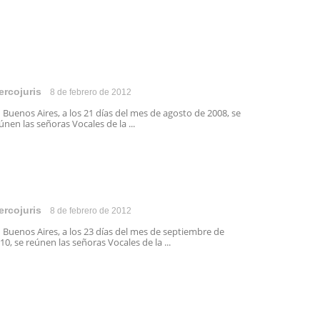
ercojuris
8 de febrero de 2012
 Buenos Aires, a los 21 días del mes de agosto de 2008, se
únen las señoras Vocales de la ...
ercojuris
8 de febrero de 2012
 Buenos Aires, a los 23 días del mes de septiembre de
10, se reúnen las señoras Vocales de la ...