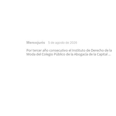
Mercojuris
5 de agosto de 2026
Por tercer año consecutivo el Instituto de Derecho de la
Moda del Colegio Público de la Abogacía de la Capital ...