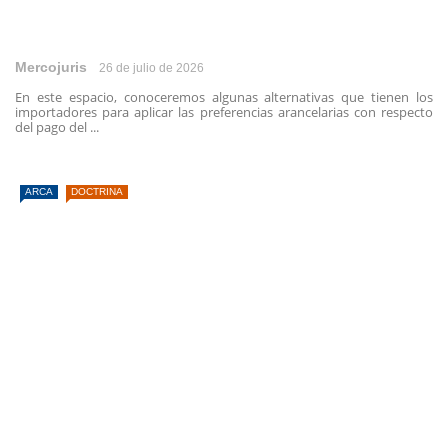
Mercojuris
26 de julio de 2026
En este espacio, conoceremos algunas alternativas que tienen los
importadores para aplicar las preferencias arancelarias con respecto
del pago del ...
ARCA
DOCTRINA