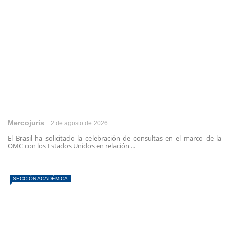
Mercojuris
2 de agosto de 2026
El Brasil ha solicitado la celebración de consultas en el marco de la
OMC con los Estados Unidos en relación ...
SECCIÓN ACADÉMICA