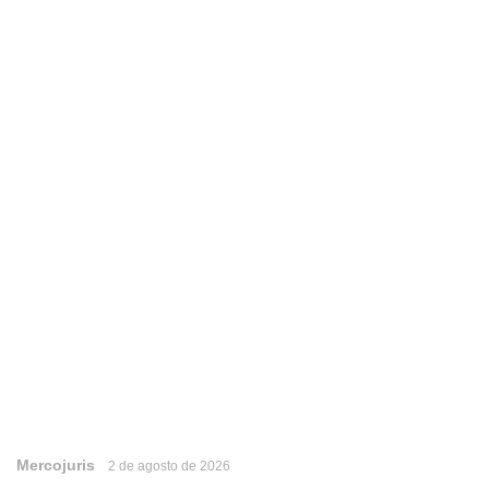
Mercojuris
2 de agosto de 2026