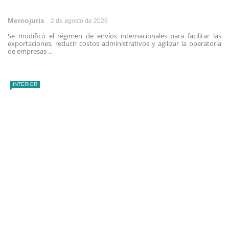
Mercojuris
2 de agosto de 2026
Se modificó el régimen de envíos internacionales para facilitar las
exportaciones, reducir costos administrativos y agilizar la operatoria
de empresas ...
INTERIOR