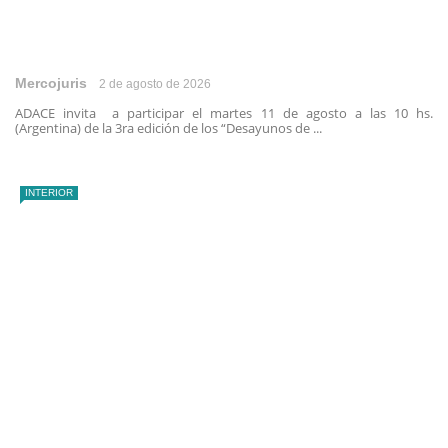
Mercojuris
2 de agosto de 2026
ADACE invita a participar el martes 11 de agosto a las 10 hs.
(Argentina) de la 3ra edición de los “Desayunos de ...
INTERIOR