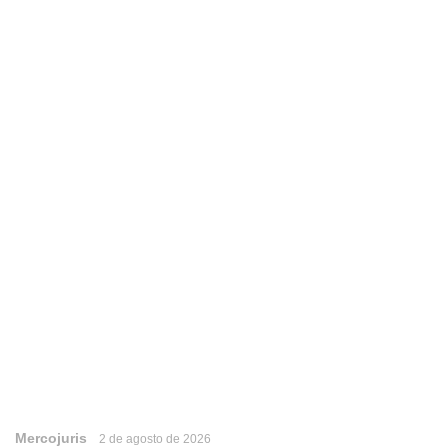
Mercojuris
2 de agosto de 2026