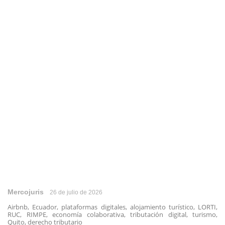
Mercojuris
26 de julio de 2026
Airbnb, Ecuador, plataformas digitales, alojamiento turístico, LORTI,
RUC, RIMPE, economía colaborativa, tributación digital, turismo,
Quito, derecho tributario