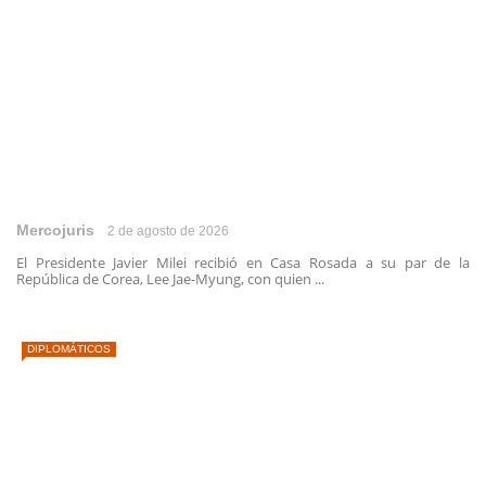
Mercojuris
2 de agosto de 2026
El Presidente Javier Milei recibió en Casa Rosada a su par de la
República de Corea, Lee Jae-Myung, con quien ...
DIPLOMÁTICOS