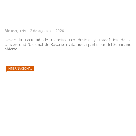
Mercojuris
2 de agosto de 2026
Desde la Facultad de Ciencias Económicas y Estadística de la
Universidad Nacional de Rosario invitamos a participar del Seminario
abierto ...
INTERNACIONAL