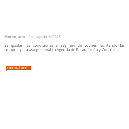
Mercojuris
2 de agosto de 2026
Se igualan las condiciones al régimen de courier, facilitando las
compras para uso personal La Agencia de Recaudación y Control ...
DIPLOMÁTICOS