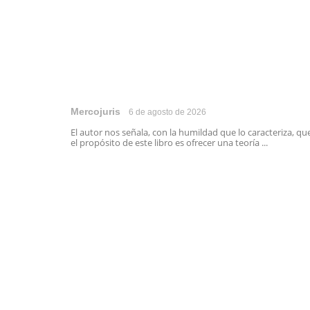
Mercojuris
6 de agosto de 2026
El autor nos señala, con la humildad que lo caracteriza, qu
el propósito de este libro es ofrecer una teoría ...