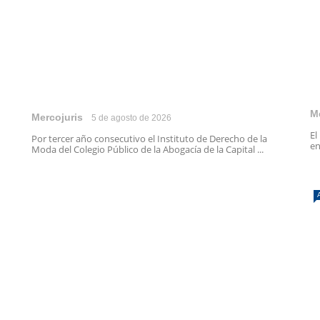
M
Mercojuris
5 de agosto de 2026
El
Por tercer año consecutivo el Instituto de Derecho de la
en
Moda del Colegio Público de la Abogacía de la Capital ...