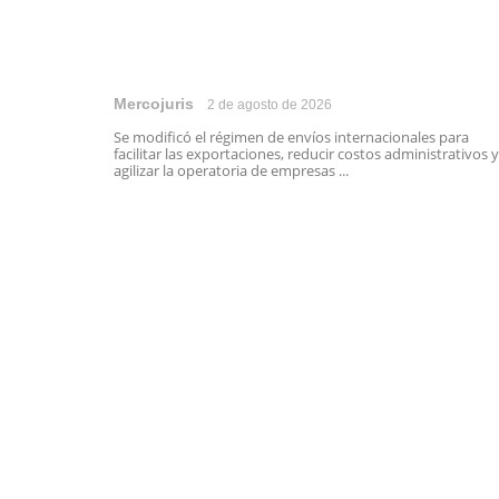
Mercojuris
2 de agosto de 2026
Se modificó el régimen de envíos internacionales para
facilitar las exportaciones, reducir costos administrativos y
agilizar la operatoria de empresas ...