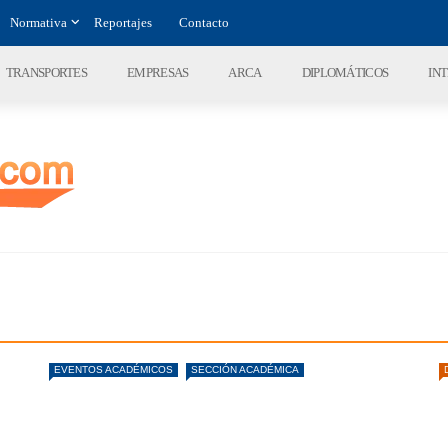
Normativa
Reportajes
Contacto
TRANSPORTES
EMPRESAS
ARCA
DIPLOMÁTICOS
IN
EVENTOS ACADÉMICOS
SECCIÓN ACADÉMICA