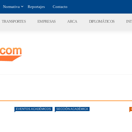
Normativa
Reportajes
Contacto
TRANSPORTES
EMPRESAS
ARCA
DIPLOMÁTICOS
IN
EVENTOS ACADÉMICOS
SECCIÓN ACADÉMICA