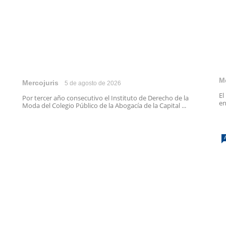
M
Mercojuris
5 de agosto de 2026
El
Por tercer año consecutivo el Instituto de Derecho de la
en
Moda del Colegio Público de la Abogacía de la Capital ...