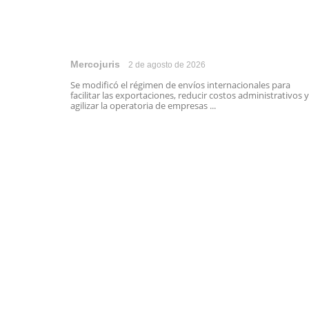
Mercojuris
2 de agosto de 2026
Se modificó el régimen de envíos internacionales para
facilitar las exportaciones, reducir costos administrativos y
agilizar la operatoria de empresas ...