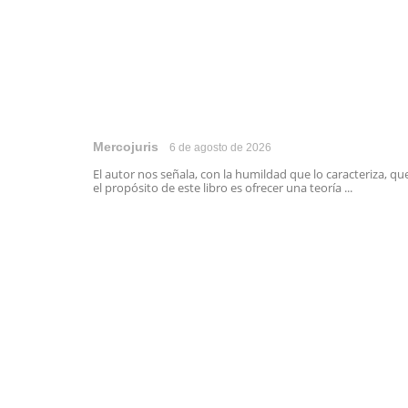
Mercojuris
6 de agosto de 2026
El autor nos señala, con la humildad que lo caracteriza, qu
el propósito de este libro es ofrecer una teoría ...