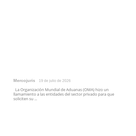
Mercojuris
19 de julio de 2026
La Organización Mundial de Aduanas (OMA) hizo un
llamamiento a las entidades del sector privado para que
soliciten su ...