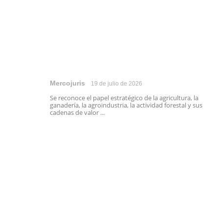
Mercojuris
19 de julio de 2026
Se reconoce el papel estratégico de la agricultura, la
ganadería, la agroindustria, la actividad forestal y sus
cadenas de valor ...