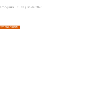
ercojuris
15 de julio de 2026
INTERNACIONAL