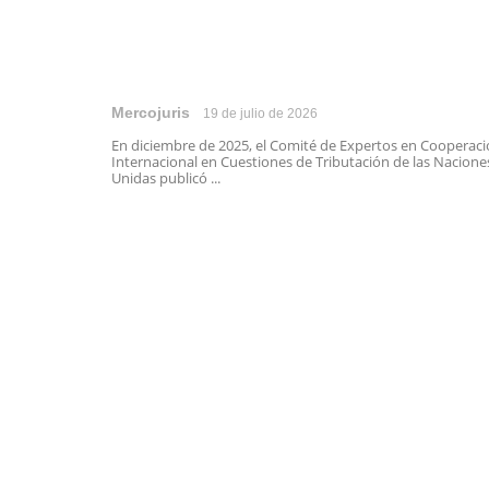
Mercojuris
19 de julio de 2026
En diciembre de 2025, el Comité de Expertos en Cooperac
Internacional en Cuestiones de Tributación de las Nacione
Unidas publicó ...