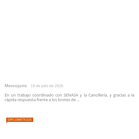
Mercojuris
19 de julio de 2026
En un trabajo coordinado con SENASA y la Cancillería, y gracias a la
rápida respuesta frente a los brotes de ...
DIPLOMÁTICOS