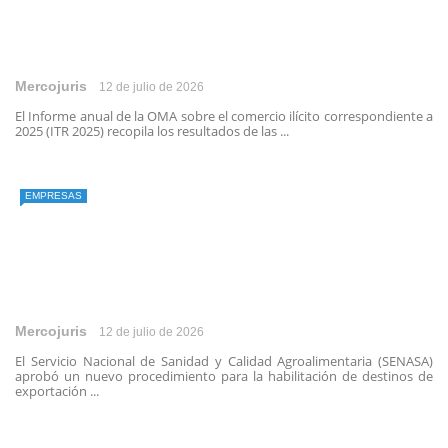
Mercojuris
12 de julio de 2026
El Informe anual de la OMA sobre el comercio ilícito correspondiente a
2025 (ITR 2025) recopila los resultados de las ...
EMPRESAS
Mercojuris
12 de julio de 2026
El Servicio Nacional de Sanidad y Calidad Agroalimentaria (SENASA)
aprobó un nuevo procedimiento para la habilitación de destinos de
exportación ...