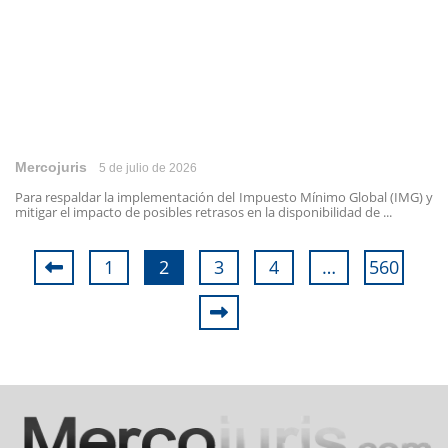
Mercojuris
5 de julio de 2026
Para respaldar la implementación del Impuesto Mínimo Global (IMG) y
mitigar el impacto de posibles retrasos en la disponibilidad de ...
1
2
3
4
…
560