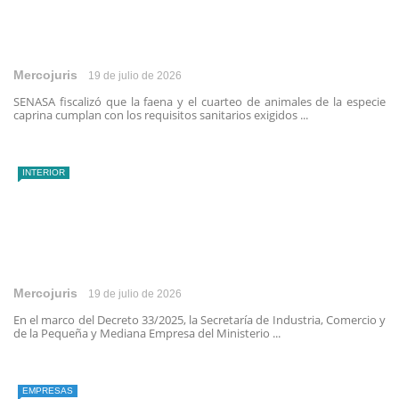
Mercojuris
19 de julio de 2026
SENASA fiscalizó que la faena y el cuarteo de animales de la especie
caprina cumplan con los requisitos sanitarios exigidos ...
INTERIOR
Mercojuris
19 de julio de 2026
En el marco del Decreto 33/2025, la Secretaría de Industria, Comercio y
de la Pequeña y Mediana Empresa del Ministerio ...
EMPRESAS