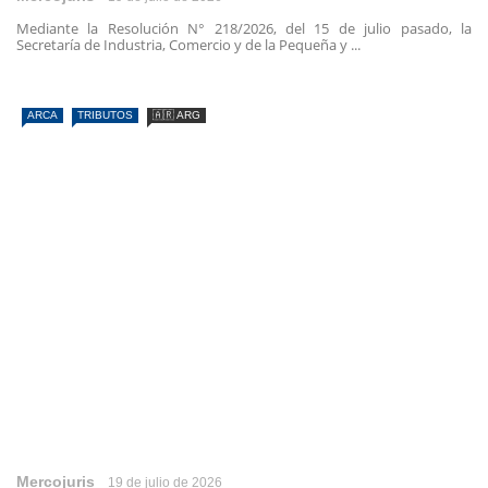
Mediante la Resolución N° 218/2026, del 15 de julio pasado, la
Secretaría de Industria, Comercio y de la Pequeña y ...
ARCA
TRIBUTOS
🇦🇷 ARG
Mercojuris
19 de julio de 2026