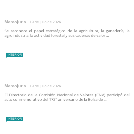
Mercojuris
19 de julio de 2026
Se reconoce el papel estratégico de la agricultura, la ganadería, la
agroindustria, la actividad forestal y sus cadenas de valor ...
INTERIOR
Mercojuris
19 de julio de 2026
El Directorio de la Comisión Nacional de Valores (CNV) participó del
acto conmemorativo del 172° aniversario de la Bolsa de ...
INTERIOR