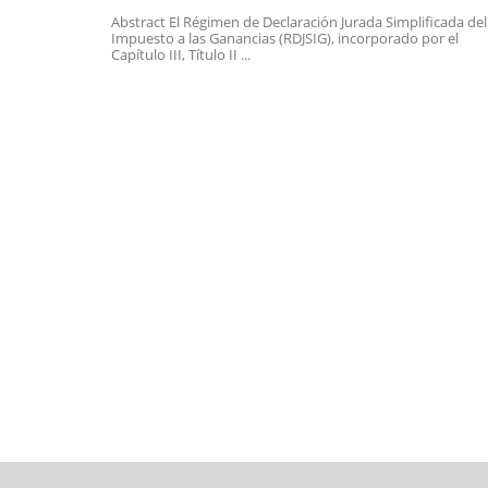
Abstract El Régimen de Declaración Jurada Simplificada del
Impuesto a las Ganancias (RDJSIG), incorporado por el
Capítulo III, Título II ...