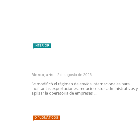
INTERIOR
Mercojuris
2 de agosto de 2026
Se modificó el régimen de envíos internacionales para
facilitar las exportaciones, reducir costos administrativos y
agilizar la operatoria de empresas ...
DIPLOMÁTICOS