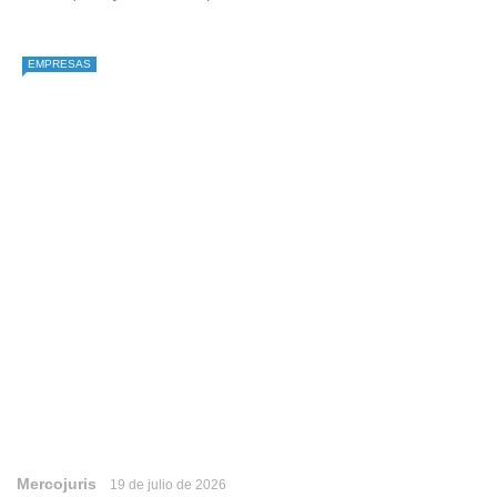
EMPRESAS
Mercojuris
19 de julio de 2026