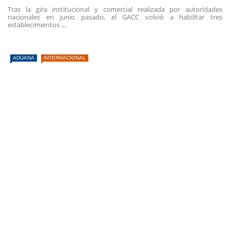
Tras la gira institucional y comercial realizada por autoridades
nacionales en junio pasado, el GACC volvió a habilitar tres
establecimientos ...
ADUANA
INTERNACIONAL