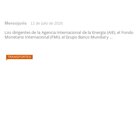
Mercojuris
12 de julio de 2026
Los dirigentes de la Agencia Internacional de la Energía (AIE), el Fondo
Monetario Internacional (FMI), el Grupo Banco Mundial y ...
TRANSPORTES