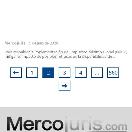
Mercojuris
5 de julio de 2026
Para respaldar la implementación del Impuesto Mínimo Global (IMG) y
mitigar el impacto de posibles retrasos en la disponibilidad de ...
1
2
3
4
…
560