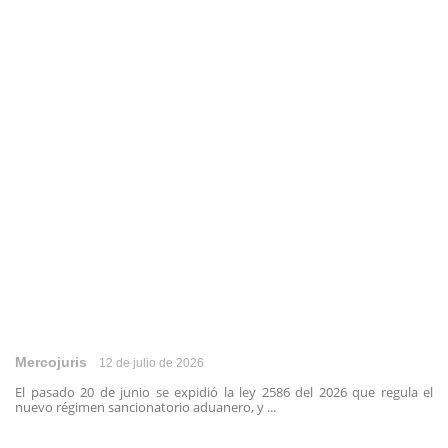
Mercojuris
12 de julio de 2026
El pasado 20 de junio se expidió la ley 2586 del 2026 que regula el
nuevo régimen sancionatorio aduanero, y ...