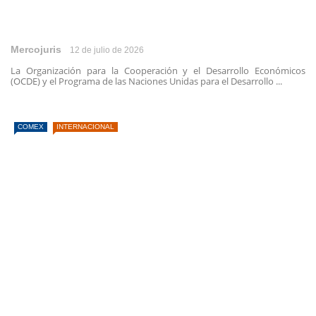
Mercojuris
12 de julio de 2026
La Organización para la Cooperación y el Desarrollo Económicos
(OCDE) y el Programa de las Naciones Unidas para el Desarrollo ...
COMEX
INTERNACIONAL