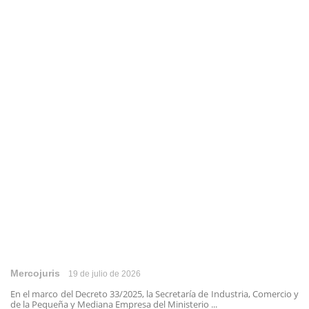
Mercojuris
19 de julio de 2026
En el marco del Decreto 33/2025, la Secretaría de Industria, Comercio y
de la Pequeña y Mediana Empresa del Ministerio ...