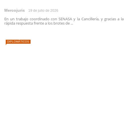
Mercojuris
19 de julio de 2026
En un trabajo coordinado con SENASA y la Cancillería, y gracias a la
rápida respuesta frente a los brotes de ...
DIPLOMÁTICOS