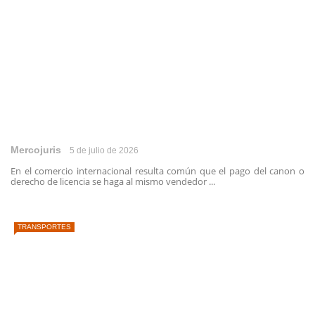
Mercojuris
5 de julio de 2026
En el comercio internacional resulta común que el pago del canon o
derecho de licencia se haga al mismo vendedor ...
TRANSPORTES