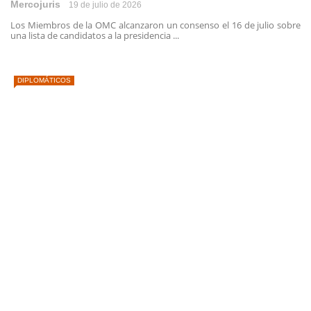
Mercojuris
19 de julio de 2026
Los Miembros de la OMC alcanzaron un consenso el 16 de julio sobre
una lista de candidatos a la presidencia ...
DIPLOMÁTICOS