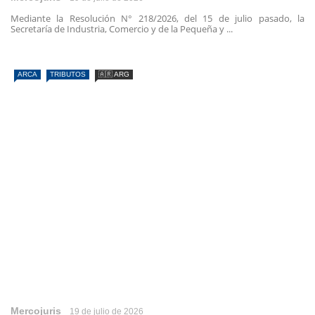
Mediante la Resolución N° 218/2026, del 15 de julio pasado, la
Secretaría de Industria, Comercio y de la Pequeña y ...
ARCA
TRIBUTOS
🇦🇷 ARG
Mercojuris
19 de julio de 2026