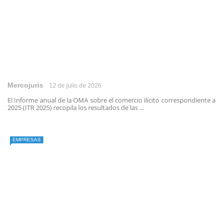
Mercojuris
12 de julio de 2026
El Informe anual de la OMA sobre el comercio ilícito correspondiente a
2025 (ITR 2025) recopila los resultados de las ...
EMPRESAS