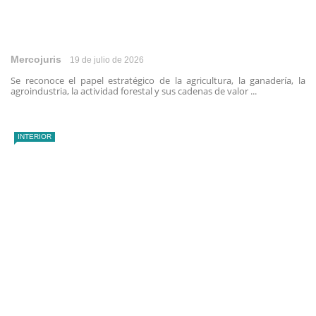
Mercojuris
19 de julio de 2026
Se reconoce el papel estratégico de la agricultura, la ganadería, la
agroindustria, la actividad forestal y sus cadenas de valor ...
INTERIOR