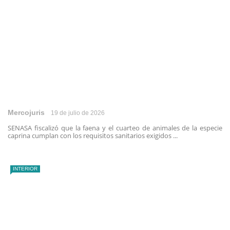
Mercojuris
19 de julio de 2026
SENASA fiscalizó que la faena y el cuarteo de animales de la especie
caprina cumplan con los requisitos sanitarios exigidos ...
INTERIOR