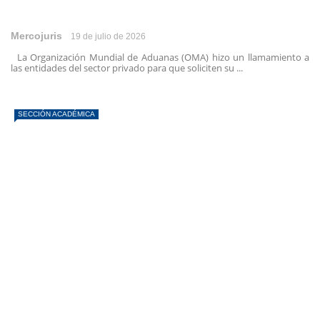
Mercojuris
19 de julio de 2026
La Organización Mundial de Aduanas (OMA) hizo un llamamiento a
las entidades del sector privado para que soliciten su ...
SECCIÓN ACADÉMICA