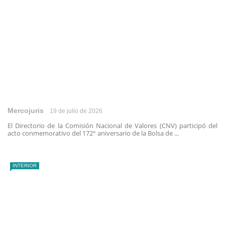
Mercojuris
19 de julio de 2026
El Directorio de la Comisión Nacional de Valores (CNV) participó del
acto conmemorativo del 172° aniversario de la Bolsa de ...
INTERIOR