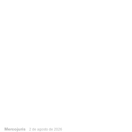
Mercojuris
2 de agosto de 2026