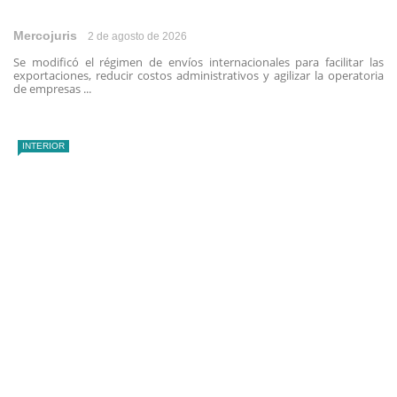
Mercojuris
2 de agosto de 2026
Se modificó el régimen de envíos internacionales para facilitar las
exportaciones, reducir costos administrativos y agilizar la operatoria
de empresas ...
INTERIOR