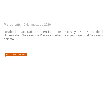
Mercojuris
2 de agosto de 2026
Desde la Facultad de Ciencias Económicas y Estadística de la
Universidad Nacional de Rosario invitamos a participar del Seminario
abierto ...
INTERNACIONAL