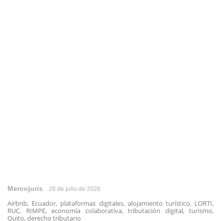
Mercojuris
26 de julio de 2026
Airbnb, Ecuador, plataformas digitales, alojamiento turístico, LORTI,
RUC, RIMPE, economía colaborativa, tributación digital, turismo,
Quito, derecho tributario