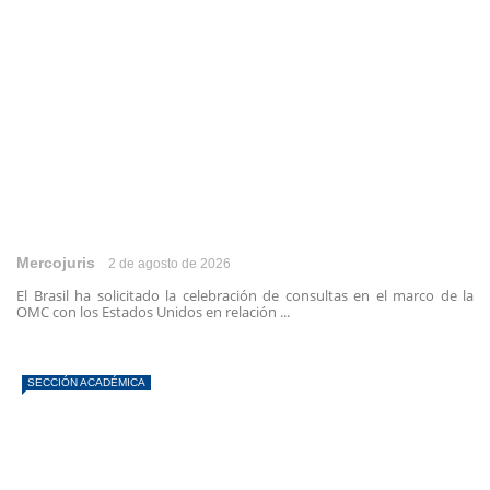
Mercojuris
2 de agosto de 2026
El Brasil ha solicitado la celebración de consultas en el marco de la
OMC con los Estados Unidos en relación ...
SECCIÓN ACADÉMICA