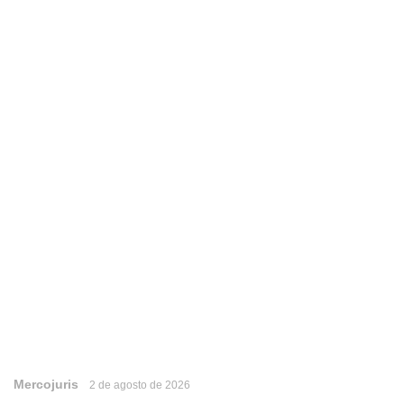
Mercojuris
2 de agosto de 2026