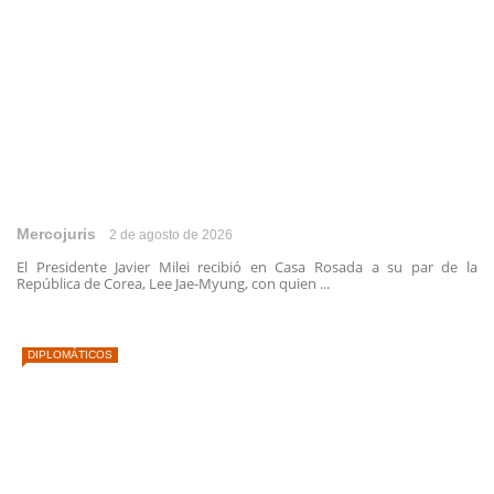
Mercojuris
2 de agosto de 2026
El Presidente Javier Milei recibió en Casa Rosada a su par de la
República de Corea, Lee Jae-Myung, con quien ...
DIPLOMÁTICOS