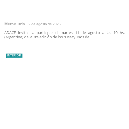
Mercojuris
2 de agosto de 2026
ADACE invita a participar el martes 11 de agosto a las 10 hs.
(Argentina) de la 3ra edición de los “Desayunos de ...
INTERIOR