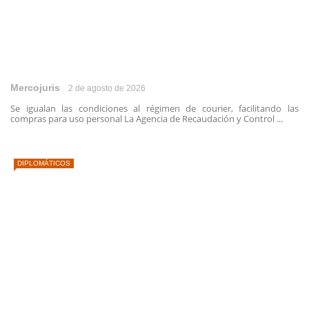
Mercojuris
2 de agosto de 2026
Se igualan las condiciones al régimen de courier, facilitando las
compras para uso personal La Agencia de Recaudación y Control ...
DIPLOMÁTICOS