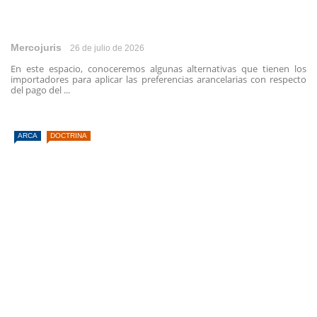
Mercojuris
26 de julio de 2026
En este espacio, conoceremos algunas alternativas que tienen los
importadores para aplicar las preferencias arancelarias con respecto
del pago del ...
ARCA
DOCTRINA