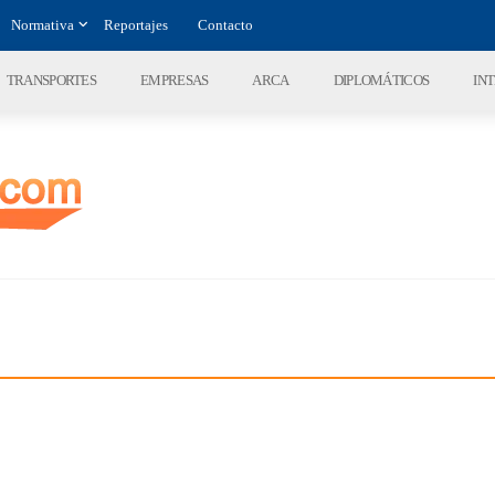
Normativa
Reportajes
Contacto
TRANSPORTES
EMPRESAS
ARCA
DIPLOMÁTICOS
IN