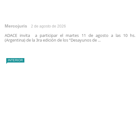
Mercojuris
2 de agosto de 2026
ADACE invita a participar el martes 11 de agosto a las 10 hs.
(Argentina) de la 3ra edición de los “Desayunos de ...
INTERIOR