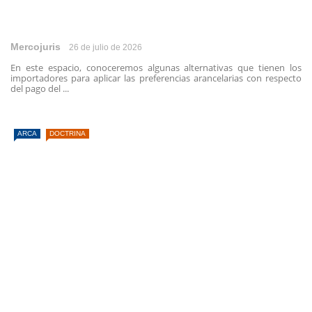
Mercojuris
26 de julio de 2026
En este espacio, conoceremos algunas alternativas que tienen los
importadores para aplicar las preferencias arancelarias con respecto
del pago del ...
ARCA
DOCTRINA