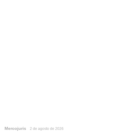
Mercojuris
2 de agosto de 2026