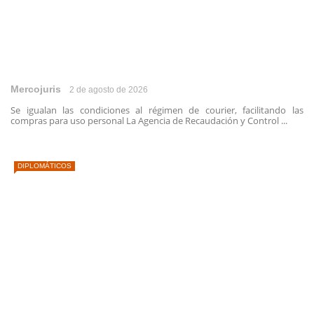
Mercojuris
2 de agosto de 2026
Se igualan las condiciones al régimen de courier, facilitando las
compras para uso personal La Agencia de Recaudación y Control ...
DIPLOMÁTICOS