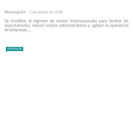
Mercojuris
2 de agosto de 2026
Se modificó el régimen de envíos internacionales para facilitar las
exportaciones, reducir costos administrativos y agilizar la operatoria
de empresas ...
INTERIOR