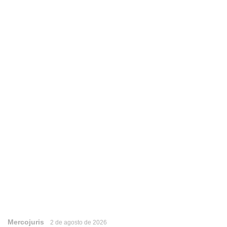
Mercojuris
2 de agosto de 2026