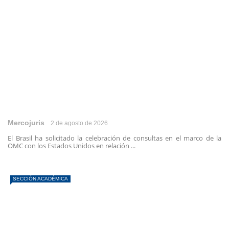
Mercojuris
2 de agosto de 2026
El Brasil ha solicitado la celebración de consultas en el marco de la
OMC con los Estados Unidos en relación ...
SECCIÓN ACADÉMICA