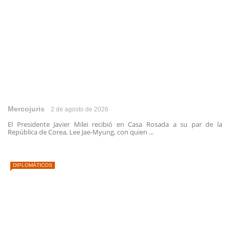
Mercojuris
2 de agosto de 2026
El Presidente Javier Milei recibió en Casa Rosada a su par de la
República de Corea, Lee Jae-Myung, con quien ...
DIPLOMÁTICOS