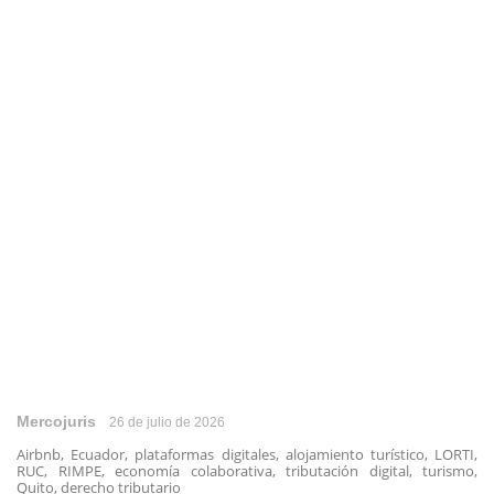
Mercojuris
26 de julio de 2026
Airbnb, Ecuador, plataformas digitales, alojamiento turístico, LORTI,
RUC, RIMPE, economía colaborativa, tributación digital, turismo,
Quito, derecho tributario