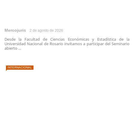
Mercojuris
2 de agosto de 2026
Desde la Facultad de Ciencias Económicas y Estadística de la
Universidad Nacional de Rosario invitamos a participar del Seminario
abierto ...
INTERNACIONAL