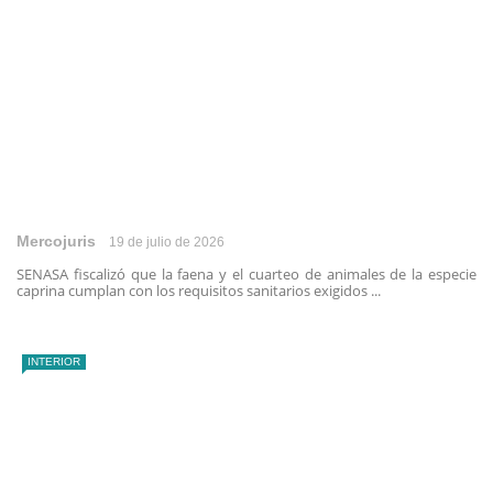
Mercojuris
19 de julio de 2026
SENASA fiscalizó que la faena y el cuarteo de animales de la especie
caprina cumplan con los requisitos sanitarios exigidos ...
INTERIOR