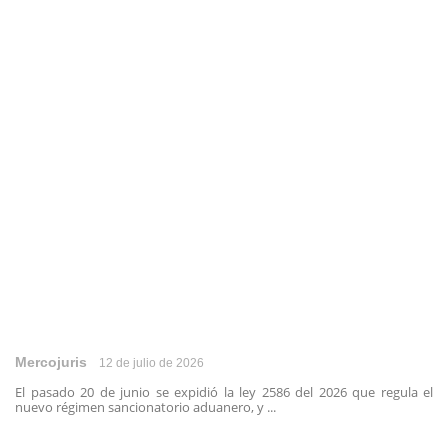
Mercojuris
12 de julio de 2026
El pasado 20 de junio se expidió la ley 2586 del 2026 que regula el
nuevo régimen sancionatorio aduanero, y ...