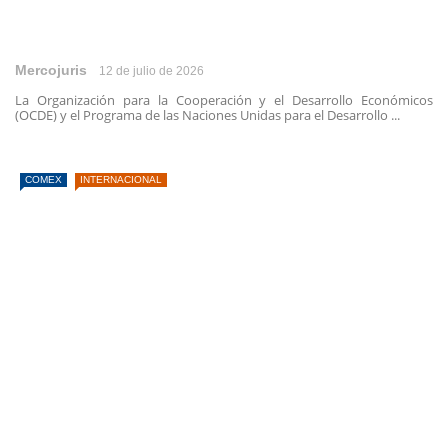
Mercojuris
12 de julio de 2026
La Organización para la Cooperación y el Desarrollo Económicos
(OCDE) y el Programa de las Naciones Unidas para el Desarrollo ...
COMEX
INTERNACIONAL