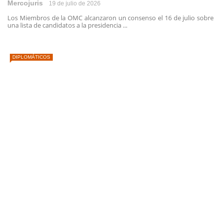
Mercojuris
19 de julio de 2026
Los Miembros de la OMC alcanzaron un consenso el 16 de julio sobre
una lista de candidatos a la presidencia ...
DIPLOMÁTICOS