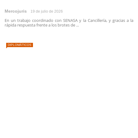
Mercojuris
19 de julio de 2026
En un trabajo coordinado con SENASA y la Cancillería, y gracias a la
rápida respuesta frente a los brotes de ...
DIPLOMÁTICOS