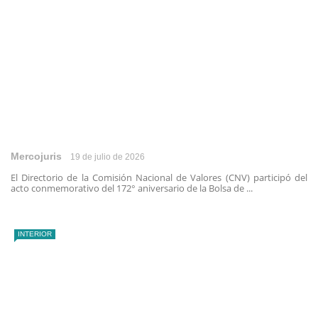
Mercojuris
19 de julio de 2026
El Directorio de la Comisión Nacional de Valores (CNV) participó del
acto conmemorativo del 172° aniversario de la Bolsa de ...
INTERIOR