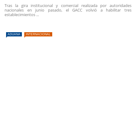
Tras la gira institucional y comercial realizada por autoridades
nacionales en junio pasado, el GACC volvió a habilitar tres
establecimientos ...
ADUANA
INTERNACIONAL