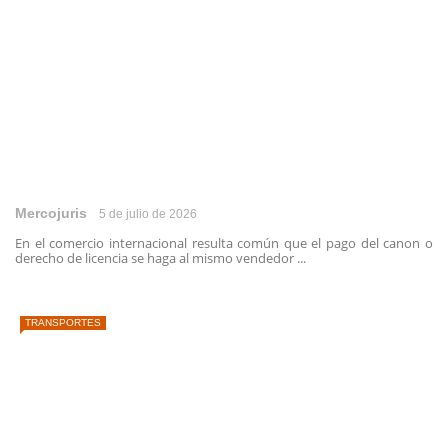
Mercojuris
5 de julio de 2026
En el comercio internacional resulta común que el pago del canon o
derecho de licencia se haga al mismo vendedor ...
TRANSPORTES