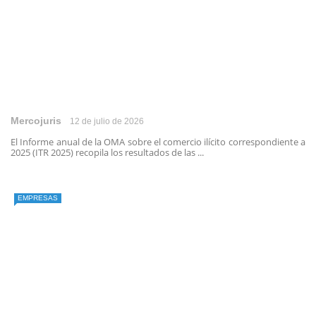
Mercojuris
12 de julio de 2026
El Informe anual de la OMA sobre el comercio ilícito correspondiente a
2025 (ITR 2025) recopila los resultados de las ...
EMPRESAS