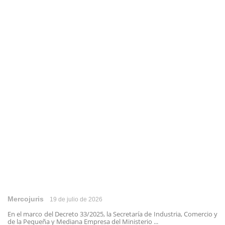
Mercojuris
19 de julio de 2026
En el marco del Decreto 33/2025, la Secretaría de Industria, Comercio y
de la Pequeña y Mediana Empresa del Ministerio ...