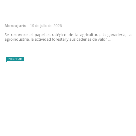
Mercojuris
19 de julio de 2026
Se reconoce el papel estratégico de la agricultura, la ganadería, la
agroindustria, la actividad forestal y sus cadenas de valor ...
INTERIOR