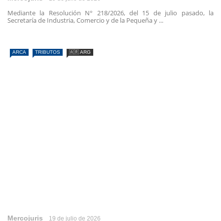
Mediante la Resolución N° 218/2026, del 15 de julio pasado, la
Secretaría de Industria, Comercio y de la Pequeña y ...
ARCA
TRIBUTOS
🇦🇷 ARG
Mercojuris
19 de julio de 2026