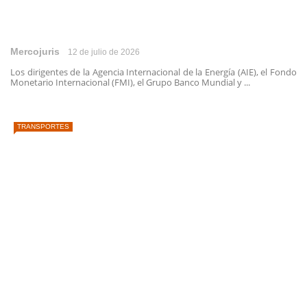
Mercojuris
12 de julio de 2026
Los dirigentes de la Agencia Internacional de la Energía (AIE), el Fondo
Monetario Internacional (FMI), el Grupo Banco Mundial y ...
TRANSPORTES