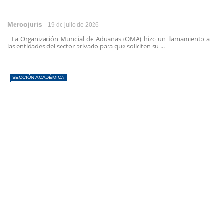
Mercojuris
19 de julio de 2026
La Organización Mundial de Aduanas (OMA) hizo un llamamiento a
las entidades del sector privado para que soliciten su ...
SECCIÓN ACADÉMICA