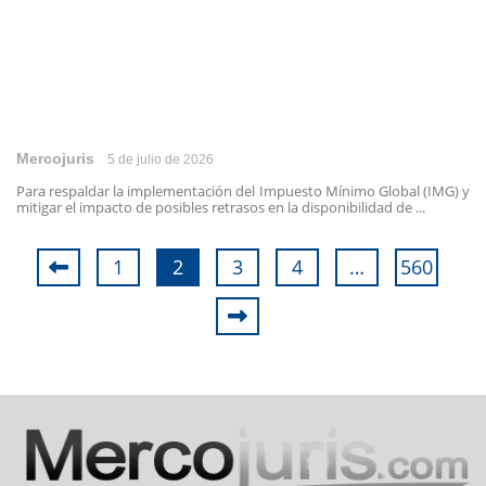
Mercojuris
5 de julio de 2026
Para respaldar la implementación del Impuesto Mínimo Global (IMG) y
mitigar el impacto de posibles retrasos en la disponibilidad de ...
1
2
3
4
…
560