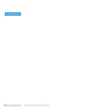
EMPRESAS
Mercojuris
19 de julio de 2026