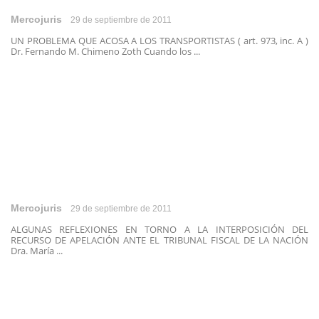
Mercojuris
29 de septiembre de 2011
UN PROBLEMA QUE ACOSA A LOS TRANSPORTISTAS ( art. 973, inc. A )
Dr. Fernando M. Chimeno Zoth Cuando los ...
Mercojuris
29 de septiembre de 2011
ALGUNAS REFLEXIONES EN TORNO A LA INTERPOSICIÓN DEL
RECURSO DE APELACIÓN ANTE EL TRIBUNAL FISCAL DE LA NACIÓN
Dra. María ...