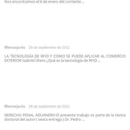
Nos encontramos el 6 de enero del corriente ...
Mercojuris
28 de septiembre de 2011
LA TECNOLOGÍA DE RFID Y COMO SE PUEDE APLICAR AL COMERCIO
EXTERIOR Gabriel Otero ¿Qué es la tecnología de RFID ...
Mercojuris
28 de septiembre de 2011
DERECHO PENAL ADUANERO El presente trabajo es parte de la tesina
doctoral del autor ( sexta entrega ) Dr. Pedro ...