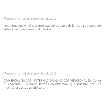
Mercojuris
28 de septiembre de 2011
EXPORTACION El presente trabajo es parte de la tesina doctoral del
autor ( cuarta entrega ) Dr. Pedro ...
Mercojuris
28 de septiembre de 2011
COMERCIALIZACIÓN INTERNACIONAL NO CONVENCIONAL Dr. Carlos
A. Ledesma Siempre hemos considerado que nuestro país, en
muchos aspectos es atípico, ...