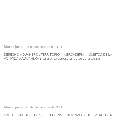
Mercojuris
25 de septiembre de 2011
DERECHO ADUANERO : TERRITORIO – MERCADERÍA – SUJETOS DE LA
ACTIVIDAD ADUANERA El presente trabajo es parte de la tesina ...
Mercojuris
25 de septiembre de 2011
EVOLUCIÓN DE LOS ASPECTOS INSTITUCIONALES DEL MERCOSUR