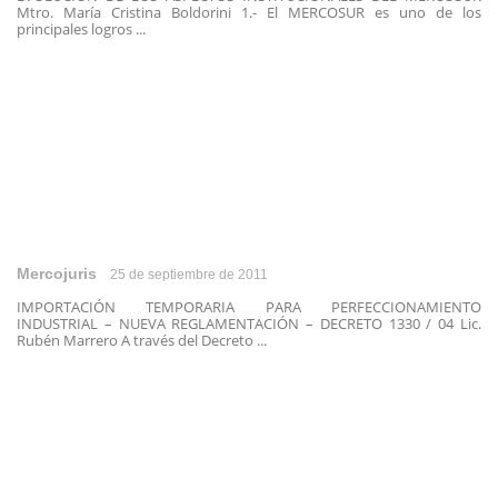
Mtro. María Cristina Boldorini 1.- El MERCOSUR es uno de los
principales logros ...
Mercojuris
25 de septiembre de 2011
IMPORTACIÓN TEMPORARIA PARA PERFECCIONAMIENTO
INDUSTRIAL – NUEVA REGLAMENTACIÓN – DECRETO 1330 / 04 Lic.
Rubén Marrero A través del Decreto ...