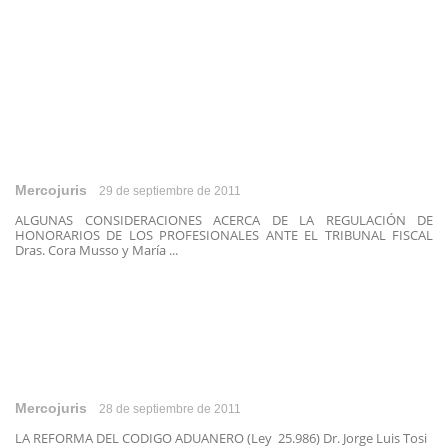
Mercojuris
29 de septiembre de 2011
ALGUNAS CONSIDERACIONES ACERCA DE LA REGULACIÓN DE
HONORARIOS DE LOS PROFESIONALES ANTE EL TRIBUNAL FISCAL
Dras. Cora Musso y María ...
Mercojuris
28 de septiembre de 2011
LA REFORMA DEL CODIGO ADUANERO (Ley 25.986) Dr. Jorge Luis Tosi