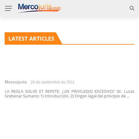
LATEST ARTICLES
Mercojuris
29 de septiembre de 2011
LA REGLA SOLVE ET REPETE: ¿UN PRIVILEGIO EXCESIVO? Dr. Lucas
Grebenar Sumario: 1) Introducción. 2) Origen legal del principio de ...