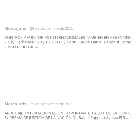
Mercojuris
29 de septiembre de 2011
CONTROL Y AUDITORIAS INTERNACIONALES TAMBIÉN EN ARGENTINA
– Ley Sarbanes-Oxley ( E.E.U.U. ) Cdor. Carlos Daniel Lapponi Como
consecuencia de ...
Mercojuris
29 de septiembre de 2011
ARBITRAJE INTERNACIONAL UN IMPORTANTE FALLO DE LA CORTE
SUPREMA DE JUSTICIA DE LA NACIÓN Dr. Rafael Eugenio Ayerza El 5 ...