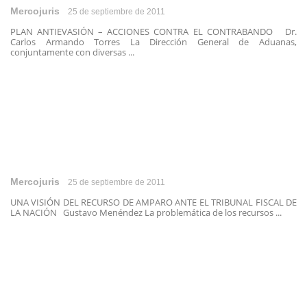
Mercojuris
25 de septiembre de 2011
PLAN ANTIEVASIÓN – ACCIONES CONTRA EL CONTRABANDO Dr.
Carlos Armando Torres La Dirección General de Aduanas,
conjuntamente con diversas ...
Mercojuris
25 de septiembre de 2011
UNA VISIÓN DEL RECURSO DE AMPARO ANTE EL TRIBUNAL FISCAL DE
LA NACIÓN Gustavo Menéndez La problemática de los recursos ...