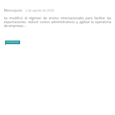
Mercojuris
2 de agosto de 2026
Se modificó el régimen de envíos internacionales para facilitar las
exportaciones, reducir costos administrativos y agilizar la operatoria
de empresas ...
INTERIOR