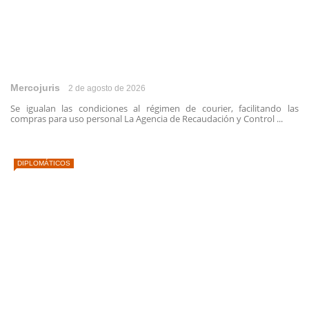
Mercojuris
2 de agosto de 2026
Se igualan las condiciones al régimen de courier, facilitando las
compras para uso personal La Agencia de Recaudación y Control ...
DIPLOMÁTICOS