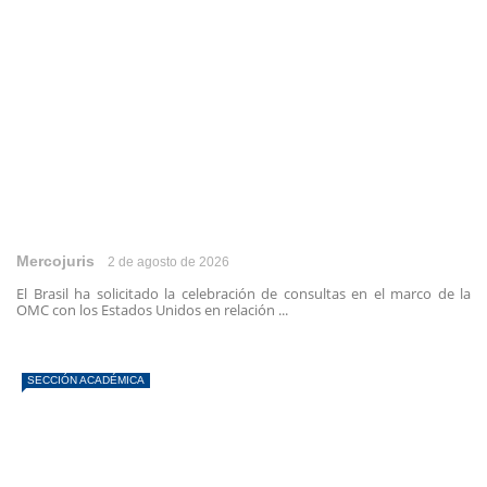
Mercojuris
2 de agosto de 2026
El Brasil ha solicitado la celebración de consultas en el marco de la
OMC con los Estados Unidos en relación ...
SECCIÓN ACADÉMICA