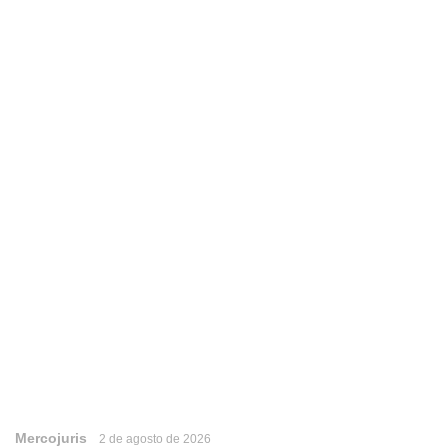
Mercojuris
2 de agosto de 2026