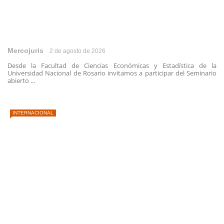
Mercojuris
2 de agosto de 2026
Desde la Facultad de Ciencias Económicas y Estadística de la
Universidad Nacional de Rosario invitamos a participar del Seminario
abierto ...
INTERNACIONAL