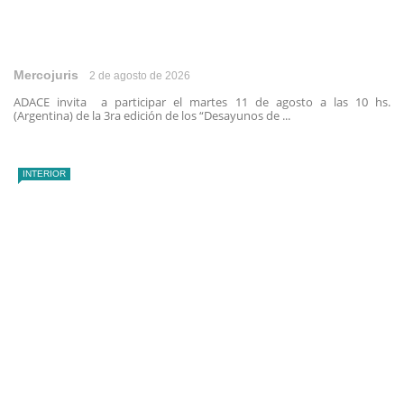
Mercojuris
2 de agosto de 2026
ADACE invita a participar el martes 11 de agosto a las 10 hs.
(Argentina) de la 3ra edición de los “Desayunos de ...
INTERIOR