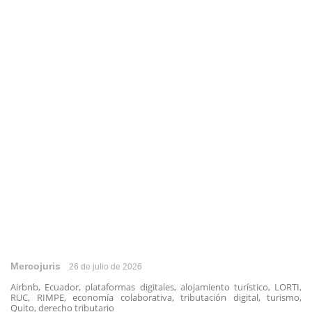
Mercojuris
26 de julio de 2026
Airbnb, Ecuador, plataformas digitales, alojamiento turístico, LORTI,
RUC, RIMPE, economía colaborativa, tributación digital, turismo,
Quito, derecho tributario