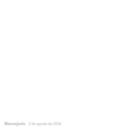
Mercojuris
2 de agosto de 2026