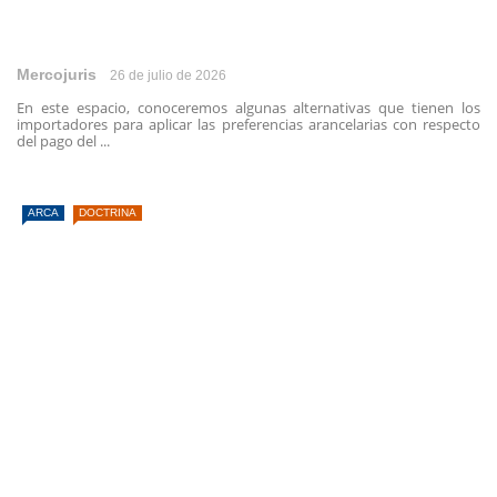
Mercojuris
26 de julio de 2026
En este espacio, conoceremos algunas alternativas que tienen los
importadores para aplicar las preferencias arancelarias con respecto
del pago del ...
ARCA
DOCTRINA