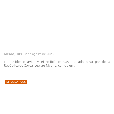
Mercojuris
2 de agosto de 2026
El Presidente Javier Milei recibió en Casa Rosada a su par de la
República de Corea, Lee Jae-Myung, con quien ...
DIPLOMÁTICOS