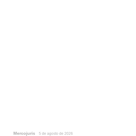
Mercojuris
5 de agosto de 2026