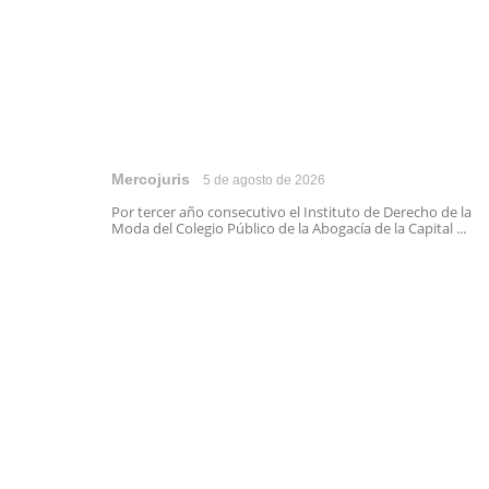
Mercojuris
5 de agosto de 2026
Por tercer año consecutivo el Instituto de Derecho de la
Moda del Colegio Público de la Abogacía de la Capital ...