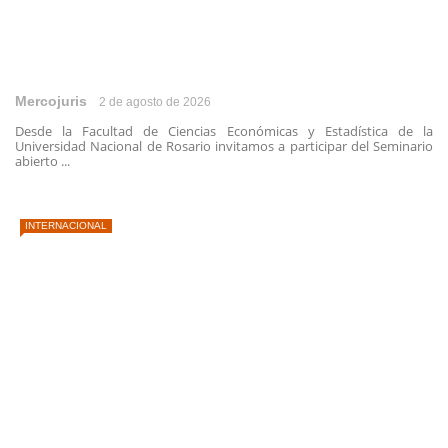
Mercojuris
2 de agosto de 2026
Desde la Facultad de Ciencias Económicas y Estadística de la
Universidad Nacional de Rosario invitamos a participar del Seminario
abierto ...
INTERNACIONAL