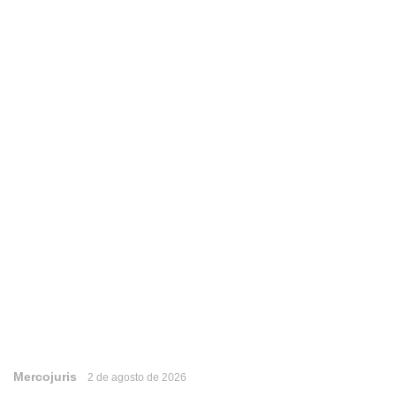
Mercojuris
2 de agosto de 2026