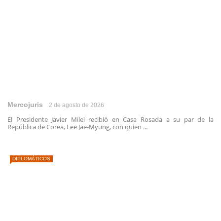
Mercojuris
2 de agosto de 2026
El Presidente Javier Milei recibió en Casa Rosada a su par de la
República de Corea, Lee Jae-Myung, con quien ...
DIPLOMÁTICOS