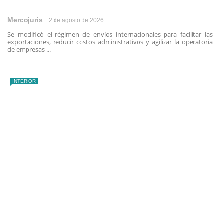
Mercojuris
2 de agosto de 2026
Se modificó el régimen de envíos internacionales para facilitar las
exportaciones, reducir costos administrativos y agilizar la operatoria
de empresas ...
INTERIOR