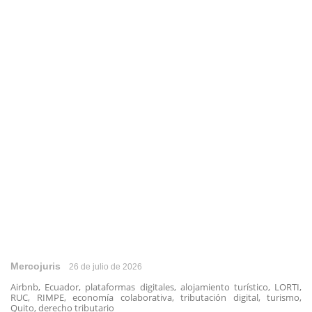
Mercojuris
26 de julio de 2026
Airbnb, Ecuador, plataformas digitales, alojamiento turístico, LORTI,
RUC, RIMPE, economía colaborativa, tributación digital, turismo,
Quito, derecho tributario