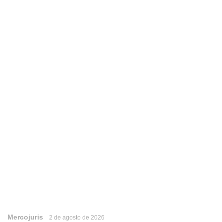
Mercojuris
2 de agosto de 2026