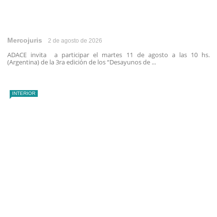
Mercojuris
2 de agosto de 2026
ADACE invita a participar el martes 11 de agosto a las 10 hs.
(Argentina) de la 3ra edición de los “Desayunos de ...
INTERIOR