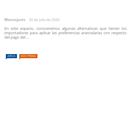
Mercojuris
26 de julio de 2026
En este espacio, conoceremos algunas alternativas que tienen los
importadores para aplicar las preferencias arancelarias con respecto
del pago del ...
ARCA
DOCTRINA