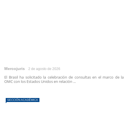
Mercojuris
2 de agosto de 2026
El Brasil ha solicitado la celebración de consultas en el marco de la
OMC con los Estados Unidos en relación ...
SECCIÓN ACADÉMICA