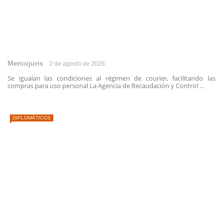
Mercojuris
2 de agosto de 2026
Se igualan las condiciones al régimen de courier, facilitando las
compras para uso personal La Agencia de Recaudación y Control ...
DIPLOMÁTICOS