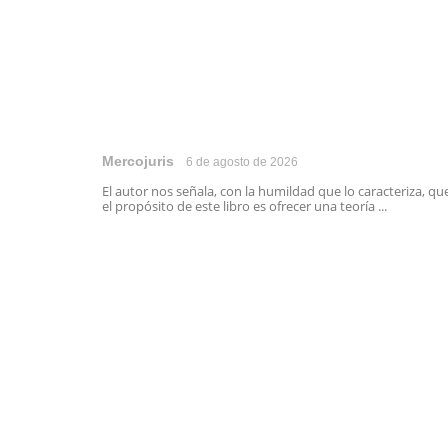
Mercojuris
6 de agosto de 2026
El autor nos señala, con la humildad que lo caracteriza, qu
el propósito de este libro es ofrecer una teoría ...