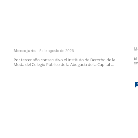
M
Mercojuris
5 de agosto de 2026
El
Por tercer año consecutivo el Instituto de Derecho de la
en
Moda del Colegio Público de la Abogacía de la Capital ...