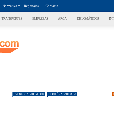
Normativa
Reportajes
Contacto
TRANSPORTES
EMPRESAS
ARCA
DIPLOMÁTICOS
IN
EVENTOS ACADÉMICOS
SECCIÓN ACADÉMICA