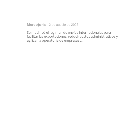
Mercojuris
2 de agosto de 2026
Se modificó el régimen de envíos internacionales para
facilitar las exportaciones, reducir costos administrativos y
agilizar la operatoria de empresas ...