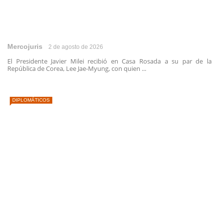
Mercojuris
2 de agosto de 2026
El Presidente Javier Milei recibió en Casa Rosada a su par de la
República de Corea, Lee Jae-Myung, con quien ...
DIPLOMÁTICOS