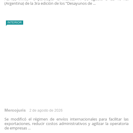
(Argentina) de la 3ra edición de los “Desayunos de ...
INTERIOR
Mercojuris
2 de agosto de 2026
Se modificó el régimen de envíos internacionales para facilitar las
exportaciones, reducir costos administrativos y agilizar la operatoria
de empresas ...