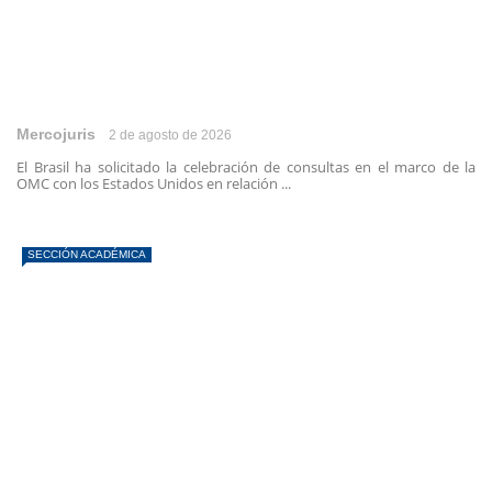
Mercojuris
2 de agosto de 2026
El Brasil ha solicitado la celebración de consultas en el marco de la
OMC con los Estados Unidos en relación ...
SECCIÓN ACADÉMICA