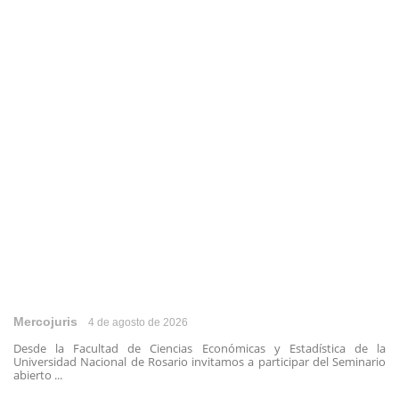
Mercojuris
4 de agosto de 2026
Desde la Facultad de Ciencias Económicas y Estadística de la
Universidad Nacional de Rosario invitamos a participar del Seminario
abierto ...