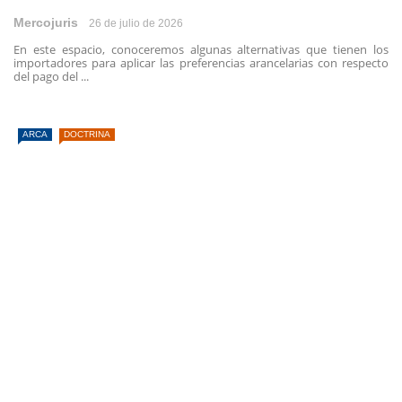
Mercojuris
26 de julio de 2026
En este espacio, conoceremos algunas alternativas que tienen los
importadores para aplicar las preferencias arancelarias con respecto
del pago del ...
ARCA
DOCTRINA