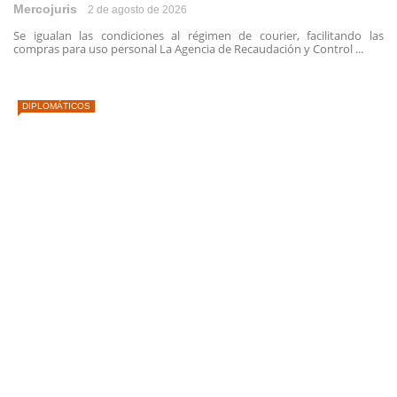
Mercojuris
2 de agosto de 2026
Se igualan las condiciones al régimen de courier, facilitando las
compras para uso personal La Agencia de Recaudación y Control ...
DIPLOMÁTICOS