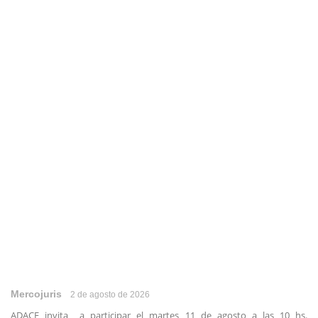
Mercojuris
2 de agosto de 2026
ADACE invita a participar el martes 11 de agosto a las 10 hs.