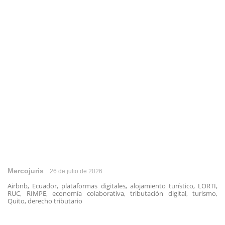
Mercojuris
26 de julio de 2026
Airbnb, Ecuador, plataformas digitales, alojamiento turístico, LORTI,
RUC, RIMPE, economía colaborativa, tributación digital, turismo,
Quito, derecho tributario