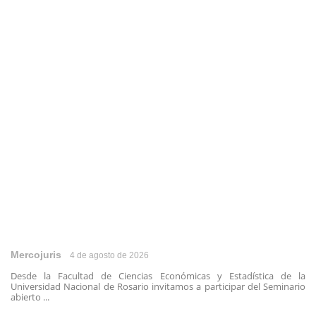
Mercojuris
4 de agosto de 2026
Desde la Facultad de Ciencias Económicas y Estadística de la
Universidad Nacional de Rosario invitamos a participar del Seminario
abierto ...