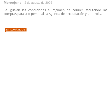
Mercojuris
2 de agosto de 2026
Se igualan las condiciones al régimen de courier, facilitando las
compras para uso personal La Agencia de Recaudación y Control ...
DIPLOMÁTICOS