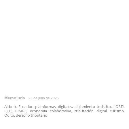
Mercojuris
26 de julio de 2026
Airbnb, Ecuador, plataformas digitales, alojamiento turístico, LORTI,
RUC, RIMPE, economía colaborativa, tributación digital, turismo,
Quito, derecho tributario