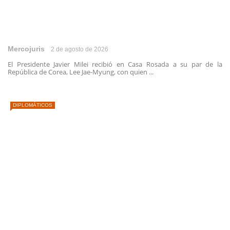
Mercojuris
2 de agosto de 2026
El Presidente Javier Milei recibió en Casa Rosada a su par de la
República de Corea, Lee Jae-Myung, con quien ...
DIPLOMÁTICOS