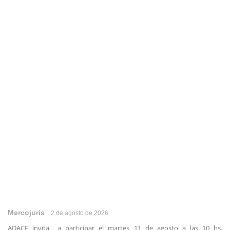
Mercojuris
2 de agosto de 2026
ADACE invita a participar el martes 11 de agosto a las 10 hs.