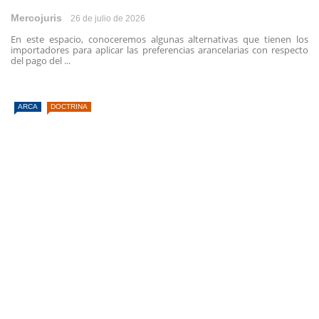
Mercojuris
26 de julio de 2026
En este espacio, conoceremos algunas alternativas que tienen los
importadores para aplicar las preferencias arancelarias con respecto
del pago del ...
ARCA
DOCTRINA