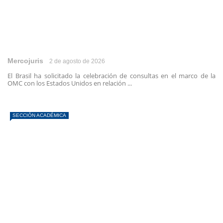
Mercojuris
2 de agosto de 2026
El Brasil ha solicitado la celebración de consultas en el marco de la
OMC con los Estados Unidos en relación ...
SECCIÓN ACADÉMICA