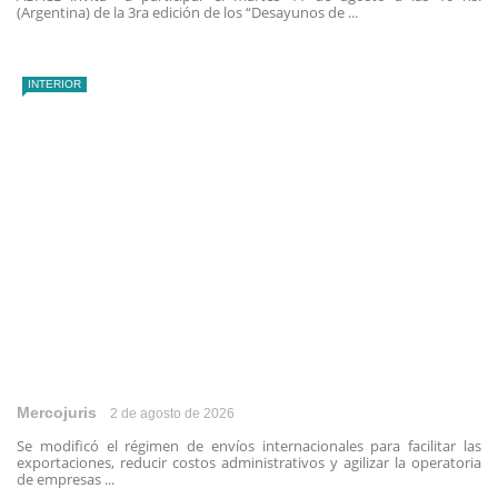
(Argentina) de la 3ra edición de los “Desayunos de ...
INTERIOR
Mercojuris
2 de agosto de 2026
Se modificó el régimen de envíos internacionales para facilitar las
exportaciones, reducir costos administrativos y agilizar la operatoria
de empresas ...