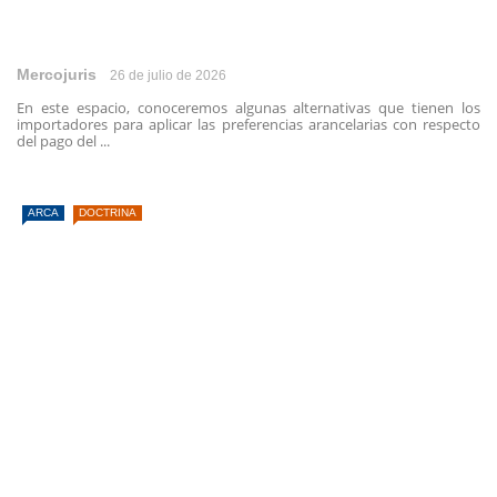
Mercojuris
26 de julio de 2026
En este espacio, conoceremos algunas alternativas que tienen los
importadores para aplicar las preferencias arancelarias con respecto
del pago del ...
ARCA
DOCTRINA