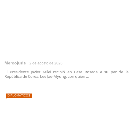
Mercojuris
2 de agosto de 2026
El Presidente Javier Milei recibió en Casa Rosada a su par de la
República de Corea, Lee Jae-Myung, con quien ...
DIPLOMÁTICOS