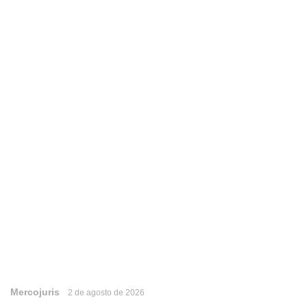
Mercojuris
2 de agosto de 2026