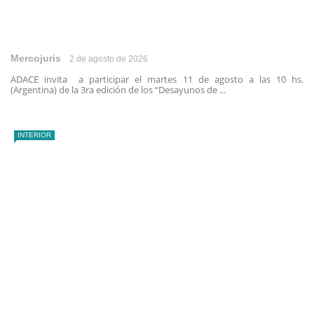
Mercojuris
2 de agosto de 2026
ADACE invita a participar el martes 11 de agosto a las 10 hs.
(Argentina) de la 3ra edición de los “Desayunos de ...
INTERIOR