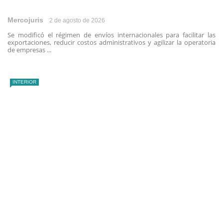
Mercojuris
2 de agosto de 2026
Se modificó el régimen de envíos internacionales para facilitar las
exportaciones, reducir costos administrativos y agilizar la operatoria
de empresas ...
INTERIOR