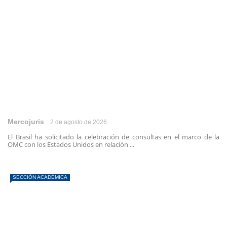
Mercojuris
2 de agosto de 2026
El Brasil ha solicitado la celebración de consultas en el marco de la
OMC con los Estados Unidos en relación ...
SECCIÓN ACADÉMICA