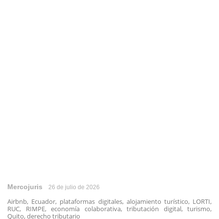
Mercojuris
26 de julio de 2026
Airbnb, Ecuador, plataformas digitales, alojamiento turístico, LORTI,
RUC, RIMPE, economía colaborativa, tributación digital, turismo,
Quito, derecho tributario