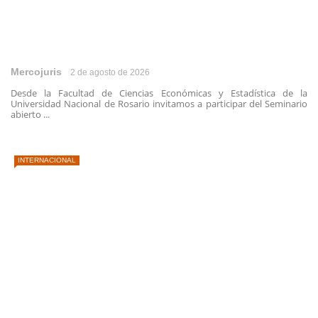
Mercojuris
2 de agosto de 2026
Desde la Facultad de Ciencias Económicas y Estadística de la
Universidad Nacional de Rosario invitamos a participar del Seminario
abierto ...
INTERNACIONAL