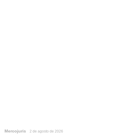
Mercojuris
2 de agosto de 2026