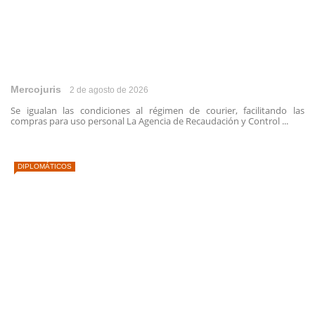
Mercojuris
2 de agosto de 2026
Se igualan las condiciones al régimen de courier, facilitando las
compras para uso personal La Agencia de Recaudación y Control ...
DIPLOMÁTICOS