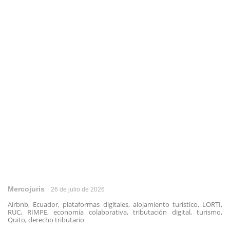
Mercojuris
26 de julio de 2026
Airbnb, Ecuador, plataformas digitales, alojamiento turístico, LORTI,
RUC, RIMPE, economía colaborativa, tributación digital, turismo,
Quito, derecho tributario