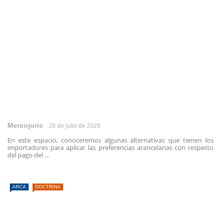
Mercojuris
26 de julio de 2026
En este espacio, conoceremos algunas alternativas que tienen los
importadores para aplicar las preferencias arancelarias con respecto
del pago del ...
ARCA
DOCTRINA