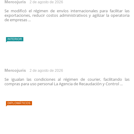
Mercojuris
2 de agosto de 2026
Se modificó el régimen de envíos internacionales para facilitar las
exportaciones, reducir costos administrativos y agilizar la operatoria
de empresas ...
INTERIOR
Mercojuris
2 de agosto de 2026
Se igualan las condiciones al régimen de courier, facilitando las
compras para uso personal La Agencia de Recaudación y Control ...
DIPLOMÁTICOS