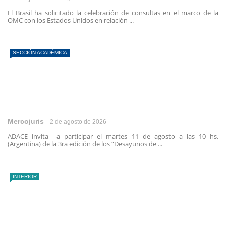
El Brasil ha solicitado la celebración de consultas en el marco de la
OMC con los Estados Unidos en relación ...
SECCIÓN ACADÉMICA
Mercojuris
2 de agosto de 2026
ADACE invita a participar el martes 11 de agosto a las 10 hs.
(Argentina) de la 3ra edición de los “Desayunos de ...
INTERIOR