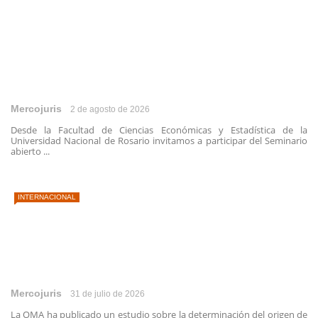
Mercojuris
2 de agosto de 2026
Desde la Facultad de Ciencias Económicas y Estadística de la
Universidad Nacional de Rosario invitamos a participar del Seminario
abierto ...
INTERNACIONAL
Mercojuris
31 de julio de 2026
La OMA ha publicado un estudio sobre la determinación del origen de