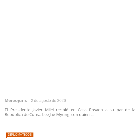
Mercojuris
2 de agosto de 2026
El Presidente Javier Milei recibió en Casa Rosada a su par de la
República de Corea, Lee Jae-Myung, con quien ...
DIPLOMÁTICOS