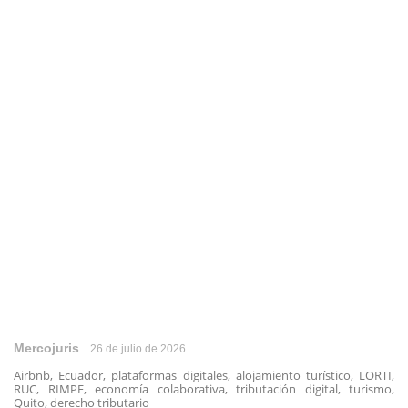
Mercojuris
26 de julio de 2026
Airbnb, Ecuador, plataformas digitales, alojamiento turístico, LORTI,
RUC, RIMPE, economía colaborativa, tributación digital, turismo,
Quito, derecho tributario