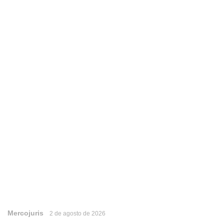
Mercojuris
2 de agosto de 2026