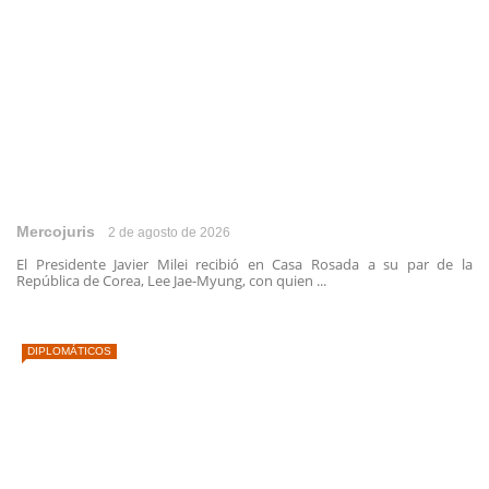
Mercojuris
2 de agosto de 2026
El Presidente Javier Milei recibió en Casa Rosada a su par de la
República de Corea, Lee Jae-Myung, con quien ...
DIPLOMÁTICOS