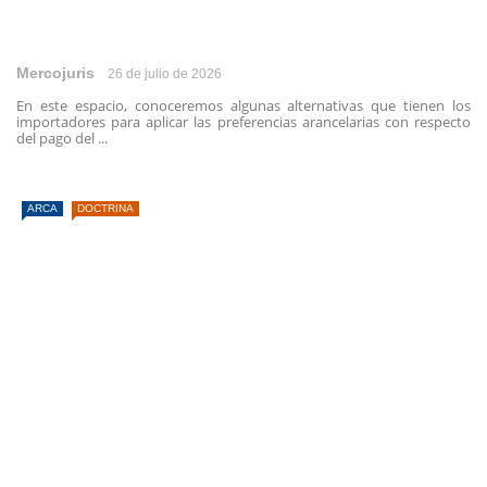
Mercojuris
26 de julio de 2026
En este espacio, conoceremos algunas alternativas que tienen los
importadores para aplicar las preferencias arancelarias con respecto
del pago del ...
ARCA
DOCTRINA