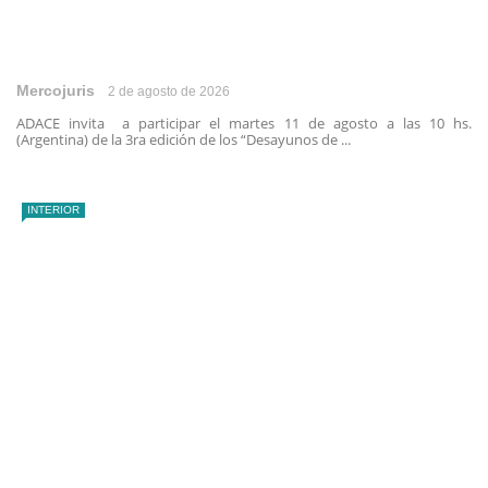
Mercojuris
2 de agosto de 2026
ADACE invita a participar el martes 11 de agosto a las 10 hs.
(Argentina) de la 3ra edición de los “Desayunos de ...
INTERIOR