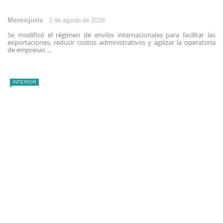
Mercojuris
2 de agosto de 2026
Se modificó el régimen de envíos internacionales para facilitar las
exportaciones, reducir costos administrativos y agilizar la operatoria
de empresas ...
INTERIOR