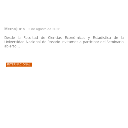
Mercojuris
2 de agosto de 2026
Desde la Facultad de Ciencias Económicas y Estadística de la
Universidad Nacional de Rosario invitamos a participar del Seminario
abierto ...
INTERNACIONAL