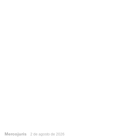
Mercojuris
2 de agosto de 2026