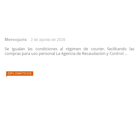
Mercojuris
2 de agosto de 2026
Se igualan las condiciones al régimen de courier, facilitando las
compras para uso personal La Agencia de Recaudación y Control ...
DIPLOMÁTICOS