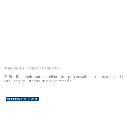
Mercojuris
2 de agosto de 2026
El Brasil ha solicitado la celebración de consultas en el marco de la
OMC con los Estados Unidos en relación ...
SECCIÓN ACADÉMICA