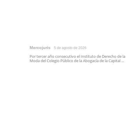
Mercojuris
5 de agosto de 2026
Por tercer año consecutivo el Instituto de Derecho de la
Moda del Colegio Público de la Abogacía de la Capital ...