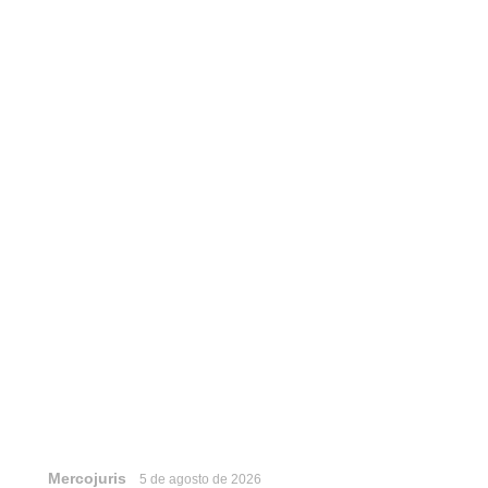
Mercojuris
5 de agosto de 2026