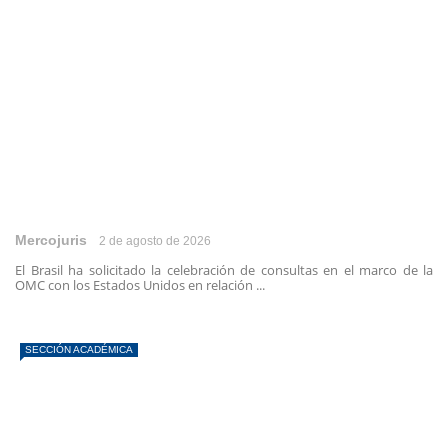
Mercojuris
2 de agosto de 2026
El Brasil ha solicitado la celebración de consultas en el marco de la
OMC con los Estados Unidos en relación ...
SECCIÓN ACADÉMICA