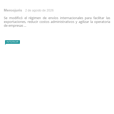
Mercojuris
2 de agosto de 2026
Se modificó el régimen de envíos internacionales para facilitar las
exportaciones, reducir costos administrativos y agilizar la operatoria
de empresas ...
INTERIOR