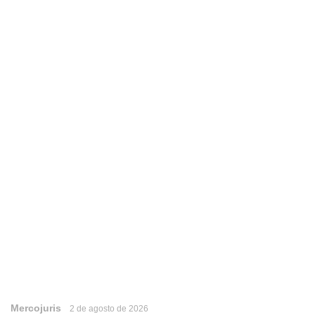
Mercojuris
2 de agosto de 2026