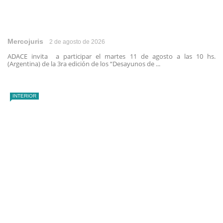
Mercojuris
2 de agosto de 2026
ADACE invita a participar el martes 11 de agosto a las 10 hs.
(Argentina) de la 3ra edición de los “Desayunos de ...
INTERIOR