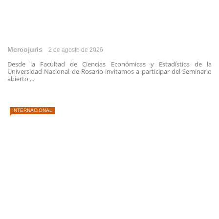
Mercojuris
2 de agosto de 2026
Desde la Facultad de Ciencias Económicas y Estadística de la
Universidad Nacional de Rosario invitamos a participar del Seminario
abierto ...
INTERNACIONAL