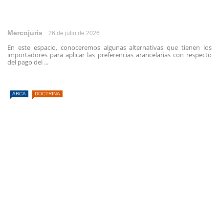
Mercojuris
26 de julio de 2026
En este espacio, conoceremos algunas alternativas que tienen los
importadores para aplicar las preferencias arancelarias con respecto
del pago del ...
ARCA
DOCTRINA