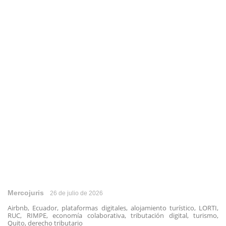
Mercojuris
26 de julio de 2026
Airbnb, Ecuador, plataformas digitales, alojamiento turístico, LORTI,
RUC, RIMPE, economía colaborativa, tributación digital, turismo,
Quito, derecho tributario