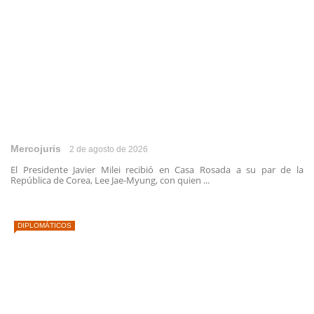
Mercojuris
2 de agosto de 2026
El Presidente Javier Milei recibió en Casa Rosada a su par de la
República de Corea, Lee Jae-Myung, con quien ...
DIPLOMÁTICOS