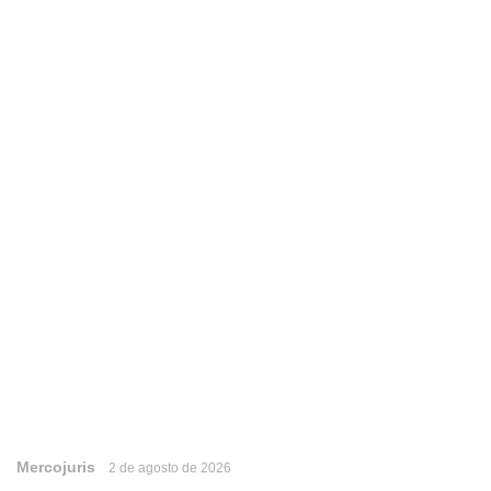
Mercojuris
2 de agosto de 2026