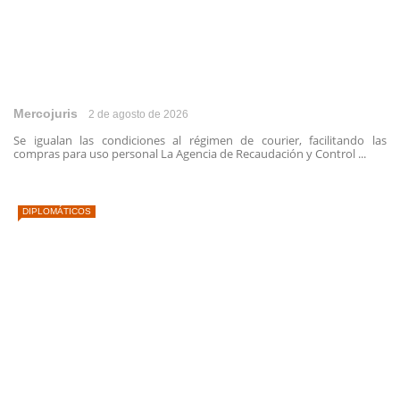
Mercojuris
2 de agosto de 2026
Se igualan las condiciones al régimen de courier, facilitando las
compras para uso personal La Agencia de Recaudación y Control ...
DIPLOMÁTICOS