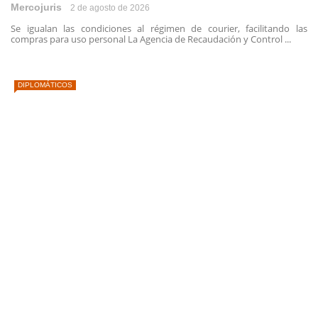
Mercojuris
2 de agosto de 2026
Se igualan las condiciones al régimen de courier, facilitando las
compras para uso personal La Agencia de Recaudación y Control ...
DIPLOMÁTICOS