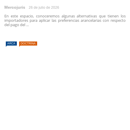
Mercojuris
26 de julio de 2026
En este espacio, conoceremos algunas alternativas que tienen los
importadores para aplicar las preferencias arancelarias con respecto
del pago del ...
ARCA
DOCTRINA