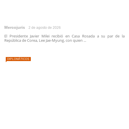
Mercojuris
2 de agosto de 2026
El Presidente Javier Milei recibió en Casa Rosada a su par de la
República de Corea, Lee Jae-Myung, con quien ...
DIPLOMÁTICOS