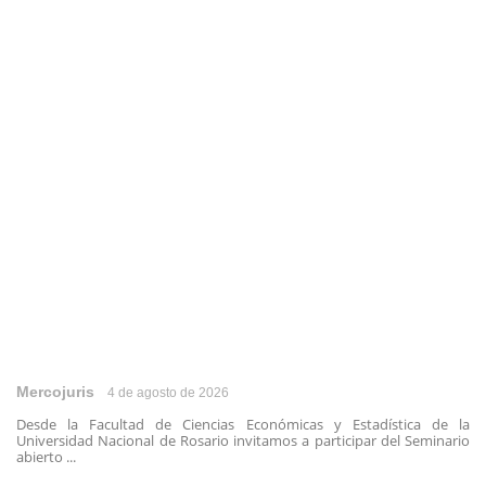
Mercojuris
4 de agosto de 2026
Desde la Facultad de Ciencias Económicas y Estadística de la
Universidad Nacional de Rosario invitamos a participar del Seminario
abierto ...