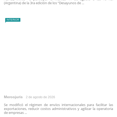
(Argentina) de la 3ra edición de los “Desayunos de ...
INTERIOR
Mercojuris
2 de agosto de 2026
Se modificó el régimen de envíos internacionales para facilitar las
exportaciones, reducir costos administrativos y agilizar la operatoria
de empresas ...