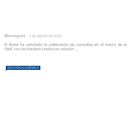
Mercojuris
2 de agosto de 2026
El Brasil ha solicitado la celebración de consultas en el marco de la
OMC con los Estados Unidos en relación ...
SECCIÓN ACADÉMICA