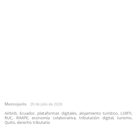
Mercojuris
26 de julio de 2026
Airbnb, Ecuador, plataformas digitales, alojamiento turístico, LORTI,
RUC, RIMPE, economía colaborativa, tributación digital, turismo,
Quito, derecho tributario