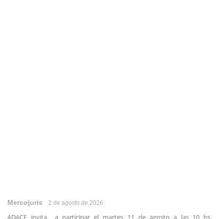
Mercojuris
2 de agosto de 2026
ADACE invita a participar el martes 11 de agosto a las 10 hs.