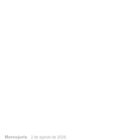
Mercojuris
2 de agosto de 2026