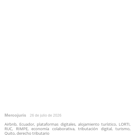
Mercojuris
26 de julio de 2026
Airbnb, Ecuador, plataformas digitales, alojamiento turístico, LORTI,
RUC, RIMPE, economía colaborativa, tributación digital, turismo,
Quito, derecho tributario