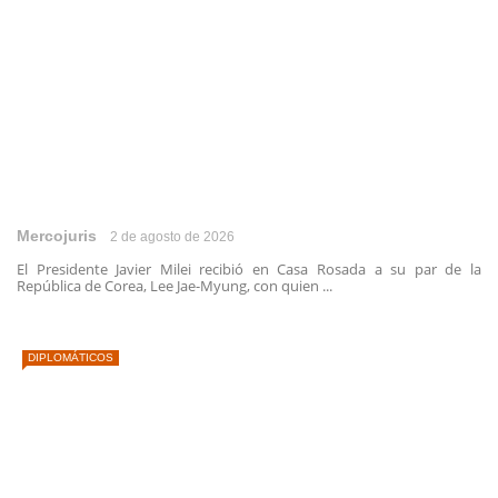
Mercojuris
2 de agosto de 2026
El Presidente Javier Milei recibió en Casa Rosada a su par de la
República de Corea, Lee Jae-Myung, con quien ...
DIPLOMÁTICOS