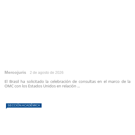
Mercojuris
2 de agosto de 2026
El Brasil ha solicitado la celebración de consultas en el marco de la
OMC con los Estados Unidos en relación ...
SECCIÓN ACADÉMICA