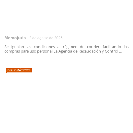
Mercojuris
2 de agosto de 2026
Se igualan las condiciones al régimen de courier, facilitando las
compras para uso personal La Agencia de Recaudación y Control ...
DIPLOMÁTICOS