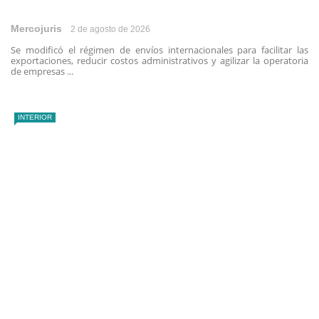
Mercojuris
2 de agosto de 2026
Se modificó el régimen de envíos internacionales para facilitar las
exportaciones, reducir costos administrativos y agilizar la operatoria
de empresas ...
INTERIOR