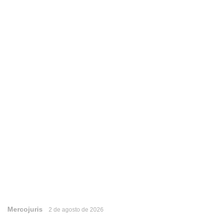
Mercojuris
2 de agosto de 2026