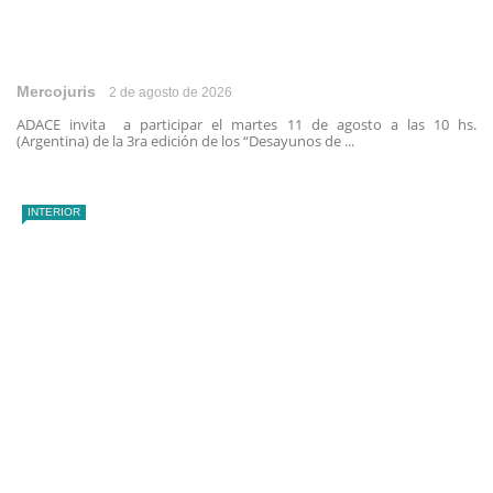
Mercojuris
2 de agosto de 2026
ADACE invita a participar el martes 11 de agosto a las 10 hs.
(Argentina) de la 3ra edición de los “Desayunos de ...
INTERIOR