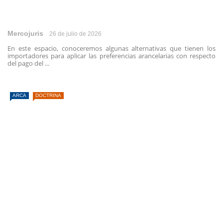
Mercojuris
26 de julio de 2026
En este espacio, conoceremos algunas alternativas que tienen los
importadores para aplicar las preferencias arancelarias con respecto
del pago del ...
ARCA
DOCTRINA