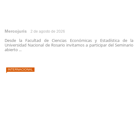
Mercojuris
2 de agosto de 2026
Desde la Facultad de Ciencias Económicas y Estadística de la
Universidad Nacional de Rosario invitamos a participar del Seminario
abierto ...
INTERNACIONAL