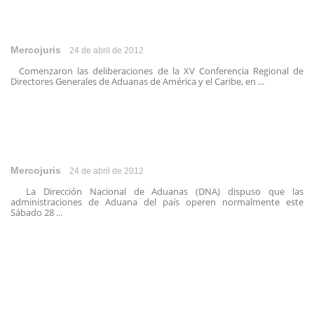
Mercojuris
24 de abril de 2012
Comenzaron las deliberaciones de la XV Conferencia Regional de
Directores Generales de Aduanas de América y el Caribe, en ...
Mercojuris
24 de abril de 2012
La Dirección Nacional de Aduanas (DNA) dispuso que las
administraciones de Aduana del país operen normalmente este
Sábado 28 ...