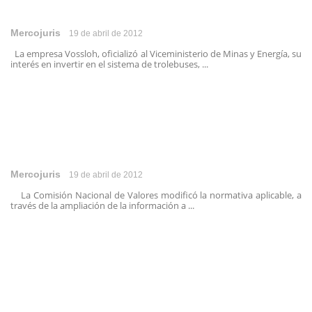
Mercojuris
19 de abril de 2012
La empresa Vossloh, oficializó al Viceministerio de Minas y Energía, su
interés en invertir en el sistema de trolebuses, ...
Mercojuris
19 de abril de 2012
La Comisión Nacional de Valores modificó la normativa aplicable, a
través de la ampliación de la información a ...