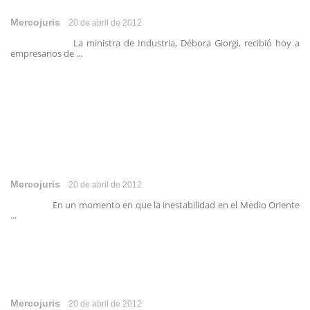
Mercojuris
20 de abril de 2012
La ministra de Industria, Débora Giorgi, recibió hoy a
empresarios de ...
Mercojuris
20 de abril de 2012
En un momento en que la inestabilidad en el Medio Oriente
...
Mercojuris
20 de abril de 2012