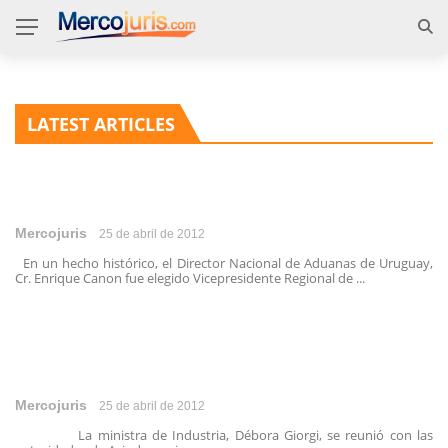
LATEST ARTICLES
Mercojuris
25 de abril de 2012
En un hecho histórico, el Director Nacional de Aduanas de Uruguay,
Cr. Enrique Canon fue elegido Vicepresidente Regional de ...
Mercojuris
25 de abril de 2012
La ministra de Industria, Débora Giorgi, se reunió con las