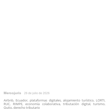
Mercojuris
26 de julio de 2026
Airbnb, Ecuador, plataformas digitales, alojamiento turístico, LORTI,
RUC, RIMPE, economía colaborativa, tributación digital, turismo,
Quito, derecho tributario