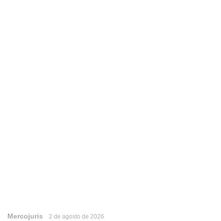
Mercojuris
2 de agosto de 2026