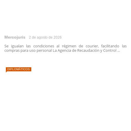
Mercojuris
2 de agosto de 2026
Se igualan las condiciones al régimen de courier, facilitando las
compras para uso personal La Agencia de Recaudación y Control ...
DIPLOMÁTICOS