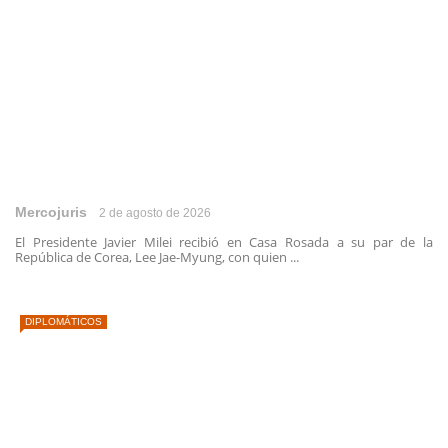
Mercojuris
2 de agosto de 2026
El Presidente Javier Milei recibió en Casa Rosada a su par de la
República de Corea, Lee Jae-Myung, con quien ...
DIPLOMÁTICOS