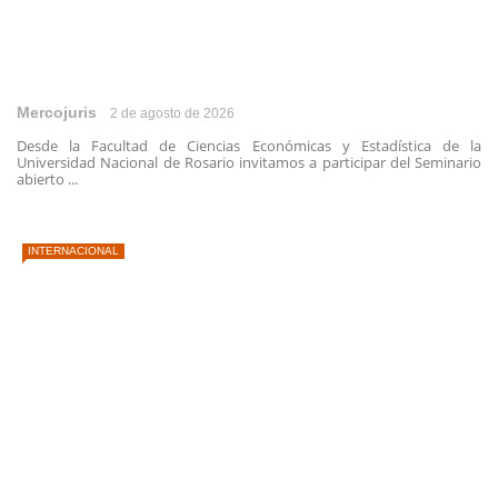
Mercojuris
2 de agosto de 2026
Desde la Facultad de Ciencias Económicas y Estadística de la
Universidad Nacional de Rosario invitamos a participar del Seminario
abierto ...
INTERNACIONAL