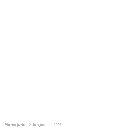
Mercojuris
2 de agosto de 2026