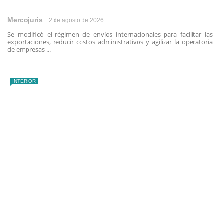
Mercojuris
2 de agosto de 2026
Se modificó el régimen de envíos internacionales para facilitar las
exportaciones, reducir costos administrativos y agilizar la operatoria
de empresas ...
INTERIOR