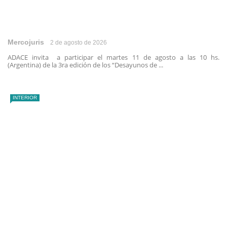
Mercojuris
2 de agosto de 2026
ADACE invita a participar el martes 11 de agosto a las 10 hs.
(Argentina) de la 3ra edición de los “Desayunos de ...
INTERIOR