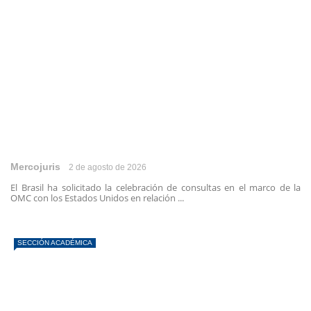
Mercojuris
2 de agosto de 2026
El Brasil ha solicitado la celebración de consultas en el marco de la
OMC con los Estados Unidos en relación ...
SECCIÓN ACADÉMICA