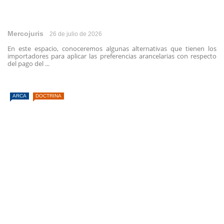
Mercojuris
26 de julio de 2026
En este espacio, conoceremos algunas alternativas que tienen los
importadores para aplicar las preferencias arancelarias con respecto
del pago del ...
ARCA
DOCTRINA