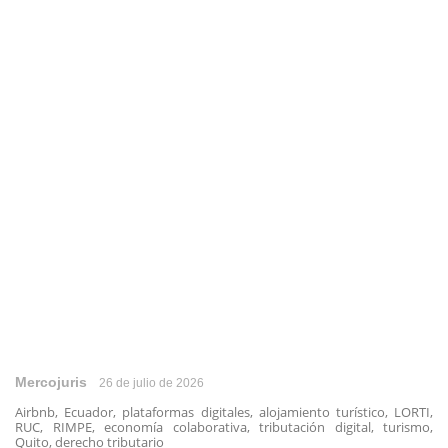
Mercojuris
26 de julio de 2026
Airbnb, Ecuador, plataformas digitales, alojamiento turístico, LORTI,
RUC, RIMPE, economía colaborativa, tributación digital, turismo,
Quito, derecho tributario