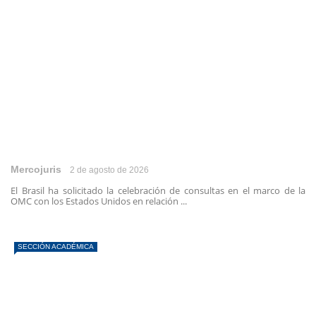
Mercojuris
2 de agosto de 2026
El Brasil ha solicitado la celebración de consultas en el marco de la
OMC con los Estados Unidos en relación ...
SECCIÓN ACADÉMICA