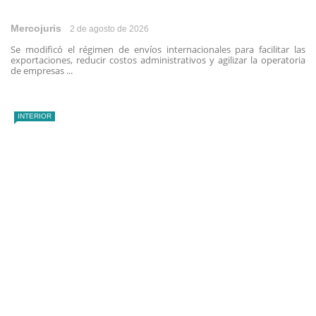
Mercojuris
2 de agosto de 2026
Se modificó el régimen de envíos internacionales para facilitar las
exportaciones, reducir costos administrativos y agilizar la operatoria
de empresas ...
INTERIOR