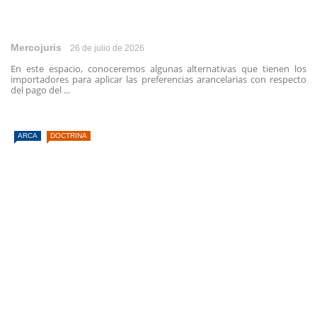
Mercojuris
26 de julio de 2026
En este espacio, conoceremos algunas alternativas que tienen los
importadores para aplicar las preferencias arancelarias con respecto
del pago del ...
ARCA
DOCTRINA