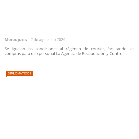
Mercojuris
2 de agosto de 2026
Se igualan las condiciones al régimen de courier, facilitando las
compras para uso personal La Agencia de Recaudación y Control ...
DIPLOMÁTICOS