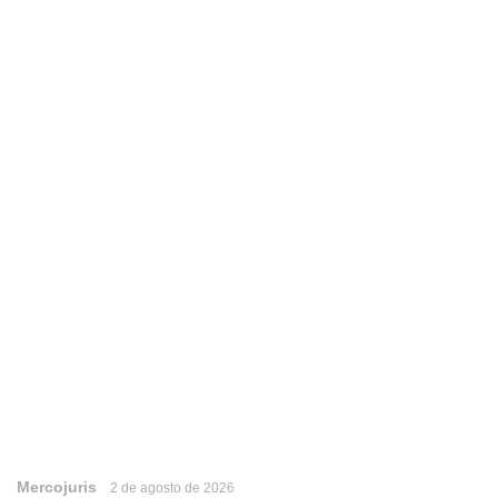
Mercojuris
2 de agosto de 2026