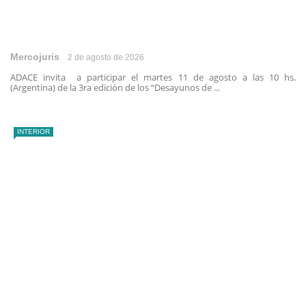
Mercojuris
2 de agosto de 2026
ADACE invita a participar el martes 11 de agosto a las 10 hs.
(Argentina) de la 3ra edición de los “Desayunos de ...
INTERIOR