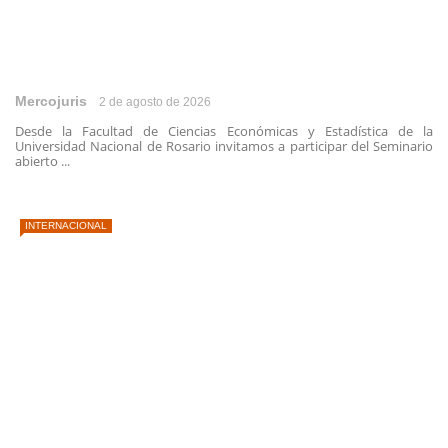
Mercojuris
2 de agosto de 2026
Desde la Facultad de Ciencias Económicas y Estadística de la
Universidad Nacional de Rosario invitamos a participar del Seminario
abierto ...
INTERNACIONAL