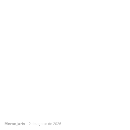
Mercojuris
2 de agosto de 2026