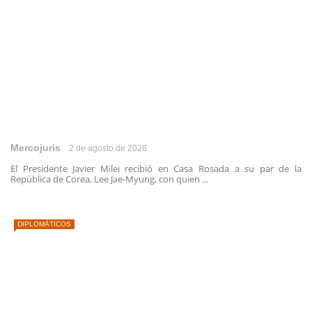
Mercojuris
2 de agosto de 2026
El Presidente Javier Milei recibió en Casa Rosada a su par de la
República de Corea, Lee Jae-Myung, con quien ...
DIPLOMÁTICOS