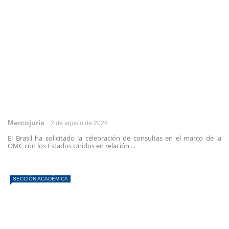
Mercojuris
2 de agosto de 2026
El Brasil ha solicitado la celebración de consultas en el marco de la
OMC con los Estados Unidos en relación ...
SECCIÓN ACADÉMICA