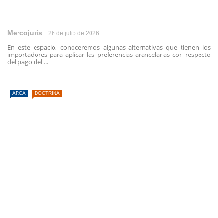
Mercojuris
26 de julio de 2026
En este espacio, conoceremos algunas alternativas que tienen los
importadores para aplicar las preferencias arancelarias con respecto
del pago del ...
ARCA
DOCTRINA