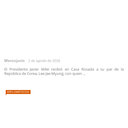
Mercojuris
2 de agosto de 2026
El Presidente Javier Milei recibió en Casa Rosada a su par de la
República de Corea, Lee Jae-Myung, con quien ...
DIPLOMÁTICOS