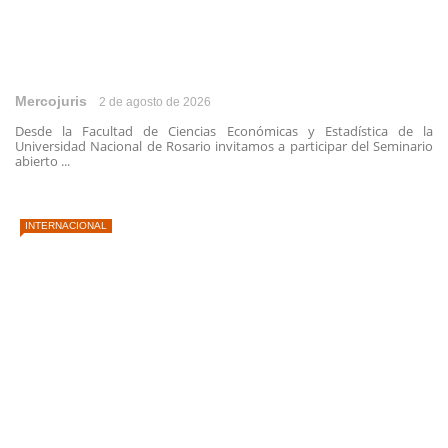
Mercojuris
2 de agosto de 2026
Desde la Facultad de Ciencias Económicas y Estadística de la
Universidad Nacional de Rosario invitamos a participar del Seminario
abierto ...
INTERNACIONAL