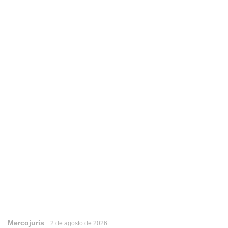
Mercojuris
2 de agosto de 2026