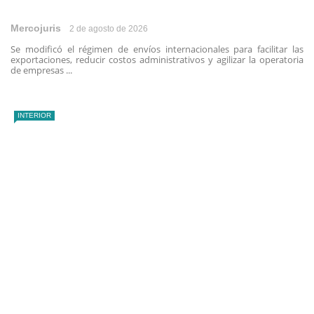
Mercojuris
2 de agosto de 2026
Se modificó el régimen de envíos internacionales para facilitar las
exportaciones, reducir costos administrativos y agilizar la operatoria
de empresas ...
INTERIOR