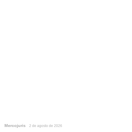
Mercojuris
2 de agosto de 2026