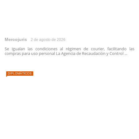
Mercojuris
2 de agosto de 2026
Se igualan las condiciones al régimen de courier, facilitando las
compras para uso personal La Agencia de Recaudación y Control ...
DIPLOMÁTICOS