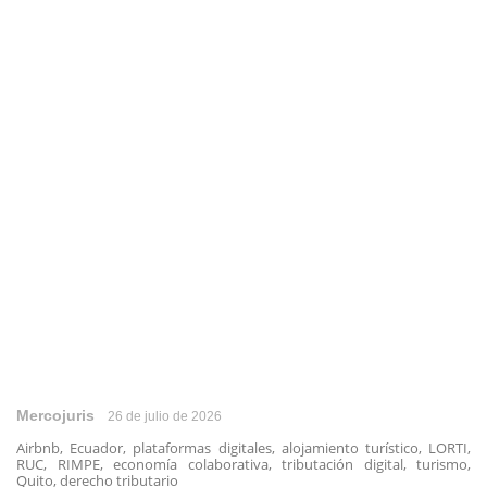
Mercojuris
26 de julio de 2026
Airbnb, Ecuador, plataformas digitales, alojamiento turístico, LORTI,
RUC, RIMPE, economía colaborativa, tributación digital, turismo,
Quito, derecho tributario