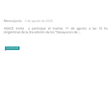
Mercojuris
2 de agosto de 2026
ADACE invita a participar el martes 11 de agosto a las 10 hs.
(Argentina) de la 3ra edición de los “Desayunos de ...
INTERIOR