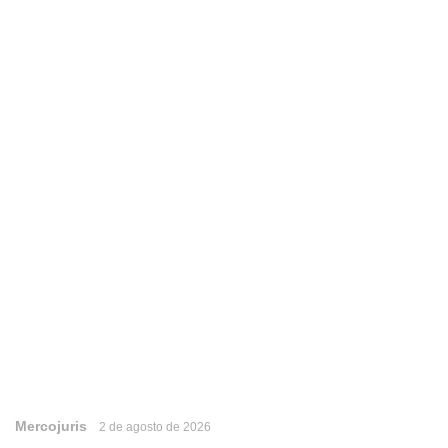
Mercojuris
2 de agosto de 2026