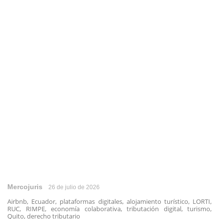
Mercojuris
26 de julio de 2026
Airbnb, Ecuador, plataformas digitales, alojamiento turístico, LORTI,
RUC, RIMPE, economía colaborativa, tributación digital, turismo,
Quito, derecho tributario