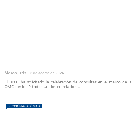
Mercojuris
2 de agosto de 2026
El Brasil ha solicitado la celebración de consultas en el marco de la
OMC con los Estados Unidos en relación ...
SECCIÓN ACADÉMICA