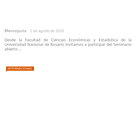
Mercojuris
2 de agosto de 2026
Desde la Facultad de Ciencias Económicas y Estadística de la
Universidad Nacional de Rosario invitamos a participar del Seminario
abierto ...
INTERNACIONAL