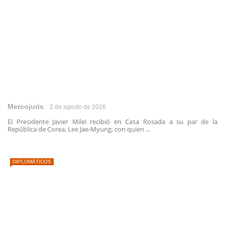
Mercojuris
2 de agosto de 2026
El Presidente Javier Milei recibió en Casa Rosada a su par de la
República de Corea, Lee Jae-Myung, con quien ...
DIPLOMÁTICOS