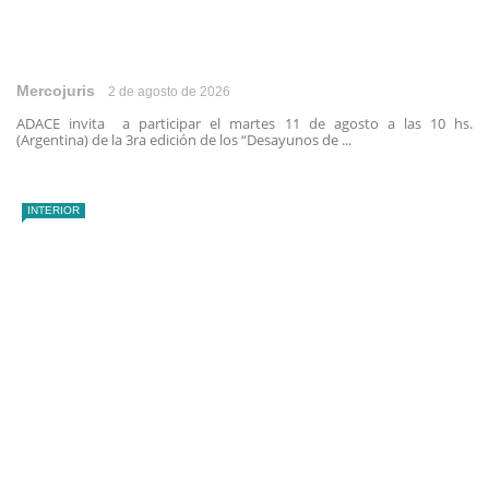
Mercojuris
2 de agosto de 2026
ADACE invita a participar el martes 11 de agosto a las 10 hs.
(Argentina) de la 3ra edición de los “Desayunos de ...
INTERIOR