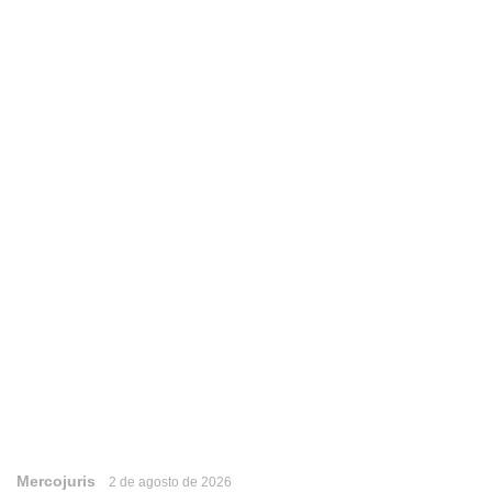
Mercojuris
2 de agosto de 2026