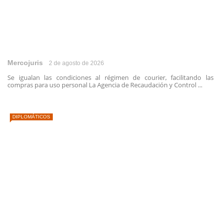
Mercojuris
2 de agosto de 2026
Se igualan las condiciones al régimen de courier, facilitando las
compras para uso personal La Agencia de Recaudación y Control ...
DIPLOMÁTICOS