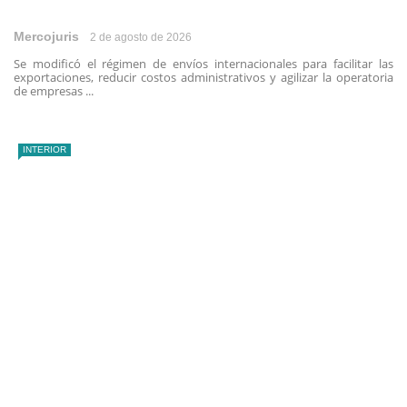
Mercojuris
2 de agosto de 2026
Se modificó el régimen de envíos internacionales para facilitar las
exportaciones, reducir costos administrativos y agilizar la operatoria
de empresas ...
INTERIOR