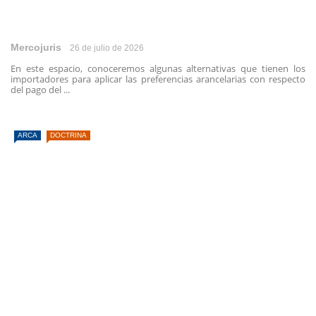
Mercojuris
26 de julio de 2026
En este espacio, conoceremos algunas alternativas que tienen los
importadores para aplicar las preferencias arancelarias con respecto
del pago del ...
ARCA
DOCTRINA