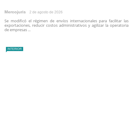
Mercojuris
2 de agosto de 2026
Se modificó el régimen de envíos internacionales para facilitar las
exportaciones, reducir costos administrativos y agilizar la operatoria
de empresas ...
INTERIOR