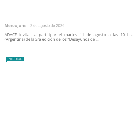
Mercojuris
2 de agosto de 2026
ADACE invita a participar el martes 11 de agosto a las 10 hs.
(Argentina) de la 3ra edición de los “Desayunos de ...
INTERIOR