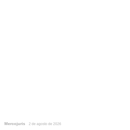
Mercojuris
2 de agosto de 2026