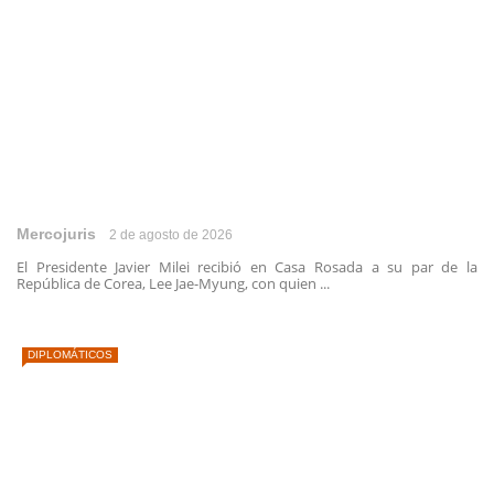
Mercojuris
2 de agosto de 2026
El Presidente Javier Milei recibió en Casa Rosada a su par de la
República de Corea, Lee Jae-Myung, con quien ...
DIPLOMÁTICOS