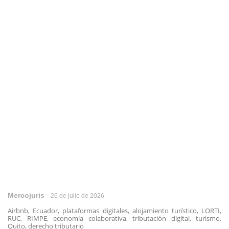
Mercojuris
26 de julio de 2026
Airbnb, Ecuador, plataformas digitales, alojamiento turístico, LORTI,
RUC, RIMPE, economía colaborativa, tributación digital, turismo,
Quito, derecho tributario