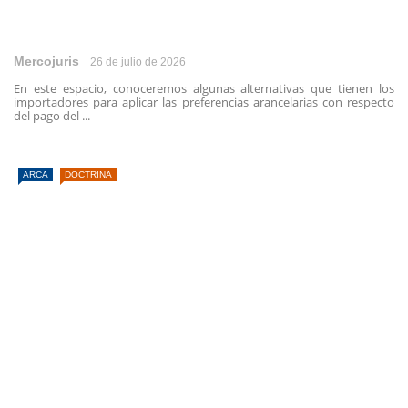
Mercojuris
26 de julio de 2026
En este espacio, conoceremos algunas alternativas que tienen los
importadores para aplicar las preferencias arancelarias con respecto
del pago del ...
ARCA
DOCTRINA