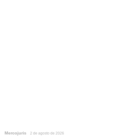
Mercojuris
2 de agosto de 2026