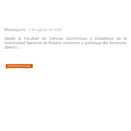
Mercojuris
2 de agosto de 2026
Desde la Facultad de Ciencias Económicas y Estadística de la
Universidad Nacional de Rosario invitamos a participar del Seminario
abierto ...
INTERNACIONAL