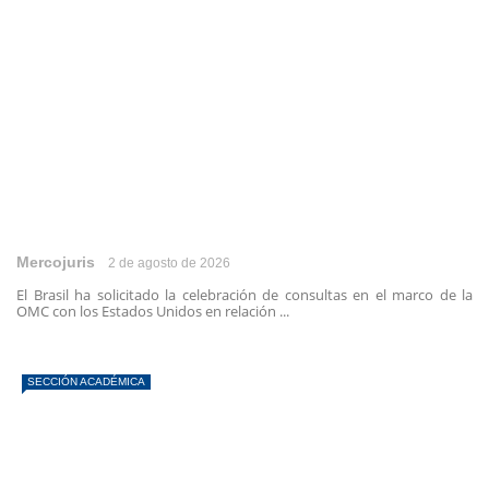
Mercojuris
2 de agosto de 2026
El Brasil ha solicitado la celebración de consultas en el marco de la
OMC con los Estados Unidos en relación ...
SECCIÓN ACADÉMICA