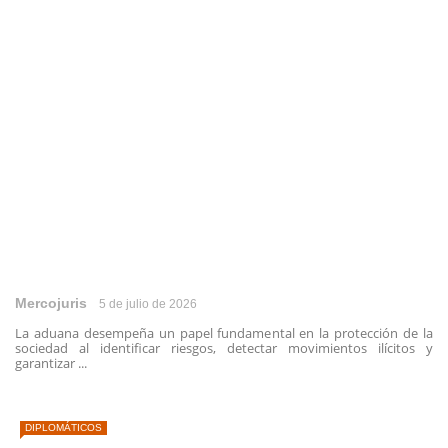
Mercojuris
5 de julio de 2026
La aduana desempeña un papel fundamental en la protección de la
sociedad al identificar riesgos, detectar movimientos ilícitos y
garantizar ...
DIPLOMÁTICOS