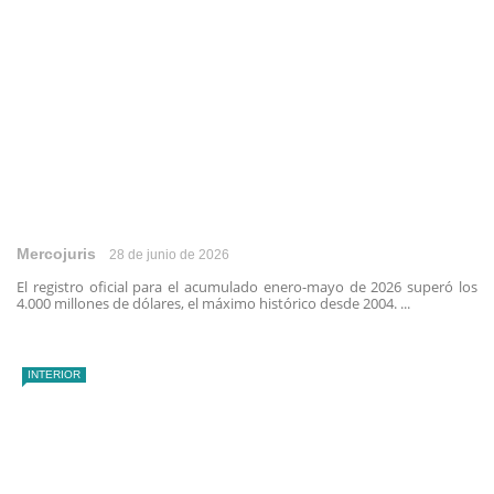
Mercojuris
28 de junio de 2026
El registro oficial para el acumulado enero-mayo de 2026 superó los
4.000 millones de dólares, el máximo histórico desde 2004. ...
INTERIOR