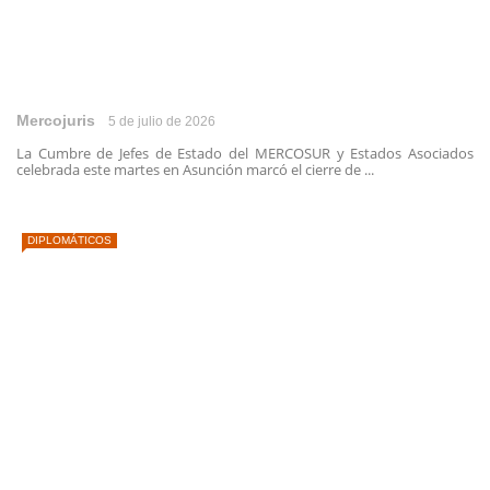
Mercojuris
5 de julio de 2026
La Cumbre de Jefes de Estado del MERCOSUR y Estados Asociados
celebrada este martes en Asunción marcó el cierre de ...
DIPLOMÁTICOS