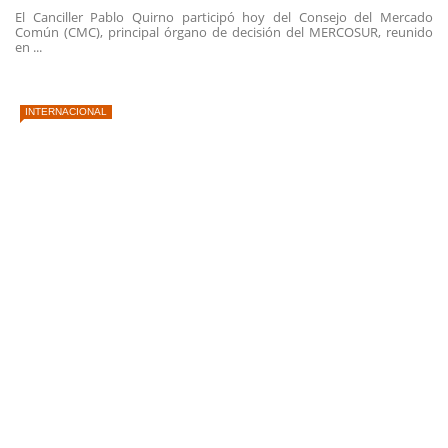
El Canciller Pablo Quirno participó hoy del Consejo del Mercado
Común (CMC), principal órgano de decisión del MERCOSUR, reunido
en ...
INTERNACIONAL