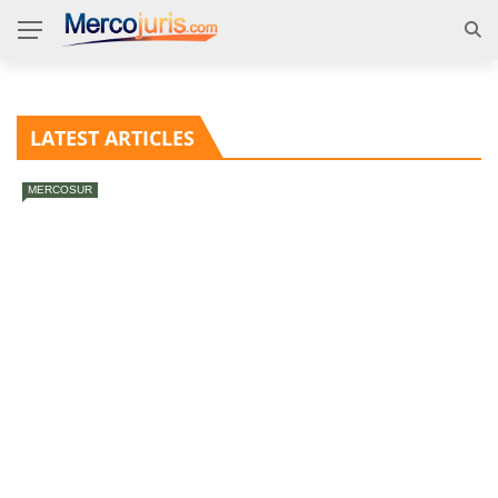
LATEST ARTICLES
MERCOSUR