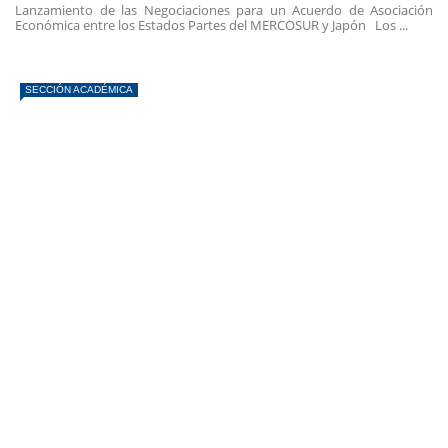
Lanzamiento de las Negociaciones para un Acuerdo de Asociación
Económica entre los Estados Partes del MERCOSUR y Japón Los ...
SECCIÓN ACADÉMICA