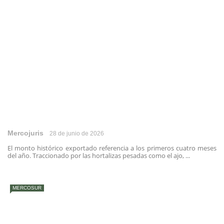
Mercojuris
28 de junio de 2026
El monto histórico exportado referencia a los primeros cuatro meses
del año. Traccionado por las hortalizas pesadas como el ajo, ...
MERCOSUR