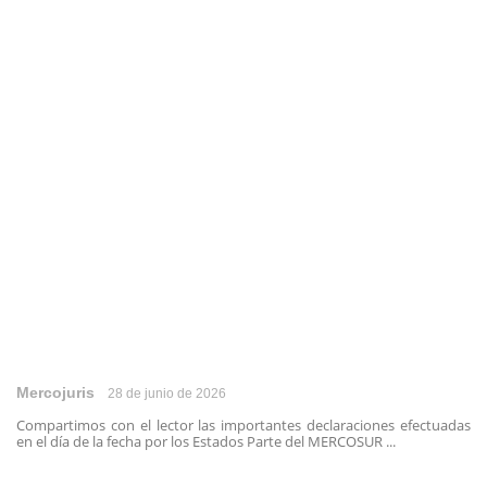
Mercojuris
28 de junio de 2026
Compartimos con el lector las importantes declaraciones efectuadas
en el día de la fecha por los Estados Parte del MERCOSUR ...