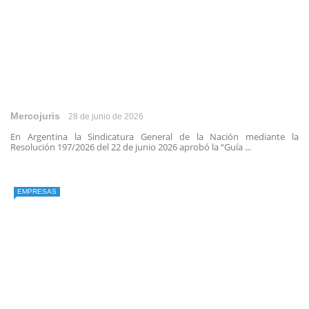
Mercojuris
28 de junio de 2026
En Argentina la Sindicatura General de la Nación mediante la
Resolución 197/2026 del 22 de junio 2026 aprobó la “Guía ...
EMPRESAS