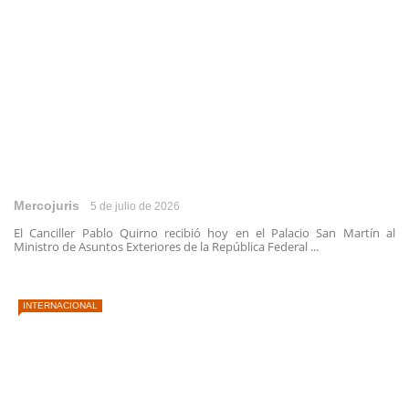
Mercojuris
5 de julio de 2026
El Canciller Pablo Quirno recibió hoy en el Palacio San Martín al
Ministro de Asuntos Exteriores de la República Federal ...
INTERNACIONAL