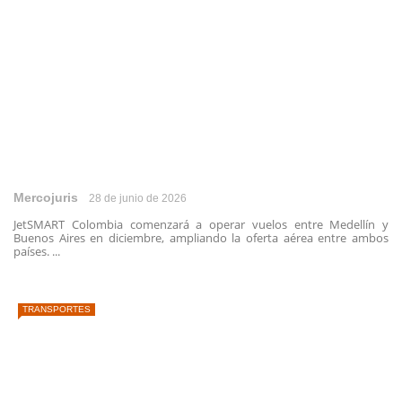
Mercojuris
28 de junio de 2026
JetSMART Colombia comenzará a operar vuelos entre Medellín y
Buenos Aires en diciembre, ampliando la oferta aérea entre ambos
países. ...
TRANSPORTES