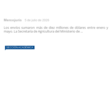
Mercojuris
5 de julio de 2026
Los envíos sumaron más de diez millones de dólares entre enero y
mayo. La Secretaría de Agricultura del Ministerio de ...
SECCIÓN ACADÉMICA