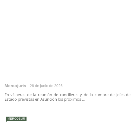
Mercojuris
28 de junio de 2026
En vísperas de la reunión de cancilleres y de la cumbre de jefes de
Estado previstas en Asunción los próximos ...
MERCOSUR