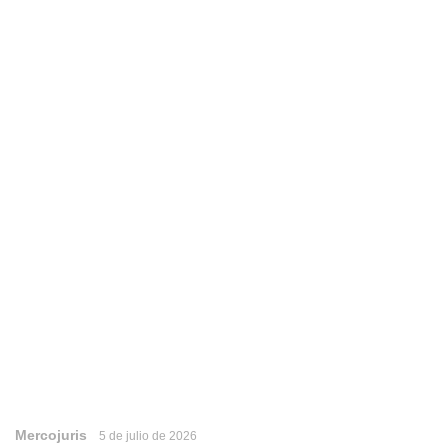
Mercojuris
5 de julio de 2026