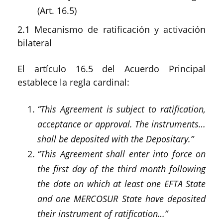
(Art. 16.5)
2.1 Mecanismo de ratificación y activación
bilateral
El artículo 16.5 del Acuerdo Principal
establece la regla cardinal:
“This Agreement is subject to ratification,
acceptance or approval. The instruments…
shall be deposited with the Depositary.”
“This Agreement shall enter into force on
the first day of the third month following
the date on which at least one EFTA State
and one MERCOSUR State have deposited
their instrument of ratification…”