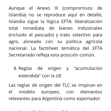
Aunque el Anexo III (compromisos de
Islandia) no se reproduce aquí en detalle,
Islandia sigue la lógica EFTA: liberalización
total inmediata de bienes industriales
(incluido el pescado) y trato selectivo para
agro, alineado con su política agrícola
nacional. La factsheet temática del EFTA
Secretariado refleja esta posición común.
Reglas de origen y “acumulación
extendida” con la UE
Las reglas de origen del TLC se inspiran en
el modelo europeo, con elementos
relevantes para Argentina como exportador: