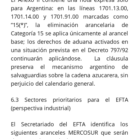
para Argentina: en las líneas 1701.13.00,
1701.14.00 y 1701.91.00 marcadas como
“15(*)”, la eliminación arancelaria de
Categoría 15 se aplica únicamente al arancel
base; los derechos de aduana activados en
una situación prevista en el Decreto 797/92
continuarán aplicándose. La cláusula
preserva el mecanismo argentino de
salvaguardias sobre la cadena azucarera, sin
perjuicio del calendario general.
6.3 Sectores prioritarios para el EFTA
(perspectiva industrial)
El Secretariado del EFTA identifica los
siguientes aranceles MERCOSUR que serán