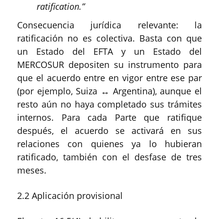
ratification.”
Consecuencia jurídica relevante: la
ratificación no es colectiva. Basta con que
un Estado del EFTA y un Estado del
MERCOSUR depositen su instrumento para
que el acuerdo entre en vigor entre ese par
(por ejemplo, Suiza ↔ Argentina), aunque el
resto aún no haya completado sus trámites
internos. Para cada Parte que ratifique
después, el acuerdo se activará en sus
relaciones con quienes ya lo hubieran
ratificado, también con el desfase de tres
meses.
2.2 Aplicación provisional