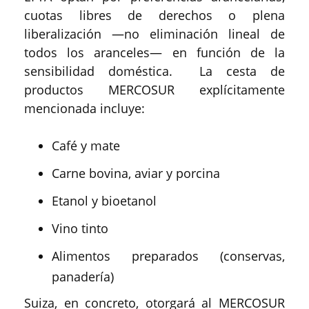
cuotas libres de derechos o plena
liberalización —no eliminación lineal de
todos los aranceles— en función de la
sensibilidad doméstica. La cesta de
productos MERCOSUR explícitamente
mencionada incluye:
Café y mate
Carne bovina, aviar y porcina
Etanol y bioetanol
Vino tinto
Alimentos preparados (conservas,
panadería)
Suiza, en concreto, otorgará al MERCOSUR