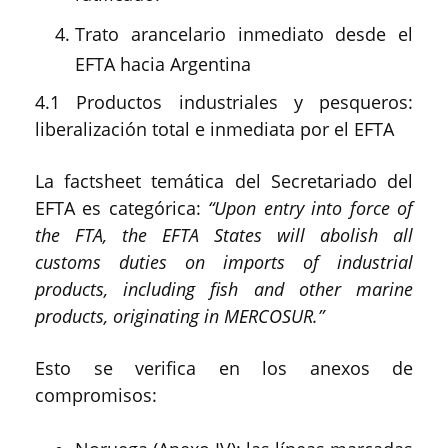
Trato arancelario inmediato desde el
EFTA hacia Argentina
4.1 Productos industriales y pesqueros:
liberalización total e inmediata por el EFTA
La factsheet temática del Secretariado del
EFTA es categórica:
“Upon entry into force of
the FTA, the EFTA States will abolish all
customs duties on imports of industrial
products, including fish and other marine
products, originating in MERCOSUR.”
Esto se verifica en los anexos de
compromisos: