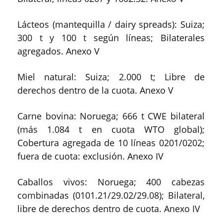
Lácteos (mantequilla / dairy spreads): Suiza;
300 t y 100 t según líneas; Bilaterales
agregados. Anexo V
Miel natural: Suiza; 2.000 t; Libre de
derechos dentro de la cuota. Anexo V
Carne bovina: Noruega; 666 t CWE bilateral
(más 1.084 t en cuota WTO global);
Cobertura agregada de 10 líneas 0201/0202;
fuera de cuota: exclusión. Anexo IV
Caballos vivos: Noruega; 400 cabezas
combinadas (0101.21/29.02/29.08); Bilateral,
libre de derechos dentro de cuota. Anexo IV