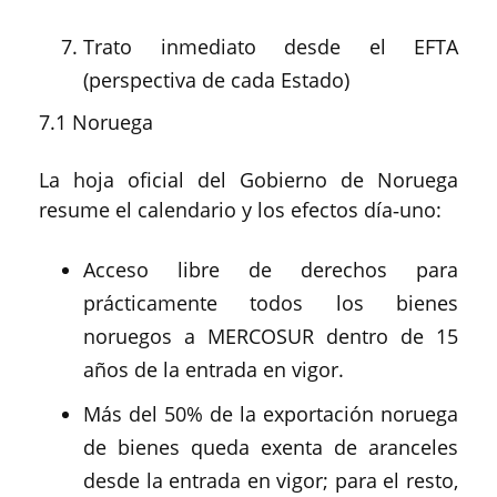
Trato inmediato desde el EFTA
(perspectiva de cada Estado)
7.1 Noruega
La hoja oficial del Gobierno de Noruega
resume el calendario y los efectos día‑uno:
Acceso libre de derechos para
prácticamente todos los bienes
noruegos a MERCOSUR dentro de 15
años de la entrada en vigor.
Más del 50% de la exportación noruega
de bienes queda exenta de aranceles
desde la entrada en vigor; para el resto,