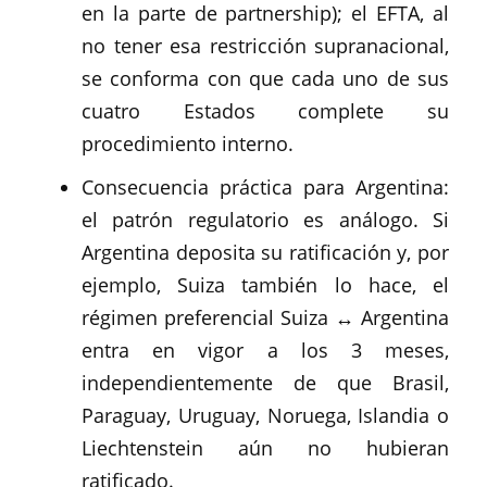
en la parte de partnership); el EFTA, al
no tener esa restricción supranacional,
se conforma con que cada uno de sus
cuatro Estados complete su
procedimiento interno.
Consecuencia práctica para Argentina:
el patrón regulatorio es análogo. Si
Argentina deposita su ratificación y, por
ejemplo, Suiza también lo hace, el
régimen preferencial Suiza ↔ Argentina
entra en vigor a los 3 meses,
independientemente de que Brasil,
Paraguay, Uruguay, Noruega, Islandia o
Liechtenstein aún no hubieran
ratificado.