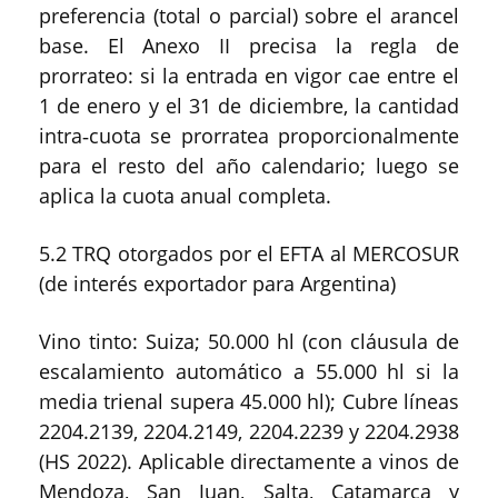
preferencia (total o parcial) sobre el arancel
base. El Anexo II precisa la regla de
prorrateo: si la entrada en vigor cae entre el
1 de enero y el 31 de diciembre, la cantidad
intra‑cuota se prorratea proporcionalmente
para el resto del año calendario; luego se
aplica la cuota anual completa.
5.2 TRQ otorgados por el EFTA al MERCOSUR
(de interés exportador para Argentina)
Vino tinto: Suiza; 50.000 hl (con cláusula de
escalamiento automático a 55.000 hl si la
media trienal supera 45.000 hl); Cubre líneas
2204.2139, 2204.2149, 2204.2239 y 2204.2938
(HS 2022). Aplicable directamente a vinos de
Mendoza, San Juan, Salta, Catamarca y