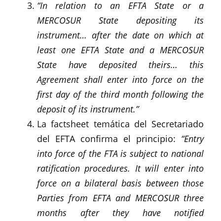
“In relation to an EFTA State or a
MERCOSUR State depositing its
instrument… after the date on which at
least one EFTA State and a MERCOSUR
State have deposited theirs… this
Agreement shall enter into force on the
first day of the third month following the
deposit of its instrument.”
La factsheet temática del Secretariado
del EFTA confirma el principio:
“Entry
into force of the FTA is subject to national
ratification procedures. It will enter into
force on a bilateral basis between those
Parties from EFTA and MERCOSUR three
months after they have notified