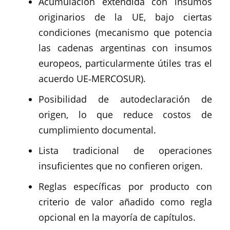
Acumulación extendida con insumos
originarios de la UE, bajo ciertas
condiciones (mecanismo que potencia
las cadenas argentinas con insumos
europeos, particularmente útiles tras el
acuerdo UE‑MERCOSUR).
Posibilidad de autodeclaración de
origen, lo que reduce costos de
cumplimiento documental.
Lista tradicional de operaciones
insuficientes que no confieren origen.
Reglas específicas por producto con
criterio de valor añadido como regla
opcional en la mayoría de capítulos.