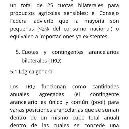
un total de 25 cuotas bilaterales para
productos agrícolas sensibles; el Consejo
Federal advierte que la mayoría son
pequeñas (<2% del consumo nacional) o
equivalen a importaciones ya existentes.
Cuotas y contingentes arancelarios
bilaterales (TRQ)
5.1 Lógica general
Los TRQ funcionan como cantidades
anuales agregadas (el contingente
arancelario es único y común (pool) para
varias posiciones arancelarias que se suman
dentro de un mismo cupo total anual)
dentro de las cuales se concede una