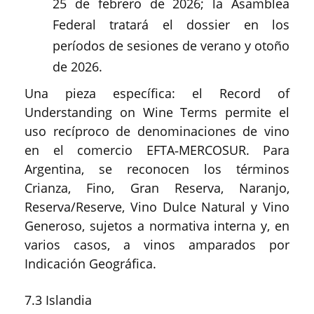
25 de febrero de 2026; la Asamblea
Federal tratará el dossier en los
períodos de sesiones de verano y otoño
de 2026.
Una pieza específica: el Record of
Understanding on Wine Terms permite el
uso recíproco de denominaciones de vino
en el comercio EFTA‑MERCOSUR. Para
Argentina, se reconocen los términos
Crianza, Fino, Gran Reserva, Naranjo,
Reserva/Reserve, Vino Dulce Natural y Vino
Generoso, sujetos a normativa interna y, en
varios casos, a vinos amparados por
Indicación Geográfica.
7.3 Islandia