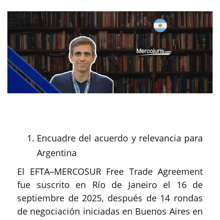
Encuadre del acuerdo y relevancia para
Argentina
El EFTA–MERCOSUR Free Trade Agreement
fue suscrito en Río de Janeiro el 16 de
septiembre de 2025, después de 14 rondas
de negociación iniciadas en Buenos Aires en