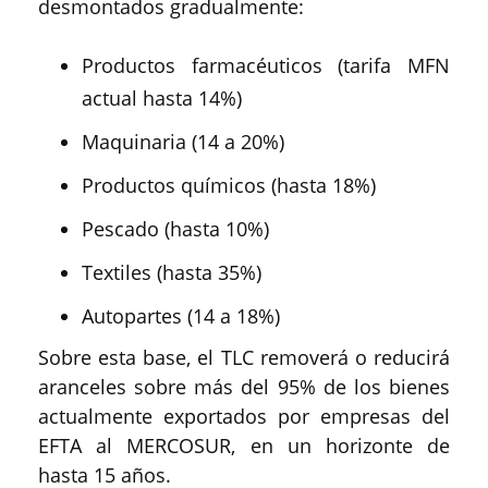
desmontados gradualmente:
Productos farmacéuticos (tarifa MFN
actual hasta 14%)
Maquinaria (14 a 20%)
Productos químicos (hasta 18%)
Pescado (hasta 10%)
Textiles (hasta 35%)
Autopartes (14 a 18%)
Sobre esta base, el TLC removerá o reducirá
aranceles sobre más del 95% de los bienes
actualmente exportados por empresas del
EFTA al MERCOSUR, en un horizonte de
hasta 15 años.