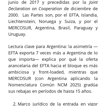
junio de 2017 y precedidas por la
Joint
Declaration on Cooperation
de diciembre de
2000. Las Partes son, por el EFTA, Islandia,
Liechtenstein, Noruega y Suiza, y por el
MERCOSUR, Argentina, Brasil, Paraguay y
Uruguay.
Lectura clave para Argentina: la asimetría —
EFTA exporta 7 veces más a Argentina de lo
que importa— explica por qué la oferta
arancelaria del EFTA hacia el bloque es más
ambiciosa y front‑loaded, mientras que
MERCOSUR (con Argentina aplicando la
Nomenclatura Común NCM 2025) gradúa
sus rebajas en períodos de hasta 15 años.
Marco jurídico de la entrada en vigor