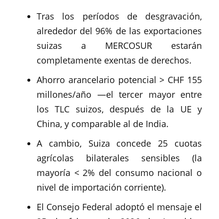
Tras los períodos de desgravación,
alrededor del 96% de las exportaciones
suizas a MERCOSUR estarán
completamente exentas de derechos.
Ahorro arancelario potencial > CHF 155
millones/año —el tercer mayor entre
los TLC suizos, después de la UE y
China, y comparable al de India.
A cambio, Suiza concede 25 cuotas
agrícolas bilaterales sensibles (la
mayoría < 2% del consumo nacional o
nivel de importación corriente).
El Consejo Federal adoptó el mensaje el