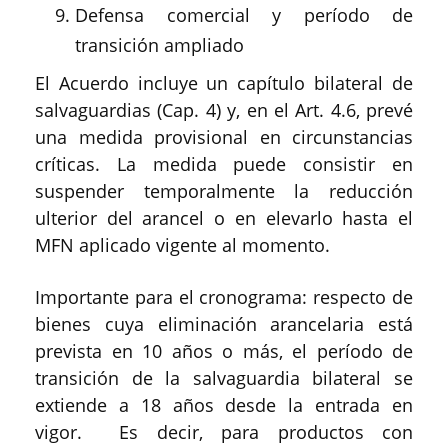
Defensa comercial y período de
transición ampliado
El Acuerdo incluye un capítulo bilateral de
salvaguardias (Cap. 4) y, en el Art. 4.6, prevé
una medida provisional en circunstancias
críticas. La medida puede consistir en
suspender temporalmente la reducción
ulterior del arancel o en elevarlo hasta el
MFN aplicado vigente al momento.
Importante para el cronograma: respecto de
bienes cuya eliminación arancelaria está
prevista en 10 años o más, el período de
transición de la salvaguardia bilateral se
extiende a 18 años desde la entrada en
vigor. Es decir, para productos con