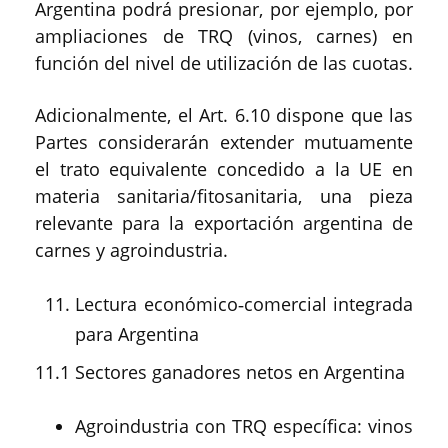
Argentina podrá presionar, por ejemplo, por
ampliaciones de TRQ (vinos, carnes) en
función del nivel de utilización de las cuotas.
Adicionalmente, el Art. 6.10 dispone que las
Partes considerarán extender mutuamente
el trato equivalente concedido a la UE en
materia sanitaria/fitosanitaria, una pieza
relevante para la exportación argentina de
carnes y agroindustria.
Lectura económico‑comercial integrada
para Argentina
11.1 Sectores ganadores netos en Argentina
Agroindustria con TRQ específica: vinos