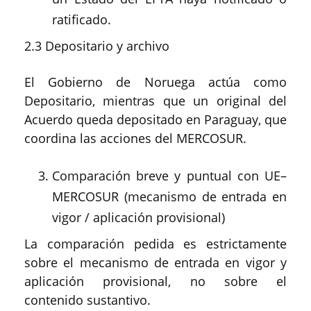
ratificado.
2.3 Depositario y archivo
El Gobierno de Noruega actúa como
Depositario, mientras que un original del
Acuerdo queda depositado en Paraguay, que
coordina las acciones del MERCOSUR.
Comparación breve y puntual con UE–
MERCOSUR (mecanismo de entrada en
vigor / aplicación provisional)
La comparación pedida es estrictamente
sobre el mecanismo de entrada en vigor y
aplicación provisional, no sobre el
contenido sustantivo.