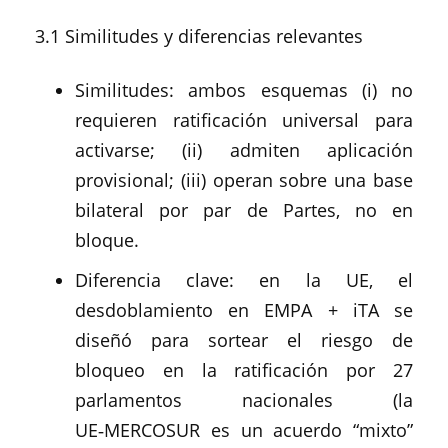
3.1 Similitudes y diferencias relevantes
Similitudes: ambos esquemas (i) no
requieren ratificación universal para
activarse; (ii) admiten aplicación
provisional; (iii) operan sobre una base
bilateral por par de Partes, no en
bloque.
Diferencia clave: en la UE, el
desdoblamiento en EMPA + iTA se
diseñó para sortear el riesgo de
bloqueo en la ratificación por 27
parlamentos nacionales (la
UE‑MERCOSUR es un acuerdo “mixto”