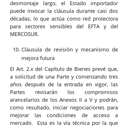
desmontaje largo, el Estado importador
puede invocar la cláusula durante casi dos
décadas, lo que actúa como red protectora
para sectores sensibles del EFTA y del
MERCOSUR.
Cláusula de revisión y mecanismo de
mejora futura
El Art. 2.x del Capítulo de Bienes prevé que,
a solicitud de una Parte y comenzando tres
años después de la entrada en vigor, las
Partes revisarán los compromisos
arancelarios de los Anexos II a V y podrán,
como resultado, iniciar negociaciones para
mejorar las condiciones de acceso a
mercado. Esta es la vía técnica por la que