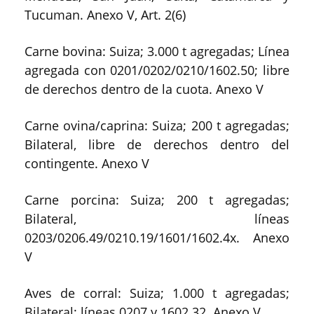
Tucuman. Anexo V, Art. 2(6)
Carne bovina: Suiza; 3.000 t agregadas; Línea
agregada con 0201/0202/0210/1602.50; libre
de derechos dentro de la cuota. Anexo V
Carne ovina/caprina: Suiza; 200 t agregadas;
Bilateral, libre de derechos dentro del
contingente. Anexo V
Carne porcina: Suiza; 200 t agregadas;
Bilateral, líneas
0203/0206.49/0210.19/1601/1602.4x. Anexo
V
Aves de corral: Suiza; 1.000 t agregadas;
Bilateral; líneas 0207 y 1602.32. Anexo V