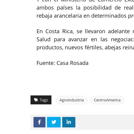
ambos países la posibilidad de rea
rebaja arancelaria en determinados pr
En Costa Rica, se llevaron adelante
Salud para avanzar en las negociac
productos, nuevos fértiles, abejas rein
Fuente: Casa Rosada
Tags
Agroindustria
CentroAmerica