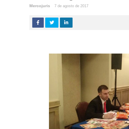
Mercojuris
7 de agosto de 2017